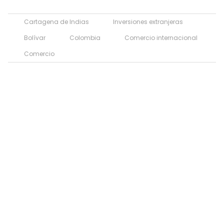
Cartagena de Indias
Inversiones extranjeras
Bolívar
Colombia
Comercio internacional
Comercio