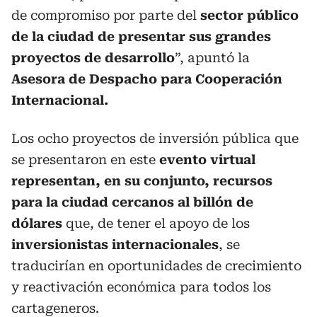
de compromiso por parte del
sector público
de la ciudad de presentar sus grandes
proyectos de desarrollo
”, apuntó la
Asesora de Despacho para Cooperación
Internacional.
Los ocho proyectos de inversión pública que
se presentaron en este
evento virtual
representan, en su conjunto, recursos
para la ciudad cercanos al billón de
dólares
que, de tener el apoyo de los
inversionistas internacionales
, se
traducirían en oportunidades de crecimiento
y reactivación económica para todos los
cartageneros.