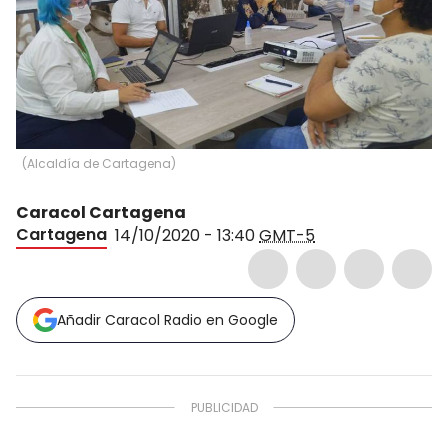
(
Alcaldía de Cartagena
)
Caracol Cartagena
Cartagena
14/10/2020 - 13:40
GMT-5
Añadir Caracol Radio en Google