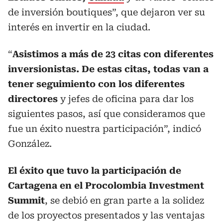
de inversión boutiques”, que dejaron ver su
interés en invertir en la ciudad.
“
Asistimos a más de 23 citas con diferentes
inversionistas. De estas citas, todas van a
tener seguimiento con los diferentes
directores
y jefes de oficina para dar los
siguientes pasos, así que consideramos que
fue un éxito nuestra participación”, indicó
González.
El éxito que tuvo la participación de
Cartagena en el Procolombia Investment
Summit
, se debió en gran parte a la solidez
de los proyectos presentados y las ventajas