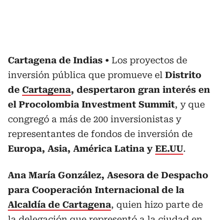
Cartagena de Indias
Los proyectos de
inversión pública que promueve el
Distrito
de
Cartagena
, despertaron gran interés en
el Procolombia Investment Summit
, y que
congregó a más de 200 inversionistas y
representantes de fondos de inversión de
Europa, Asia, América Latina y
EE.UU
.
Ana María González, Asesora de Despacho
para Cooperación Internacional de la
Alcaldía de Cartagena
, quien hizo parte de
la delegación que representó a la ciudad en