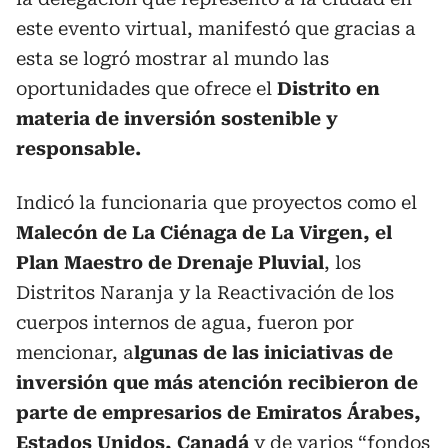
este evento virtual, manifestó que gracias a
esta se logró mostrar al mundo las
oportunidades que ofrece el
Distrito en
materia de inversión sostenible y
responsable.
Indicó la funcionaria que proyectos como el
Malecón de La Ciénaga de La Virgen, el
Plan Maestro de Drenaje Pluvial
, los
Distritos Naranja y la Reactivación de los
cuerpos internos de agua, fueron por
mencionar, a
lgunas de las iniciativas de
inversión que más atención recibieron de
parte de empresarios de Emiratos Árabes,
Estados Unidos,
Canadá
y de varios “fondos