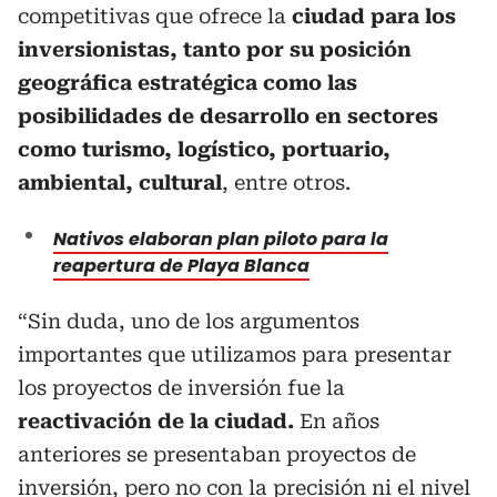
competitivas que ofrece la
ciudad para los
inversionistas, tanto por su posición
geográfica estratégica como las
posibilidades de desarrollo en sectores
como turismo, logístico, portuario,
ambiental, cultural
, entre otros.
Nativos elaboran plan piloto para la
reapertura de Playa Blanca
“Sin duda, uno de los argumentos
importantes que utilizamos para presentar
los proyectos de inversión fue la
reactivación de la ciudad.
En años
anteriores se presentaban proyectos de
inversión, pero no con la precisión ni el nivel