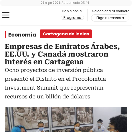
09 ago 2026
Actualizado
05:44
Hable con el
Selecciona tu emisora
Programa
Elige tu emisora
Economía
Cartagena de Indias
Empresas de Emiratos Árabes,
EE.UU. y Canadá mostraron
interés en Cartagena
Ocho proyectos de inversión pública
presentó el Distrito en el Procolombia
Investment Summit que representan
recursos de un billón de dólares