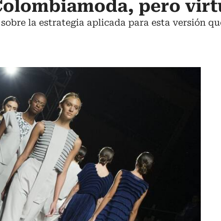
 Colombiamoda, pero virt
 sobre la estrategia aplicada para esta versión q