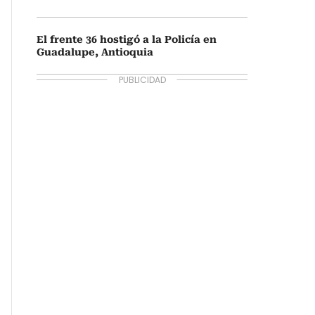
El frente 36 hostigó a la Policía en
Guadalupe, Antioquia