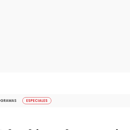
OGRAMAS
ESPECIALES