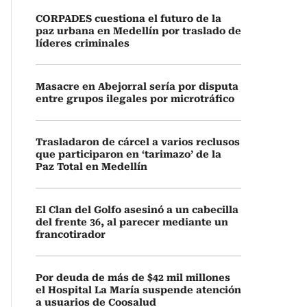
CORPADES cuestiona el futuro de la
paz urbana en Medellín por traslado de
líderes criminales
Masacre en Abejorral sería por disputa
entre grupos ilegales por microtráfico
Trasladaron de cárcel a varios reclusos
que participaron en ‘tarimazo’ de la
Paz Total en Medellín
El Clan del Golfo asesinó a un cabecilla
del frente 36, al parecer mediante un
francotirador
Por deuda de más de $42 mil millones
el Hospital La María suspende atención
a usuarios de Coosalud