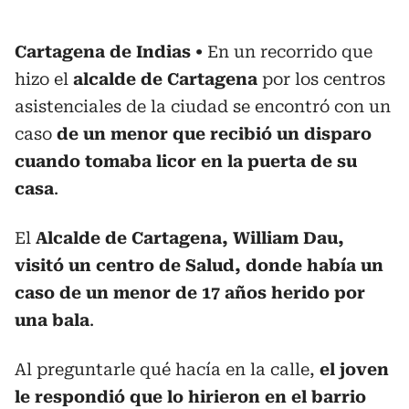
Cartagena de Indias
En un recorrido que
hizo el
alcalde de Cartagena
por los centros
asistenciales de la ciudad se encontró con un
caso
de un menor que recibió un disparo
cuando tomaba licor en la puerta de su
casa
.
El
Alcalde de Cartagena, William Dau,
visitó un centro de Salud, donde había un
caso de un menor de 17 años herido por
una bala
.
Al preguntarle qué hacía en la calle,
el joven
le respondió que lo hirieron en el barrio