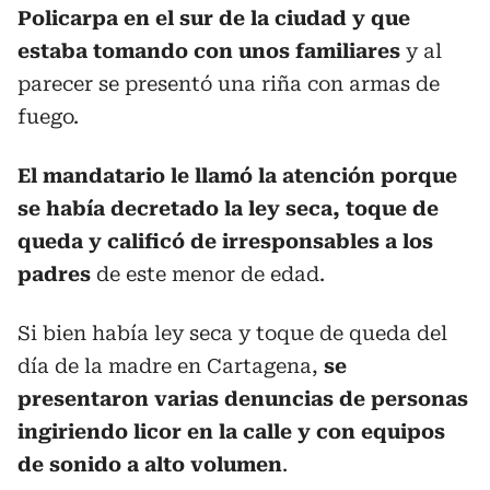
Policarpa en el sur de la ciudad y que
estaba tomando con unos familiares
y al
parecer se presentó una riña con armas de
fuego.
El mandatario le llamó la atención porque
se había decretado la ley seca, toque de
queda y calificó de irresponsables a los
padres
de este menor de edad.
Si bien había ley seca y toque de queda del
día de la madre en Cartagena,
se
presentaron varias denuncias de personas
ingiriendo licor en la calle y con equipos
de sonido a alto volumen
.