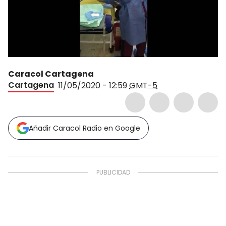
Caracol Cartagena
Cartagena
11/05/2020 - 12:59
GMT-5
Añadir Caracol Radio en Google