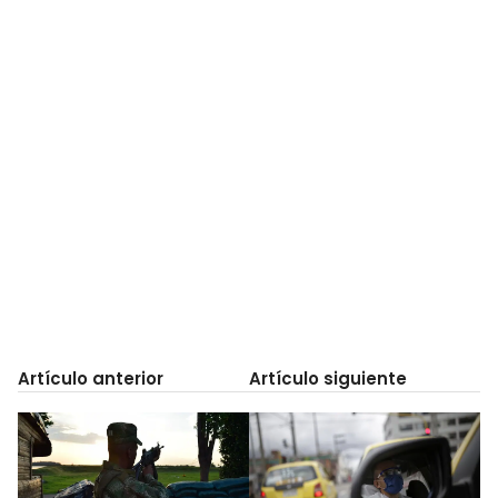
Artículo anterior
Artículo siguiente