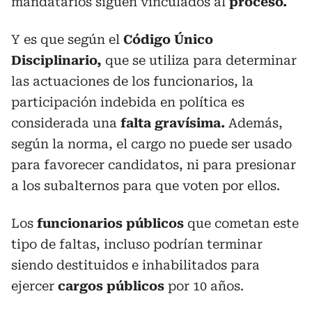
mandatarios siguen vinculados al
proceso.
Y es que según el
Código Único
Disciplinario,
que se utiliza para determinar
las actuaciones de los funcionarios, la
participación indebida en política es
considerada una
falta gravísima.
Además,
según la norma, el cargo no puede ser usado
para favorecer candidatos, ni para presionar
a los subalternos para que voten por ellos.
Los
funcionarios públicos
que cometan este
tipo de faltas, incluso podrían terminar
siendo destituidos e inhabilitados para
ejercer
cargos públicos
por 10 años.