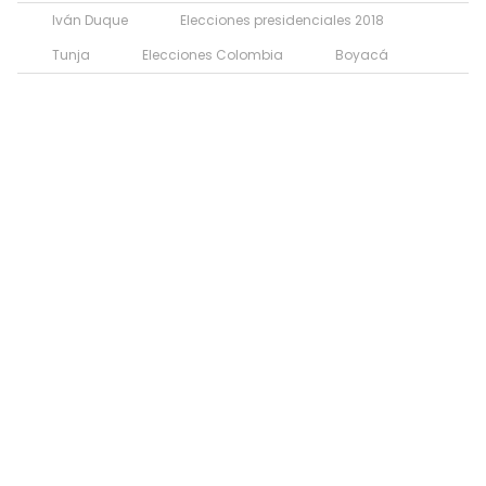
Iván Duque
Elecciones presidenciales 2018
Tunja
Elecciones Colombia
Boyacá