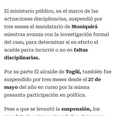
El ministerio público, en el marco de las
actuaciones disciplinarias, suspendió por
tres meses el mandatario de
Moniquirá
mientras avanza con la investigación formal
del caso, para determinar si en efecto el
acalde parra incurrió o no en
faltas
disciplinarias.
Por su parte El alcalde de
Togüí,
también fue
suspendido por tres meses desde el
27 de
mayo
del año en curso por la misma
presunta participación en política.
Pese a que se levantó la
suspensión,
los