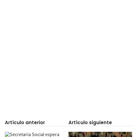
Artículo anterior
Artículo siguiente