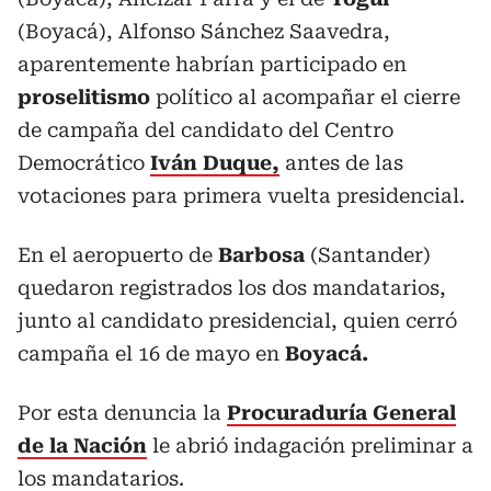
(Boyacá), Alfonso Sánchez Saavedra,
aparentemente habrían participado en
proselitismo
político al acompañar el cierre
de campaña del candidato del Centro
Democrático
Iván Duque,
antes de las
votaciones para primera vuelta presidencial.
En el aeropuerto de
Barbosa
(Santander)
quedaron registrados los dos mandatarios,
junto al candidato presidencial, quien cerró
campaña el 16 de mayo en
Boyacá.
Por esta denuncia la
Procuraduría General
de la Nación
le abrió indagación preliminar a
los mandatarios.