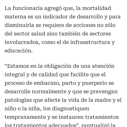
La funcionaria agregó que, la mortalidad
materna es un indicador de desarrollo y para
disminuirla se requiere de acciones no sólo
del sector salud sino también de sectores
involucrados, como el de infraestructura y
educación.
“Estamos en la obligación de una atención
integral y de calidad que facilite que el
proceso de embarazo, parto y puerperio se
desarrolle normalmente y que se prevengan
patologías que afecte la vida de la madre y el
niño o la niña, los diagnostiquen
tempranamente y se instauren tratamientos
los tratamientos adecuados”, puntualizó la