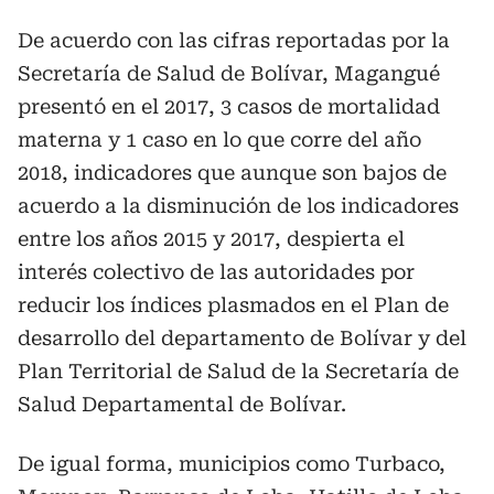
De acuerdo con las cifras reportadas por la
Secretaría de Salud de Bolívar, Magangué
presentó en el 2017, 3 casos de mortalidad
materna y 1 caso en lo que corre del año
2018, indicadores que aunque son bajos de
acuerdo a la disminución de los indicadores
entre los años 2015 y 2017, despierta el
interés colectivo de las autoridades por
reducir los índices plasmados en el Plan de
desarrollo del departamento de Bolívar y del
Plan Territorial de Salud de la Secretaría de
Salud Departamental de Bolívar.
De igual forma, municipios como Turbaco,