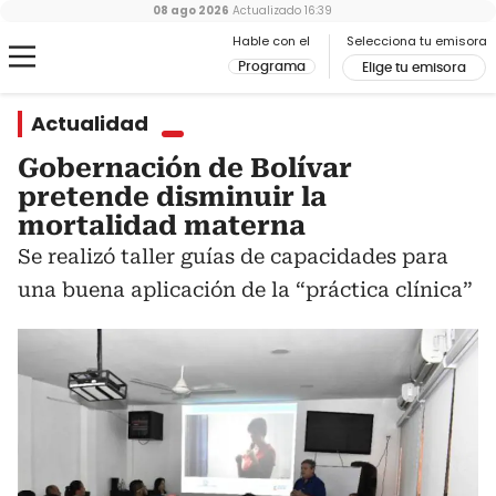
08 ago 2026
Actualizado
16:39
Hable con el
Selecciona tu emisora
Programa
Elige tu emisora
Actualidad
Gobernación de Bolívar
pretende disminuir la
mortalidad materna
Se realizó taller guías de capacidades para
una buena aplicación de la “práctica clínica”