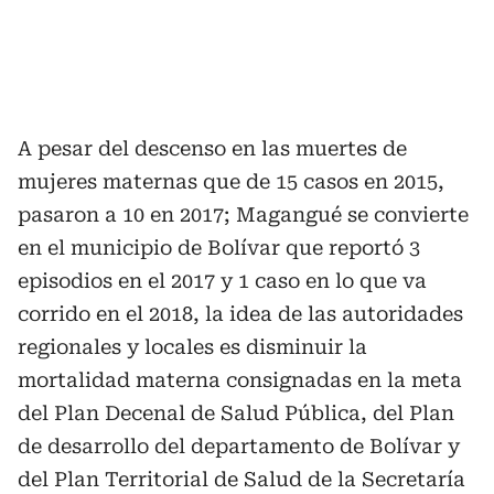
A pesar del descenso en las muertes de
mujeres maternas que de 15 casos en 2015,
pasaron a 10 en 2017; Magangué se convierte
en el municipio de Bolívar que reportó 3
episodios en el 2017 y 1 caso en lo que va
corrido en el 2018, la idea de las autoridades
regionales y locales es disminuir la
mortalidad materna consignadas en la meta
del Plan Decenal de Salud Pública, del Plan
de desarrollo del departamento de Bolívar y
del Plan Territorial de Salud de la Secretaría