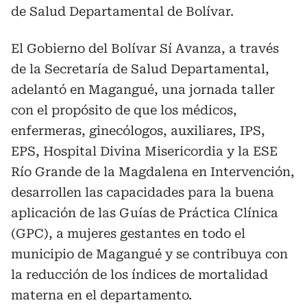
de Salud Departamental de Bolívar.
El Gobierno del Bolívar Sí Avanza, a través
de la Secretaría de Salud Departamental,
adelantó en Magangué, una jornada taller
con el propósito de que los médicos,
enfermeras, ginecólogos, auxiliares, IPS,
EPS, Hospital Divina Misericordia y la ESE
Río Grande de la Magdalena en Intervención,
desarrollen las capacidades para la buena
aplicación de las Guías de Práctica Clínica
(GPC), a mujeres gestantes en todo el
municipio de Magangué y se contribuya con
la reducción de los índices de mortalidad
materna en el departamento.