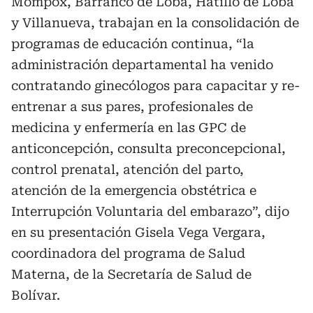
Mompox, Barranco de Loba, Hatillo de Loba
y Villanueva, trabajan en la consolidación de
programas de educación continua, “la
administración departamental ha venido
contratando ginecólogos para capacitar y re-
entrenar a sus pares, profesionales de
medicina y enfermería en las GPC de
anticoncepción, consulta preconcepcional,
control prenatal, atención del parto,
atención de la emergencia obstétrica e
Interrupción Voluntaria del embarazo”, dijo
en su presentación Gisela Vega Vergara,
coordinadora del programa de Salud
Materna, de la Secretaría de Salud de
Bolívar.