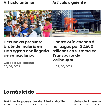
Artículo anterior
Artículo siguiente
Denuncian presunto
Contraloría encontró
brote de malaria en
hallazgos por $2.500
Cartagena con llegada
millones en Sistema de
de venezolanos
Transporte de
Valledupar
Caracol Cartagena
20/02/2018
19/02/2018
Lo más leído
Así fue la posesión de Abelardo De
Jefe de finanzas 