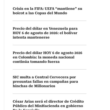
Crisis en la FIFA: UEFA “mantiene” su
boicot a las Copas del Mundo
Precio del dólar en Venezuela para
HOY 6 de agosto de 2026: el bolívar
intenta mantenerse
Precio del dólar HOY 6 de agosto 2026
en Colombia: la moneda nacional
continúa tomando fuerza
SIC multa a Central Cervecera por
presuntas fallas en campañas para
hinchas de Millonarios
César Arias será el director de Crédito
Público del MinHacienda en gobierno