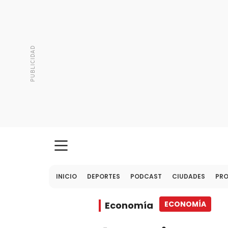
INICIO
DEPORTES
PODCAST
CIUDADES
PR
Economía
ECONOMÍA