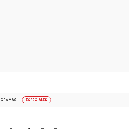
OGRAMAS
ESPECIALES