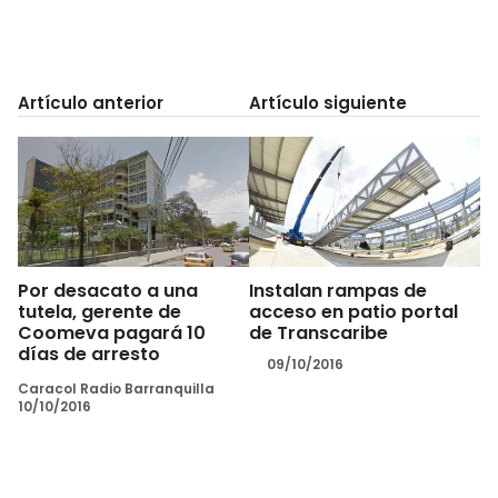
Artículo anterior
Artículo siguiente
Por desacato a una
Instalan rampas de
tutela, gerente de
acceso en patio portal
Coomeva pagará 10
de Transcaribe
días de arresto
09/10/2016
Caracol Radio Barranquilla
10/10/2016