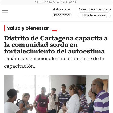
09 ago 2026
Actualizado
07:52
Hable con el
Selecciona tu emisora
Programa
Elige tu emisora
Salud y bienestar
Distrito de Cartagena capacita a
la comunidad sorda en
fortalecimiento del autoestima
Dinámicas emocionales hicieron parte de la
capacitación.