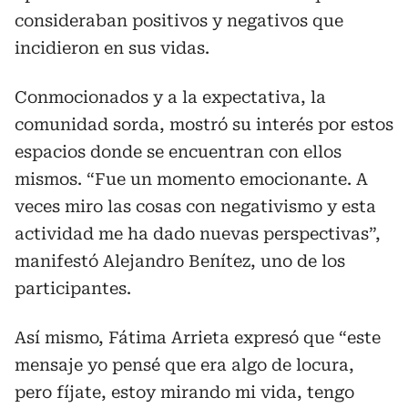
consideraban positivos y negativos que
incidieron en sus vidas.
Conmocionados y a la expectativa, la
comunidad sorda, mostró su interés por estos
espacios donde se encuentran con ellos
mismos. “Fue un momento emocionante. A
veces miro las cosas con negativismo y esta
actividad me ha dado nuevas perspectivas”,
manifestó Alejandro Benítez, uno de los
participantes.
Así mismo, Fátima Arrieta expresó que “este
mensaje yo pensé que era algo de locura,
pero fíjate, estoy mirando mi vida, tengo