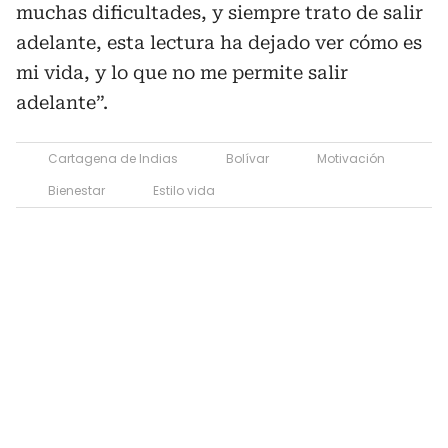
muchas dificultades, y siempre trato de salir
adelante, esta lectura ha dejado ver cómo es
mi vida, y lo que no me permite salir
adelante”.
Cartagena de Indias
Bolívar
Motivación
Bienestar
Estilo vida