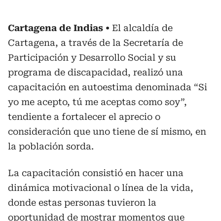
Cartagena de Indias
El alcaldía de
Cartagena, a través de la Secretaría de
Participación y Desarrollo Social y su
programa de discapacidad, realizó una
capacitación en autoestima denominada “Si
yo me acepto, tú me aceptas como soy”,
tendiente a fortalecer el aprecio o
consideración que uno tiene de sí mismo, en
la población sorda.
La capacitación consistió en hacer una
dinámica motivacional o línea de la vida,
donde estas personas tuvieron la
oportunidad de mostrar momentos que