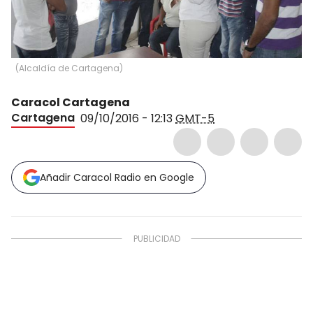
(
Alcaldía de Cartagena
)
Caracol Cartagena
Cartagena
09/10/2016 - 12:13
GMT-5
Añadir Caracol Radio en Google