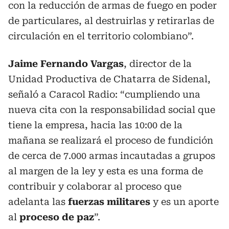
con la reducción de armas de fuego en poder
de particulares, al destruirlas y retirarlas de
circulación en el territorio colombiano”.
Jaime Fernando Vargas
, director de la
Unidad Productiva de Chatarra de Sidenal,
señaló a Caracol Radio: “cumpliendo una
nueva cita con la responsabilidad social que
tiene la empresa, hacia las 10:00 de la
mañana se realizará el proceso de fundición
de cerca de 7.000 armas incautadas a grupos
al margen de la ley y esta es una forma de
contribuir y colaborar al proceso que
adelanta las
fuerzas militares
y es un aporte
al
proceso de paz
”.