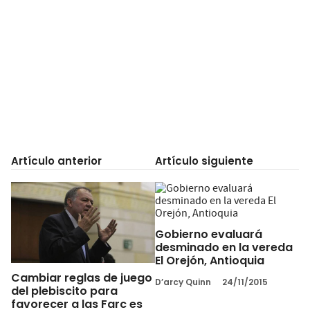
Artículo anterior
Artículo siguiente
Gobierno evaluará
desminado en la vereda
El Orejón, Antioquia
Cambiar reglas de juego
D’arcy Quinn
24/11/2015
del plebiscito para
favorecer a las Farc es