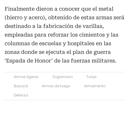
Finalmente dieron a conocer que el metal
(hierro y acero), obtenido de estas armas será
destinado a la fabricación de varillas,
empleadas para reforzar los cimientos y las
columnas de escuelas y hospitales en las
zonas donde se ejecuta el plan de guerra
‘Espada de Honor’ de las fuerzas militares.
Armas ligeras
Sogamoso
Tunja
Boyacá
Armas de fuego
Armamento
Defensa