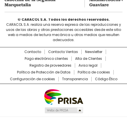
Marquetalia
Guaviare
© CARACOL S.A. Todos los derechos reservados.
CARACOL S.A. realiza una reserva expresa de las reproducciones y
usos de las obras y otras prestaciones accesibles desde este sitio
web a medios de lectura mecánica u otros medios que resulten
adecuados.
Contacto
Contacto Ventas
Newsletter
Pago electrónico clientes
Alta de Clientes
Registro de proveedores
Aviso legal
Política de Protección de Datos
Política de cookies
Configuración de cookies
Transparencia
Código Ético