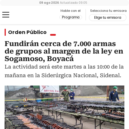
09 ago 2026
Actualizado
09:05
Hable con el
Selecciona tu emisora
Programa
Elige tu emisora
Orden Público
Fundirán cerca de 7.000 armas
de grupos al margen de la ley en
Sogamoso, Boyacá
La actividad será este martes a las 10:00 de la
mañana en la Siderúrgica Nacional, Sidenal.