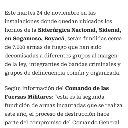
Este martes 24 de noviembre en las
instalaciones donde quedan ubicados los
hornos de la
Siderúrgica Nacional, Sidenal,
en Sogamoso, Boyacá
, serán fundidas cerca
de 7.000 armas de fuego que han sido
decomisadas a diferentes grupos al margen
de la ley, integrantes de bandas criminales y
grupos de delincuencia común y organizada.
Según información del
Comando de las
Fuerzas Militares
: “esta es la segunda
fundición de armas incautadas que se realiza
este año, el proceso de destrucción hace
parte del compromiso del Comando General