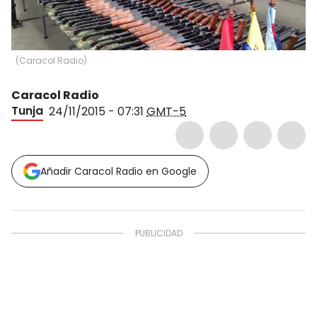
(
Caracol Radio
)
Caracol Radio
Tunja
24/11/2015 - 07:31
GMT-5
Añadir Caracol Radio en Google