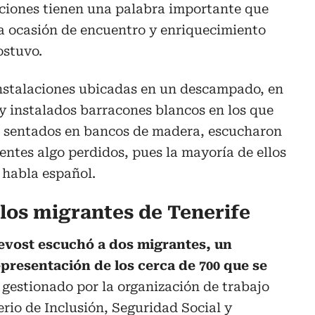
aciones tienen una palabra importante que
a ocasión de encuentro y enriquecimiento
ostuvo.
instalaciones ubicadas en un descampado, en
y instalados barracones blancos en los que
, sentados en bancos de madera, escucharon
ientes algo perdidos, pues la mayoría de ellos
 habla español.
 los migrantes de Tenerife
evost escuchó a dos migrantes, un
presentación de los cerca de 700 que se
gestionado por la organización de trabajo
erio de Inclusión, Seguridad Social y