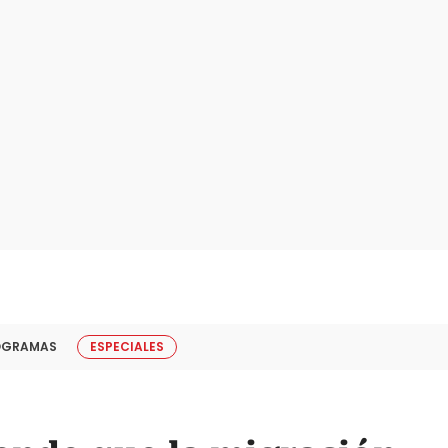
OGRAMAS
ESPECIALES