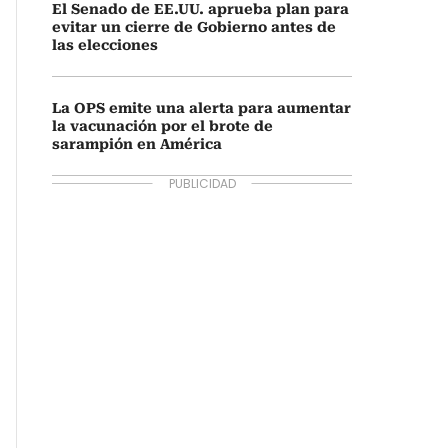
El Senado de EE.UU. aprueba plan para
evitar un cierre de Gobierno antes de
las elecciones
La OPS emite una alerta para aumentar
la vacunación por el brote de
sarampión en América