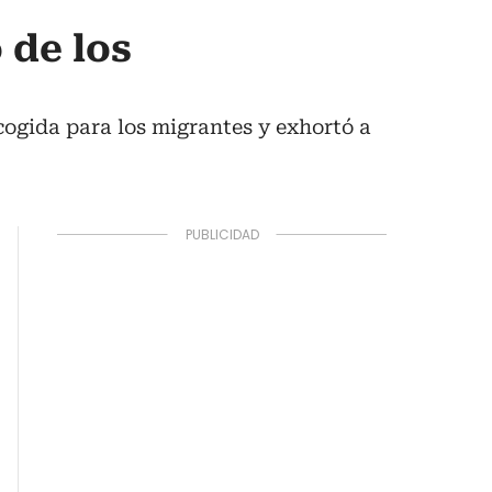
 de los
cogida para los migrantes y exhortó a