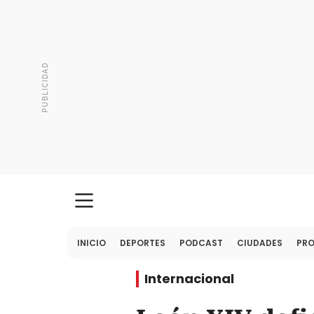
INICIO
DEPORTES
PODCAST
CIUDADES
PR
Internacional