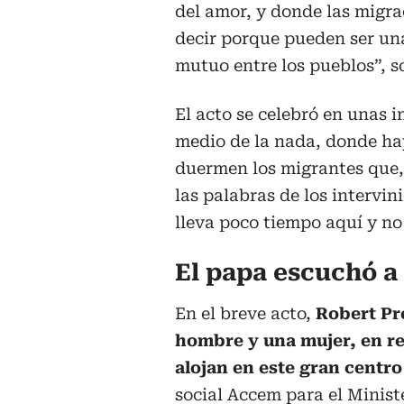
del amor, y donde las migr
decir porque pueden ser un
mutuo entre los pueblos”, s
El acto se celebró en unas 
medio de la nada, donde ha
duermen los migrantes que
las palabras de los intervin
lleva poco tiempo aquí y no
El papa escuchó a
En el breve acto,
Robert Pr
hombre y una mujer, en re
alojan en este gran centro
social Accem para el Minist