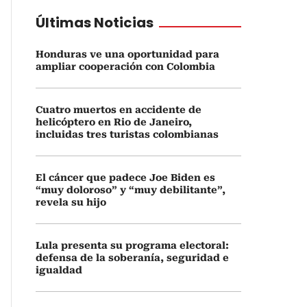
Últimas Noticias
Honduras ve una oportunidad para
ampliar cooperación con Colombia
Cuatro muertos en accidente de
helicóptero en Rio de Janeiro,
incluidas tres turistas colombianas
El cáncer que padece Joe Biden es
“muy doloroso” y “muy debilitante”,
revela su hijo
Lula presenta su programa electoral:
defensa de la soberanía, seguridad e
igualdad