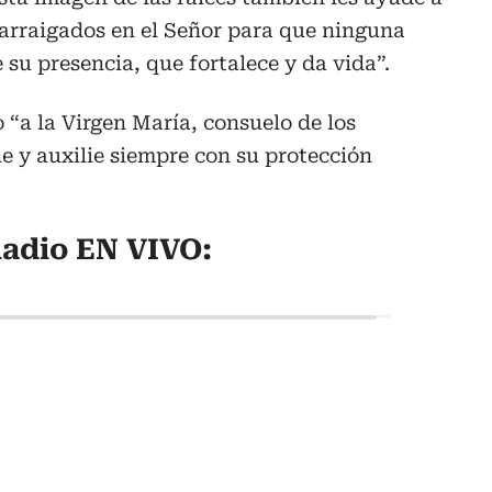
 arraigados en el Señor para que ninguna
 su presencia, que fortalece y da vida”.
“a la Virgen María, consuelo de los
e y auxilie siempre con su protección
adio EN VIVO: