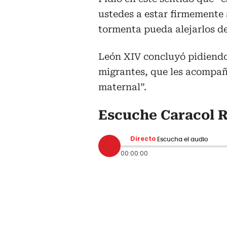
ustedes a estar firmemente
tormenta pueda alejarlos de
León XIV concluyó pidiendo 
migrantes, que les acompañ
maternal”.
Escuche Caracol R
Directo
Escucha el audio
00:00:00