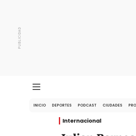
INICIO
DEPORTES
PODCAST
CIUDADES
PR
Internacional