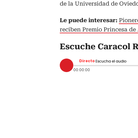
de la Universidad de Ovied
Le puede interesar:
Pioner
reciben Premio Princesa de 
Escuche Caracol R
Directo
Escucha el audio
00:00:00