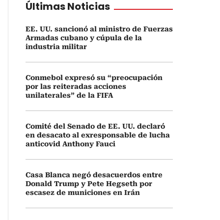
Últimas Noticias
EE. UU. sancionó al ministro de Fuerzas
Armadas cubano y cúpula de la
industria militar
Conmebol expresó su “preocupación
por las reiteradas acciones
unilaterales” de la FIFA
Comité del Senado de EE. UU. declaró
en desacato al exresponsable de lucha
anticovid Anthony Fauci
Casa Blanca negó desacuerdos entre
Donald Trump y Pete Hegseth por
escasez de municiones en Irán