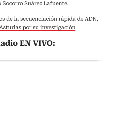
o Socorro Suárez Lafuente.
os de la secuenciación rápida de ADN,
Asturias por su investigación
adio EN VIVO: