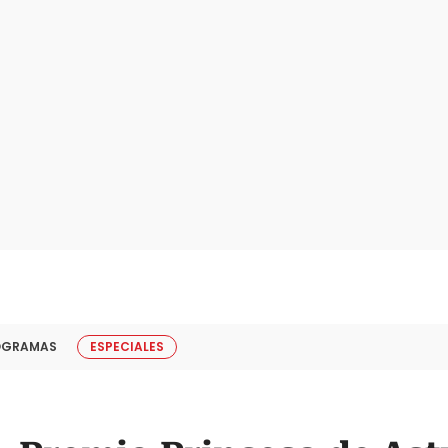
OGRAMAS
ESPECIALES