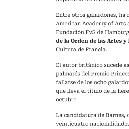
Entre otros galardones, ha 
American Academy of Arts a
Fundación FvS de Hamburg
de la Orden de las Artes y 
Cultura de Francia.
El autor británico sucede a
palmarés del Premio Princes
fallarse de los ocho galar
que lleva el título de la he
octubre.
La candidatura de Barnes, q
veinticuatro nacionalidades