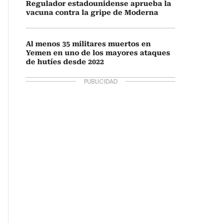
Regulador estadounidense aprueba la
vacuna contra la gripe de Moderna
Al menos 35 militares muertos en
Yemen en uno de los mayores ataques
de hutíes desde 2022