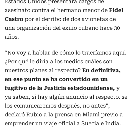
Estados Unidos presentara cargos de
asesinato contra el hermano menor de
Fidel
Castro
por el derribo de dos avionetas de
una organización del exilio cubano hace 30
años.
“No voy a hablar de cómo lo traeríamos aquí.
¿Por qué le diría a los medios cuáles son
nuestros planes al respecto?
En definitiva,
en ese punto se ha convertido en un
fugitivo de la Justicia estadounidense,
y
ya saben, si hay algún anuncio al respecto, se
los comunicaremos después, no antes",
declaró Rubio a la prensa en Miami previo a
emprender un viaje oficial a Suecia e India.