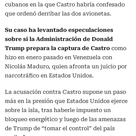
cubanos en la que Castro habría confesado
que ordenó derribar las dos avionetas.
Su caso ha levantado especulaciones
sobre si la Administración de Donald
Trump prepara la captura de Castro
como
hizo en enero pasado en Venezuela con
Nicolás Maduro, quien afronta un juicio por
narcotráfico en Estados Unidos.
La acusación contra Castro supone un paso
más en la presión que Estados Unidos ejerce
sobre la isla, tras haberle impuesto un
bloqueo energético y luego de las amenazas
de Trump de “tomar el control” del país