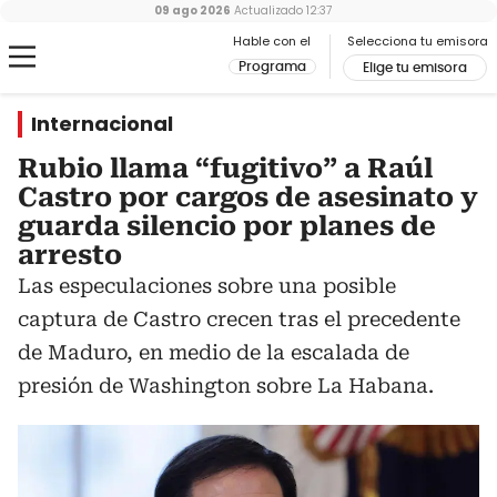
09 ago 2026
Actualizado
12:37
Hable con el
Selecciona tu emisora
Programa
Elige tu emisora
Internacional
Rubio llama “fugitivo” a Raúl
Castro por cargos de asesinato y
guarda silencio por planes de
arresto
Las especulaciones sobre una posible
captura de Castro crecen tras el precedente
de Maduro, en medio de la escalada de
presión de Washington sobre La Habana.