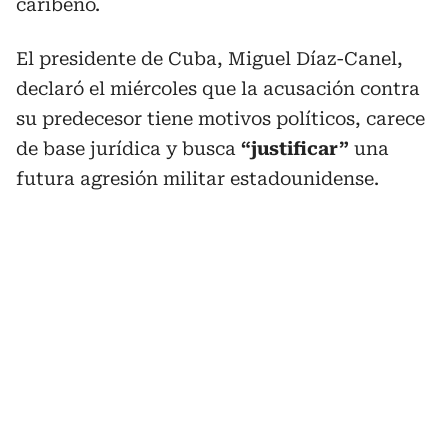
caribeño.
El presidente de Cuba, Miguel Díaz-Canel,
declaró el miércoles que la acusación contra
su predecesor tiene motivos políticos, carece
de base jurídica y busca
“justificar”
una
futura agresión militar estadounidense.