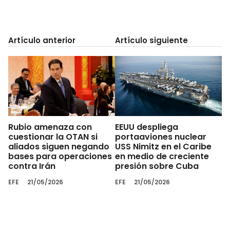
Artículo anterior
Artículo siguiente
Rubio amenaza con
EEUU despliega
cuestionar la OTAN si
portaaviones nuclear
aliados siguen negando
USS Nimitz en el Caribe
bases para operaciones
en medio de creciente
contra Irán
presión sobre Cuba
EFE
21/05/2026
EFE
21/05/2026