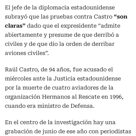
El jefe de la diplomacia estadounidense
subrayó que las pruebas contra Castro
“son
claras”
dado que el expresidente “admite
abiertamente y presume de que derribó a
civiles y de que dio la orden de derribar
aviones civiles”.
Raúl Castro, de 94 años, fue acusado el
miércoles ante la Justicia estadounidense
por la muerte de cuatro aviadores de la
organización Hermanos al Rescate en 1996,
cuando era ministro de Defensa.
En el centro de la investigación hay una
grabación de junio de ese año con periodistas