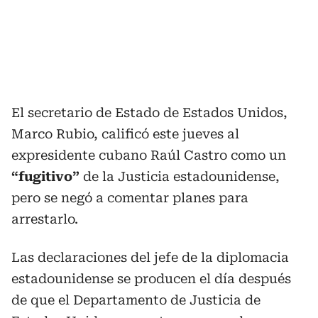
El secretario de Estado de Estados Unidos,
Marco Rubio, calificó este jueves al
expresidente cubano Raúl Castro como un
“fugitivo”
de la Justicia estadounidense,
pero se negó a comentar planes para
arrestarlo.
Las declaraciones del jefe de la diplomacia
estadounidense se producen el día después
de que el Departamento de Justicia de