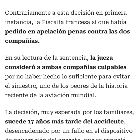
Contrariamente a esta decisión en primera
instancia, la Fiscalía francesa sí que había
pedido en apelación penas contra las dos
compañías.
En su lectura de la sentencia,
la jueza
consideró a ambas compañías culpables
por no haber hecho lo suficiente para evitar
el siniestro, uno de los peores de la historia
reciente de la aviación mundial.
La decisión, muy esperada por los familiares,
sucede 17 años más tarde del accidente
,
desencadenado por un fallo en el dispositivo