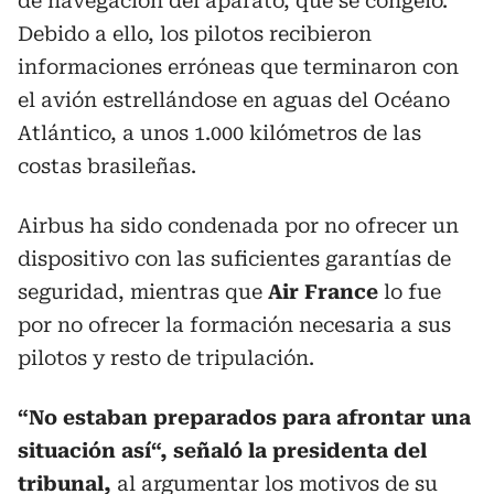
de navegación del aparato, que se congeló.
Debido a ello, los pilotos recibieron
informaciones erróneas que terminaron con
el avión estrellándose en aguas del Océano
Atlántico, a unos 1.000 kilómetros de las
costas brasileñas.
Airbus ha sido condenada por no ofrecer un
dispositivo con las suficientes garantías de
seguridad, mientras que
Air France
lo fue
por no ofrecer la formación necesaria a sus
pilotos y resto de tripulación.
“No estaban preparados para afrontar una
situación así“, señaló la presidenta del
tribunal,
al argumentar los motivos de su