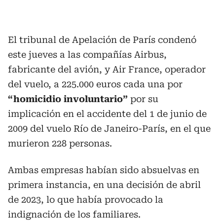
El tribunal de Apelación de París condenó
este jueves a las compañías Airbus,
fabricante del avión, y Air France, operador
del vuelo, a 225.000 euros cada una por
“homicidio involuntario”
por su
implicación en el accidente del 1 de junio de
2009 del vuelo Río de Janeiro-París, en el que
murieron 228 personas.
Ambas empresas habían sido absuelvas en
primera instancia, en una decisión de abril
de 2023, lo que había provocado la
indignación de los familiares.