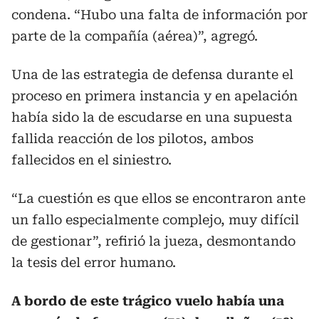
condena. “Hubo una falta de información por
parte de la compañía (aérea)”, agregó.
Una de las estrategia de defensa durante el
proceso en primera instancia y en apelación
había sido la de escudarse en una supuesta
fallida reacción de los pilotos, ambos
fallecidos en el siniestro.
“La cuestión es que ellos se encontraron ante
un fallo especialmente complejo, muy difícil
de gestionar”, refirió la jueza, desmontando
la tesis del error humano.
A bordo de este trágico vuelo había una