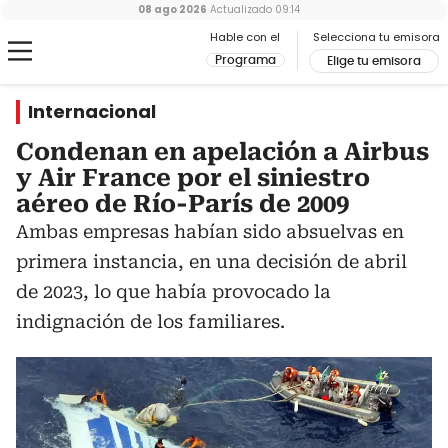
08 ago 2026
Actualizado
09:14
Hable con el
Selecciona tu emisora
Programa
Elige tu emisora
Internacional
Condenan en apelación a Airbus
y Air France por el siniestro
aéreo de Río-París de 2009
Ambas empresas habían sido absuelvas en
primera instancia, en una decisión de abril
de 2023, lo que había provocado la
indignación de los familiares.