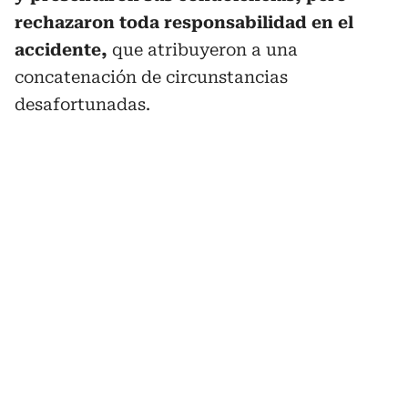
rechazaron toda responsabilidad en el
accidente,
que atribuyeron a una
concatenación de circunstancias
desafortunadas.