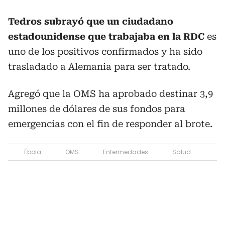
Tedros subrayó que un ciudadano
estadounidense que trabajaba en la RDC
es
uno de los positivos confirmados y ha sido
trasladado a Alemania para ser tratado.
Agregó que la OMS ha aprobado destinar 3,9
millones de dólares de sus fondos para
emergencias con el fin de responder al brote.
Ébola
OMS
Enfermedades
Salud