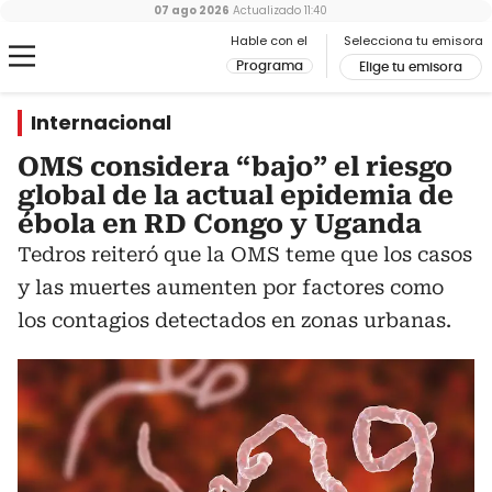
07 ago 2026
Actualizado
11:40
Hable con el
Selecciona tu emisora
Programa
Elige tu emisora
Internacional
OMS considera “bajo” el riesgo
global de la actual epidemia de
ébola en RD Congo y Uganda
Tedros reiteró que la OMS teme que los casos
y las muertes aumenten por factores como
los contagios detectados en zonas urbanas.