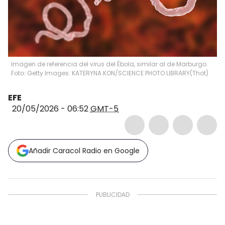
Imagen de referencia del virus del Ébola, similar al de Marburgo.
Foto: Getty Images: KATERYNA KON/SCIENCE PHOTO LIBRARY
(
Thot
)
EFE
20/05/2026 - 06:52
GMT-5
Añadir Caracol Radio en Google