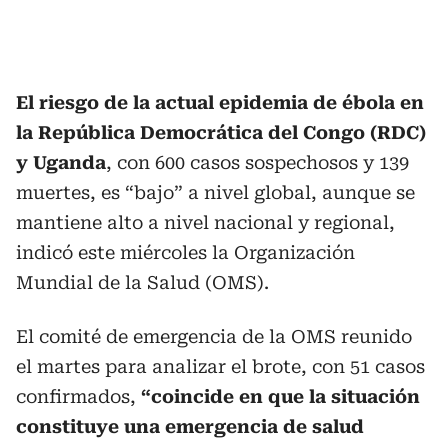
El riesgo de la actual epidemia de ébola en
la República Democrática del Congo (RDC)
y Uganda
, con 600 casos sospechosos y 139
muertes, es “bajo” a nivel global, aunque se
mantiene alto a nivel nacional y regional,
indicó este miércoles la Organización
Mundial de la Salud (OMS).
El comité de emergencia de la OMS reunido
el martes para analizar el brote, con 51 casos
confirmados,
“coincide en que la situación
constituye una emergencia de salud