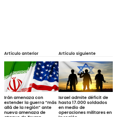
Artículo anterior
Artículo siguiente
Irán amenaza con
Israel admite déficit de
extender la guerra “más
hasta 17.000 soldados
allá de la región” ante
en medio de
nueva amenaza de
operaciones militares en