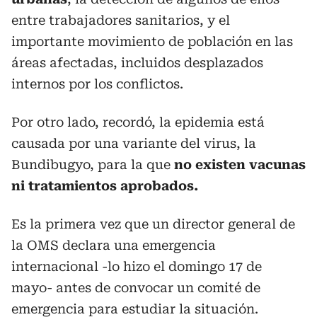
entre trabajadores sanitarios, y el
importante movimiento de población en las
áreas afectadas, incluidos desplazados
internos por los conflictos.
Por otro lado, recordó, la epidemia está
causada por una variante del virus, la
Bundibugyo, para la que
no existen vacunas
ni tratamientos aprobados.
Es la primera vez que un director general de
la OMS declara una emergencia
internacional -lo hizo el domingo 17 de
mayo- antes de convocar un comité de
emergencia para estudiar la situación.