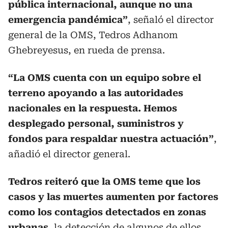
pública internacional, aunque no una
emergencia pandémica”
, señaló el director
general de la OMS, Tedros Adhanom
Ghebreyesus, en rueda de prensa.
“La OMS cuenta con un equipo sobre el
terreno apoyando a las autoridades
nacionales en la respuesta. Hemos
desplegado personal, suministros y
fondos para respaldar nuestra actuación”
,
añadió el director general.
Tedros reiteró que la OMS teme que los
casos
y las muertes aumenten por factores
como los contagios detectados en zonas
urbanas
, la detección de algunos de ellos