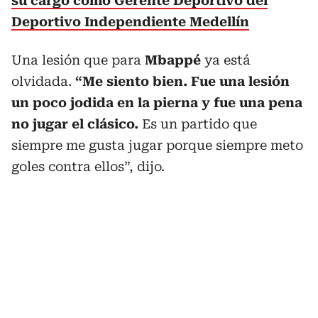
su cargo como Gerente Deportivo del
Deportivo Independiente Medellín
Una lesión que para
Mbappé
ya está
olvidada.
“Me siento bien. Fue una lesión
un poco jodida en la pierna y fue una pena
no jugar el clásico.
Es un partido que
siempre me gusta jugar porque siempre meto
goles contra ellos”, dijo.