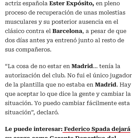
actriz española
Ester Expósito,
en pleno
proceso de recuperación de unas molestias
musculares y su posterior ausencia en el
clásico contra el
Barcelona
, a pesar de que
dos días antes ya entrenó junto al resto de
sus compañeros.
“La cosa de no estar en
Madrid
… tenía la
autorización del club. No fui el único jugador
de la plantilla que no estaba en
Madrid
. Hay
que aceptar lo que dice la gente y cambiar la
situación. Yo puedo cambiar fácilmente esta
situación”, declaró.
Le puede interesar:
Federico Spada dejará