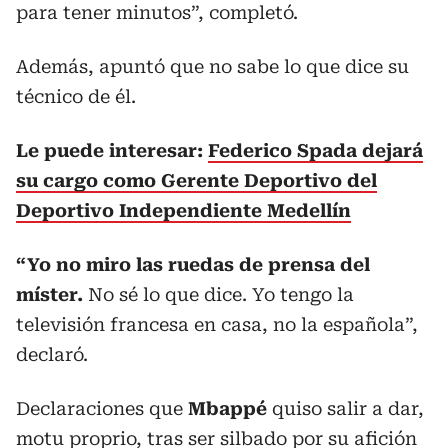
para tener minutos”, completó.
Además, apuntó que no sabe lo que dice su
técnico de él.
Le puede interesar:
Federico Spada dejará
su cargo como Gerente Deportivo del
Deportivo Independiente Medellín
“Yo no miro las ruedas de prensa del
míster.
No sé lo que dice. Yo tengo la
televisión francesa en casa, no la española”,
declaró.
Declaraciones que
Mbappé
quiso salir a dar,
motu proprio, tras ser silbado por su afición