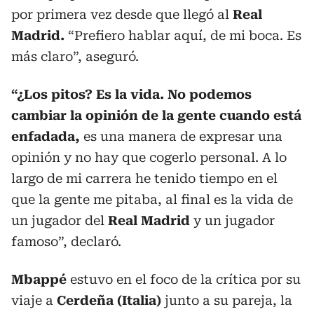
por primera vez desde que llegó al
Real
Madrid.
“Prefiero hablar aquí, de mi boca. Es
más claro”, aseguró.
“¿Los pitos? Es la vida. No podemos
cambiar la opinión de la gente cuando está
enfadada,
es una manera de expresar una
opinión y no hay que cogerlo personal. A lo
largo de mi carrera he tenido tiempo en el
que la gente me pitaba, al final es la vida de
un jugador del
Real Madrid
y un jugador
famoso”, declaró.
Mbappé
estuvo en el foco de la crítica por su
viaje a
Cerdeña (Italia)
junto a su pareja, la