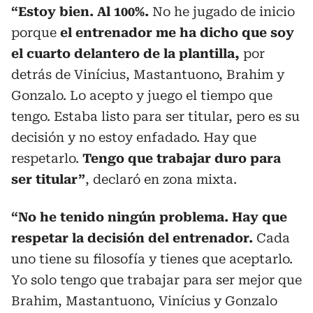
“Estoy bien. Al 100%.
No he jugado de inicio
porque
el entrenador me ha dicho que soy
el cuarto delantero de la plantilla,
por
detrás de Vinícius, Mastantuono, Brahim y
Gonzalo. Lo acepto y juego el tiempo que
tengo. Estaba listo para ser titular, pero es su
decisión y no estoy enfadado. Hay que
respetarlo.
Tengo que trabajar duro para
ser titular”
, declaró en zona mixta.
“No he tenido ningún problema. Hay que
respetar la decisión del entrenador.
Cada
uno tiene su filosofía y tienes que aceptarlo.
Yo solo tengo que trabajar para ser mejor que
Brahim, Mastantuono, Vinícius y Gonzalo