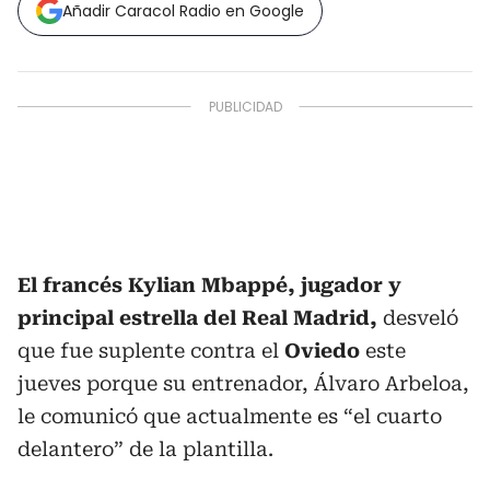
Añadir Caracol Radio en Google
El francés Kylian Mbappé, jugador y
principal estrella del Real Madrid,
desveló
que fue suplente contra el
Oviedo
este
jueves porque su entrenador, Álvaro Arbeloa,
le comunicó que actualmente es “el cuarto
delantero” de la plantilla.