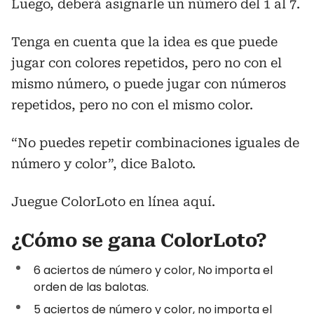
Luego, deberá asignarle un número del 1 al 7.
Tenga en cuenta que la idea es que puede
jugar con colores repetidos, pero no con el
mismo número, o puede jugar con números
repetidos, pero no con el mismo color.
“No puedes repetir combinaciones iguales de
número y color”, dice Baloto.
Juegue ColorLoto en línea aquí.
¿Cómo se gana ColorLoto?
6 aciertos de número y color, No importa el
orden de las balotas.
5 aciertos de número y color, no importa el