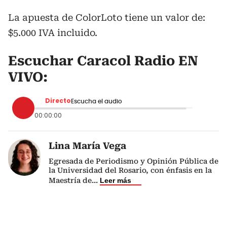
La apuesta de ColorLoto tiene un valor de:
$5.000 IVA incluido.
Escuchar Caracol Radio EN
VIVO:
Directo
Escucha el audio
00:00:00
Lina María Vega
Egresada de Periodismo y Opinión Pública de
la Universidad del Rosario, con énfasis en la
Maestría de
...
Leer más