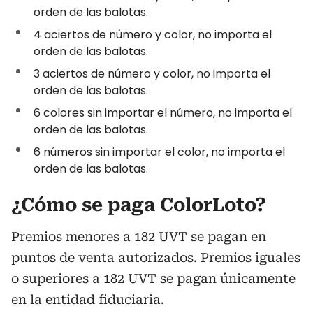
orden de las balotas.
4 aciertos de número y color, no importa el
orden de las balotas.
3 aciertos de número y color, no importa el
orden de las balotas.
6 colores sin importar el número, no importa el
orden de las balotas.
6 números sin importar el color, no importa el
orden de las balotas.
¿Cómo se paga ColorLoto?
Premios menores a 182 UVT se pagan en
puntos de venta autorizados. Premios iguales
o superiores a 182 UVT se pagan únicamente
en la entidad fiduciaria.