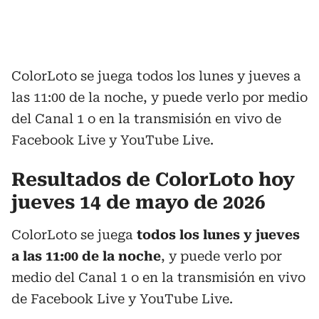
ColorLoto se juega todos los lunes y jueves a
las 11:00 de la noche, y puede verlo por medio
del Canal 1 o en la transmisión en vivo de
Facebook Live y YouTube Live.
Resultados de ColorLoto hoy
jueves 14 de mayo de 2026
ColorLoto se juega
todos los lunes y jueves
a las 11:00 de la noche
, y puede verlo por
medio del Canal 1 o en la transmisión en vivo
de Facebook Live y YouTube Live.