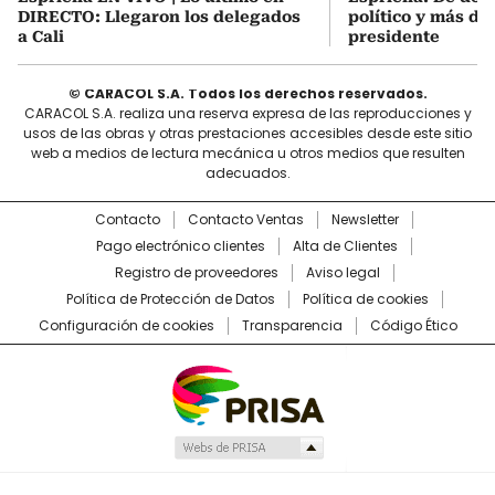
DIRECTO: Llegaron los delegados
político y más de
a Cali
presidente
© CARACOL S.A. Todos los derechos reservados.
CARACOL S.A. realiza una reserva expresa de las reproducciones y
usos de las obras y otras prestaciones accesibles desde este sitio
web a medios de lectura mecánica u otros medios que resulten
adecuados.
Contacto
Contacto Ventas
Newsletter
Pago electrónico clientes
Alta de Clientes
Registro de proveedores
Aviso legal
Política de Protección de Datos
Política de cookies
Configuración de cookies
Transparencia
Código Ético