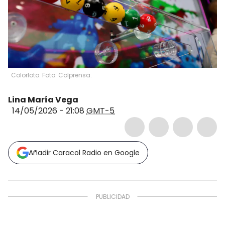
Colorloto. Foto: Colprensa.
Lina María Vega
14/05/2026 - 21:08
GMT-5
Añadir Caracol Radio en Google