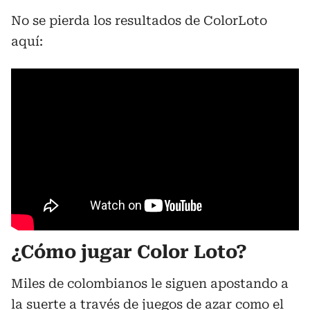
No se pierda los resultados de ColorLoto
aquí:
¿Cómo jugar Color Loto?
Miles de colombianos le siguen apostando a
la suerte a través de juegos de azar como el