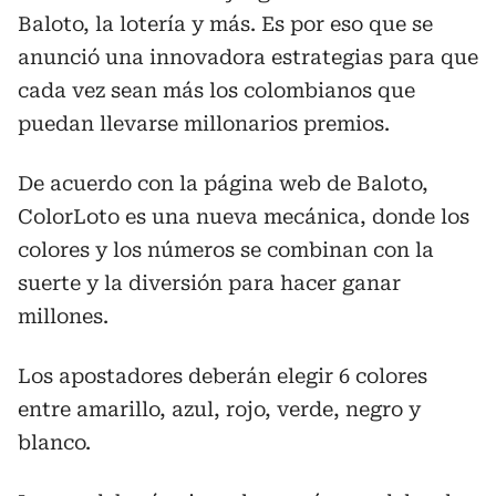
Baloto, la lotería y más. Es por eso que se
anunció una innovadora estrategias para que
cada vez sean más los colombianos que
puedan llevarse millonarios premios.
De acuerdo con la página web de Baloto,
ColorLoto es una nueva mecánica, donde los
colores y los números se combinan con la
suerte y la diversión para hacer ganar
millones.
Los apostadores deberán elegir 6 colores
entre amarillo, azul, rojo, verde, negro y
blanco.