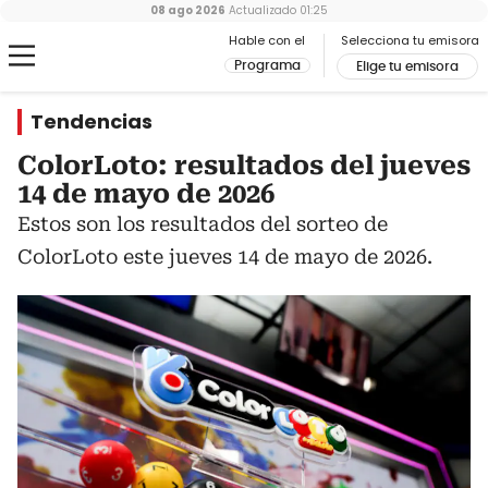
08 ago 2026
Actualizado
01:25
Hable con el
Selecciona tu emisora
Programa
Elige tu emisora
Tendencias
ColorLoto: resultados del jueves
14 de mayo de 2026
Estos son los resultados del sorteo de
ColorLoto este jueves 14 de mayo de 2026.