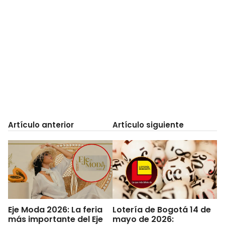
Artículo anterior
Artículo siguiente
Eje Moda 2026: La feria
Lotería de Bogotá 14 de
más importante del Eje
mayo de 2026: