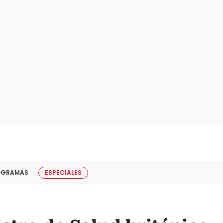
OGRAMAS
ESPECIALES