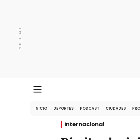
INICIO
DEPORTES
PODCAST
CIUDADES
PR
Internacional