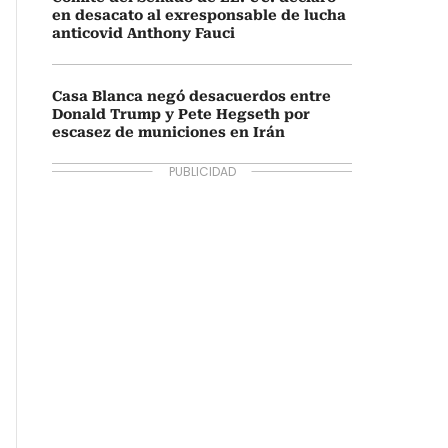
en desacato al exresponsable de lucha
anticovid Anthony Fauci
Casa Blanca negó desacuerdos entre
Donald Trump y Pete Hegseth por
escasez de municiones en Irán