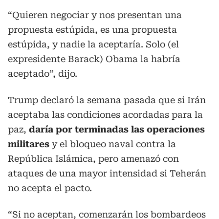
“Quieren negociar y nos presentan una
propuesta estúpida, es una propuesta
estúpida, y nadie la aceptaría. Solo (el
expresidente Barack) Obama la habría
aceptado”, dijo.
Trump declaró la semana pasada que si Irán
aceptaba las condiciones acordadas para la
paz,
daría por terminadas las operaciones
militares
y el bloqueo naval contra la
República Islámica, pero amenazó con
ataques de una mayor intensidad si Teherán
no acepta el pacto.
“Si no aceptan, comenzarán los bombardeos