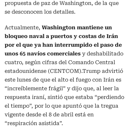
propuesta de paz de Washington, de la que
se desconocen los detalles.
Actualmente,
Washington mantiene un
bloqueo naval a puertos y costas de Irán
por el que ya han interrumpido el paso de
unos 65 navíos comerciales
y deshabilitado
cuatro, según cifras del Comando Central
estadounidense (CENTCOM).Trump advirtió
este lunes de que el alto el fuego con Irán es
“increíblemente frágil” y dijo que, al leer la
respuesta iraní, sintió que estaba “perdiendo
el tiempo”, por lo que apuntó que la tregua
vigente desde el 8 de abril está en
“respiración asistida”.