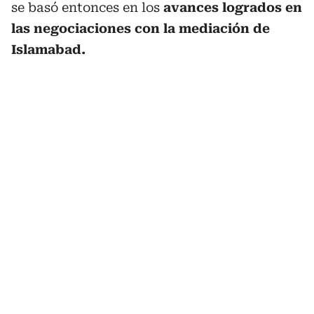
se basó entonces en los
avances logrados en
las negociaciones con la mediación de
Islamabad.