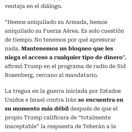
ventaja en el diálogo.
“Hemos aniquilado su Armada, hemos
aniquilado su Fuerza Aérea. Es solo cuestión
de tiempo. No tenemos por qué apresurar
nada.
Mantenemos un bloqueo que les
niega el acceso a cualquier tipo de dinero
”,
afirmó Trump en el programa de radio de Sid
Rosenberg, cercano al mandatario.
La tregua en la guerra iniciada por Estados
Unidos e Israel contra Irán
se encuentra en
su momento más débil
después de que el
propio Trump calificara de “totalmente
inaceptable” la respuesta de Teherán a la