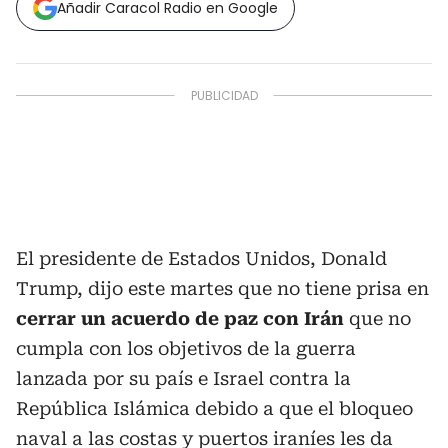
Añadir Caracol Radio en Google
El presidente de Estados Unidos, Donald
Trump, dijo este martes que no tiene prisa en
cerrar un acuerdo de paz con Irán
que no
cumpla con los objetivos de la guerra
lanzada por su país e Israel contra la
República Islámica debido a que el bloqueo
naval a las costas y puertos iraníes les da