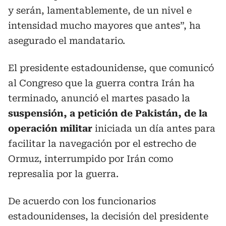
y serán, lamentablemente, de un nivel e
intensidad mucho mayores que antes”, ha
asegurado el mandatario.
El presidente estadounidense, que comunicó
al Congreso que la guerra contra Irán ha
terminado, anunció el martes pasado la
suspensión, a petición de Pakistán, de la
operación militar
iniciada un día antes para
facilitar la navegación por el estrecho de
Ormuz, interrumpido por Irán como
represalia por la guerra.
De acuerdo con los funcionarios
estadounidenses, la decisión del presidente