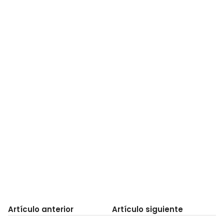
Artículo anterior
Artículo siguiente