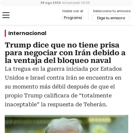
09 ago 2026
Actualizado
08:05
Hable con el
Selecciona tu emisora
Programa
Elige tu emisora
Internacional
Trump dice que no tiene prisa
para negociar con Irán debido a
la ventaja del bloqueo naval
La tregua en la guerra iniciada por Estados
Unidos e Israel contra Irán se encuentra en
su momento más débil después de que el
propio Trump calificara de “totalmente
inaceptable” la respuesta de Teherán.