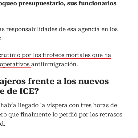
loqueo presupuestario, sus funcionarios
as responsabilidades de esa agencia en los
.
crutinio por los tiroteos mortales que ha
 operativos
antiinmigración.
ajeros frente a los nuevos
e de ICE?
había llegado la víspera con tres horas de
ro que finalmente lo perdió por los retrasos
d.