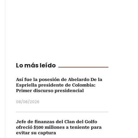
Lo más leído
Así fue la posesión de Abelardo De la
Espriella presidente de Colombia:
Primer discurso presidencial
08/08/2026
Jefe de finanzas del Clan del Golfo
ofreció $500 millones a teniente para
evitar su captura