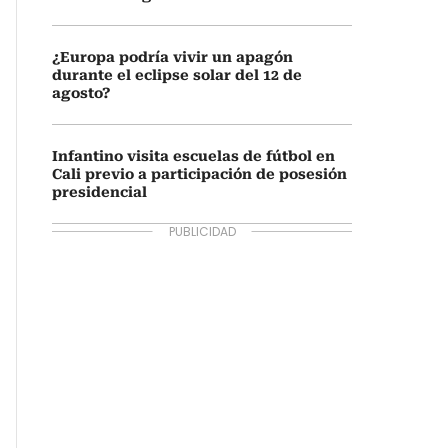
¿Europa podría vivir un apagón
durante el eclipse solar del 12 de
agosto?
Infantino visita escuelas de fútbol en
Cali previo a participación de posesión
presidencial