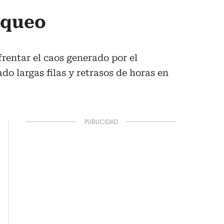
oqueo
rentar el caos generado por el
o largas filas y retrasos de horas en