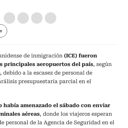
le
ounidense de inmigración
(ICE) fueron
s principales aeropuertos del país
, según
, debido a la escasez de personal de
rálisis presupuestaria parcial en el
 había amenazado el sábado con enviar
rminales aéreas
, donde los viajeros esperan
 de personal de la Agencia de Seguridad en el