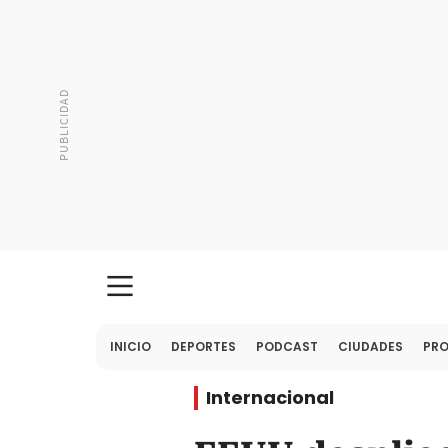
INICIO
DEPORTES
PODCAST
CIUDADES
PR
Internacional