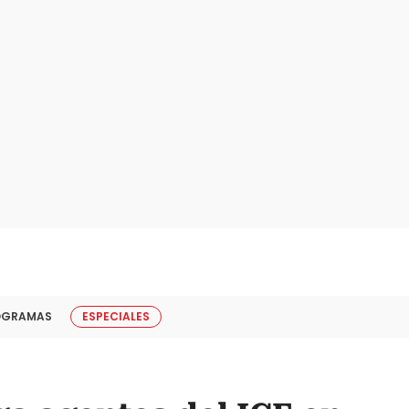
OGRAMAS
ESPECIALES