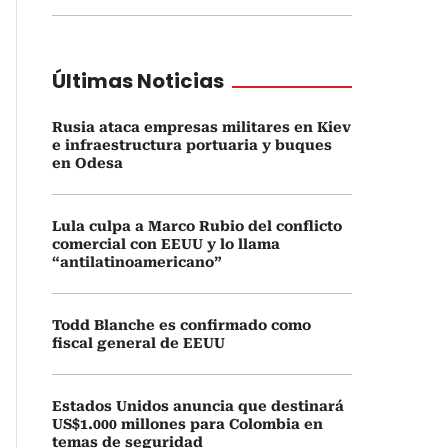
Últimas Noticias
Rusia ataca empresas militares en Kiev
e infraestructura portuaria y buques
en Odesa
Lula culpa a Marco Rubio del conflicto
comercial con EEUU y lo llama
“antilatinoamericano”
Todd Blanche es confirmado como
fiscal general de EEUU
Estados Unidos anuncia que destinará
US$1.000 millones para Colombia en
temas de seguridad