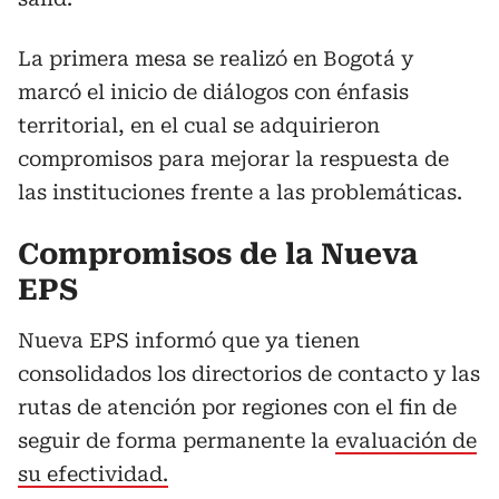
La primera mesa se realizó en Bogotá y
marcó el inicio de diálogos con énfasis
territorial, en el cual se adquirieron
compromisos para mejorar la respuesta de
las instituciones frente a las problemáticas.
Compromisos de la Nueva
EPS
Nueva EPS informó que ya tienen
consolidados los directorios de contacto y las
rutas de atención por regiones con el fin de
seguir de forma permanente la
evaluación de
su efectividad.