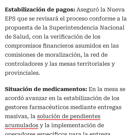
Estabilización de pagos:
Aseguró la Nueva
EPS que se revisará el proceso conforme a la
propuesta de la Superintendencia Nacional
de Salud, con la verificación de los
compromisos financieros asumidos en las
comisiones de moralización, la red de
controladores y las mesas territoriales y
provinciales.
Situación de medicamentos:
En la mesa se
acordó avanzar en la estabilización de los
gestores farmacéuticos mediante entregas
masivas, la
solución de pendientes
acumulados
y la implementación de
operadores específicos para la entrega