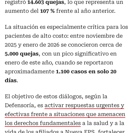
registró
14.603 quejas
, lo que representa un
aumento del
107 %
frente al año anterior.
La situación es especialmente crítica para los
pacientes de alto costo: entre noviembre de
2025 y enero de 2026 se conocieron cerca de
5.000 quejas
, con un pico significativo en
enero de este año, cuando se reportaron
aproximadamente
1.100 casos en solo 20
días
.
El objetivo de estos diálogos, según la
Defensoría, es
activar respuestas urgentes y
efectivas frente a situaciones que amenacen
los derechos fundamentales
a la salud y a la
vida de los afiliados a Nueva EPS, fortalecer