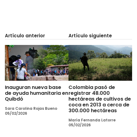
Artículo anterior
Artículo siguiente
Inauguran nueva base
Colombia pasó de
de ayuda humanitaria en
registrar 48.000
Quibdó
hectáreas de cultivos de
coca en 2013 a cerca de
Sara Carolina Rojas Bueno
300.000 hectáreas
05/02/2026
María Fernanda Latorre
05/02/2026