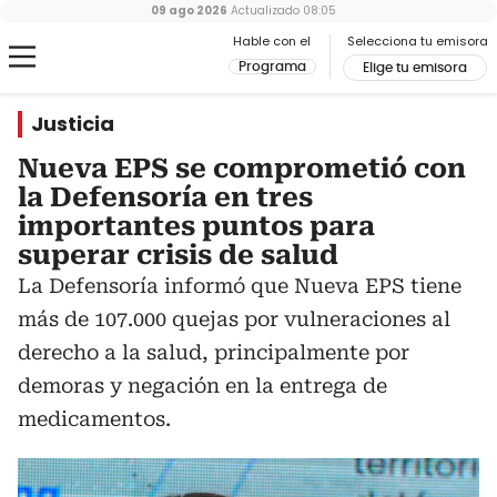
09 ago 2026
Actualizado
08:05
Hable con el
Selecciona tu emisora
Programa
Elige tu emisora
Justicia
Nueva EPS se comprometió con
la Defensoría en tres
importantes puntos para
superar crisis de salud
La Defensoría informó que Nueva EPS tiene
más de 107.000 quejas por vulneraciones al
derecho a la salud, principalmente por
demoras y negación en la entrega de
medicamentos.