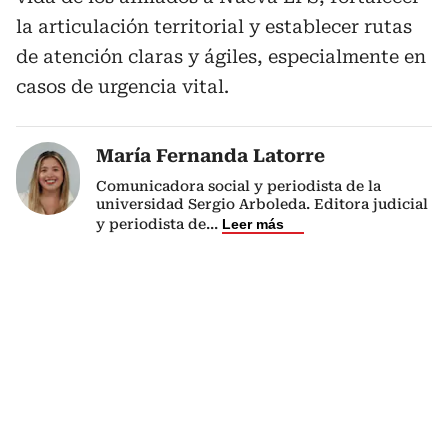
la articulación territorial y establecer rutas
de atención claras y ágiles, especialmente en
casos de urgencia vital.
María Fernanda Latorre
Comunicadora social y periodista de la
universidad Sergio Arboleda. Editora judicial
y periodista de
...
Leer más