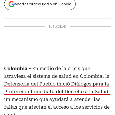
Añadir Caracol Radio en Google
Colombia
En medio de la crisis que
atraviesa el sistema de salud en Colombia, la
Defensoría del Pueblo inició Diálogos para la
Protección Inmediata del Derecho a la Salud,
un mecanismo que ayudará a atender las
fallas que afectan el acceso a los servicios de
salid.