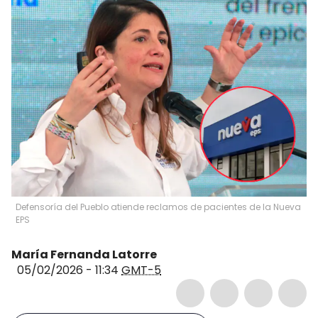
Defensoría del Pueblo atiende reclamos de pacientes de la Nueva
EPS
María Fernanda Latorre
05/02/2026 - 11:34
GMT-5