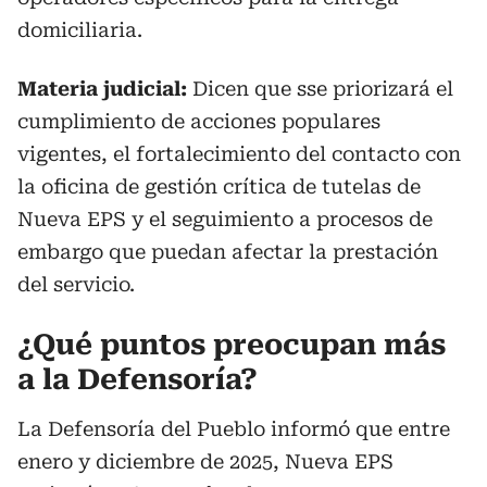
domiciliaria.
Materia judicial:
Dicen que sse priorizará el
cumplimiento de acciones populares
vigentes, el fortalecimiento del contacto con
la oficina de gestión crítica de tutelas de
Nueva EPS y el seguimiento a procesos de
embargo que puedan afectar la prestación
del servicio.
¿Qué puntos preocupan más
a la Defensoría?
La Defensoría del Pueblo informó que entre
enero y diciembre de 2025, Nueva EPS