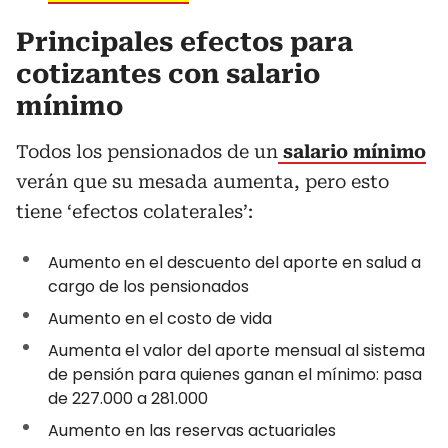
Principales efectos para
cotizantes con salario
mínimo
Todos los pensionados de un
salario mínimo
verán que su mesada aumenta, pero esto
tiene ‘efectos colaterales’:
Aumento en el descuento del aporte en salud a
cargo de los pensionados
Aumento en el costo de vida
Aumenta el valor del aporte mensual al sistema
de pensión para quienes ganan el mínimo: pasa
de 227.000 a 281.000
Aumento en las reservas actuariales