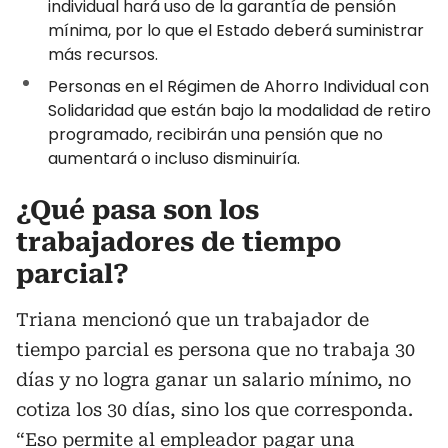
individual hará uso de la garantía de pensión
mínima, por lo que el Estado deberá suministrar
más recursos.
Personas en el Régimen de Ahorro Individual con
Solidaridad que están bajo la modalidad de retiro
programado, recibirán una pensión que no
aumentará o incluso disminuiría.
¿Qué pasa son los
trabajadores de tiempo
parcial?
Triana mencionó que un trabajador de
tiempo parcial es persona que no trabaja 30
días y no logra ganar un salario mínimo, no
cotiza los 30 días, sino los que corresponda.
“Eso permite al empleador pagar una