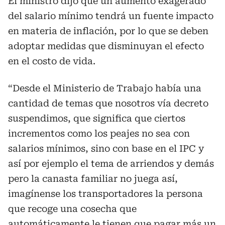
El ministro dijo que un aumento exagerado
del salario mínimo tendrá un fuente impacto
en materia de inflación, por lo que se deben
adoptar medidas que disminuyan el efecto
en el costo de vida.
“Desde el Ministerio de Trabajo había una
cantidad de temas que nosotros vía decreto
suspendimos, que significa que ciertos
incrementos como los peajes no sea con
salarios mínimos, sino con base en el IPC y
así por ejemplo el tema de arriendos y demás
pero la canasta familiar no juega así,
imagínense los transportadores la persona
que recoge una cosecha que
automáticamente le tienen que pagar más un