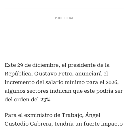
Este 29 de diciembre, el presidente de la
República, Gustavo Petro, anunciará el
incremento del salario mínimo para el 2026,
algunos sectores inducan que este podría ser
del orden del 23%.
Para el exministro de Trabajo, Ángel
Custodio Cabrera, tendría un fuerte impacto