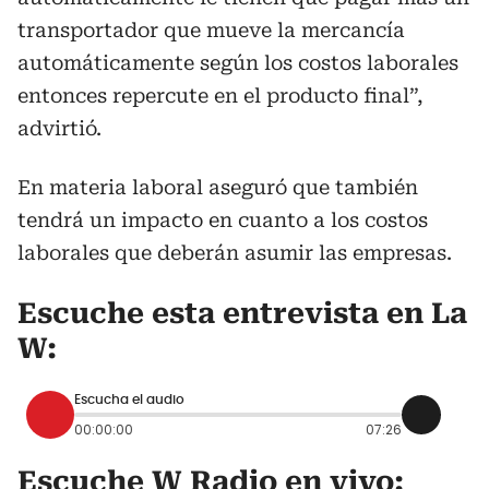
transportador que mueve la mercancía
automáticamente según los costos laborales
entonces repercute en el producto final”,
advirtió.
En materia laboral aseguró que también
tendrá un impacto en cuanto a los costos
laborales que deberán asumir las empresas.
Escuche esta entrevista en La
W:
Escucha el audio
00:00:00
07:26
Escuche W Radio en vivo: