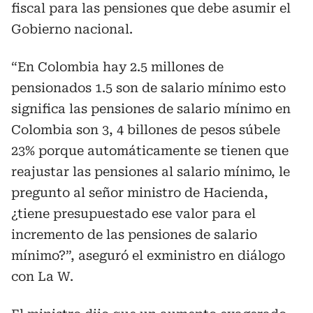
fiscal para las pensiones que debe asumir el
Gobierno nacional.
“En Colombia hay 2.5 millones de
pensionados 1.5 son de salario mínimo esto
significa las pensiones de salario mínimo en
Colombia son 3, 4 billones de pesos súbele
23% porque automáticamente se tienen que
reajustar las pensiones al salario mínimo, le
pregunto al señor ministro de Hacienda,
¿tiene presupuestado ese valor para el
incremento de las pensiones de salario
mínimo?”, aseguró el exministro en diálogo
con La W.