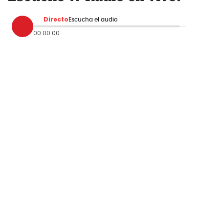
Directo
Escucha el audio
00:00:00