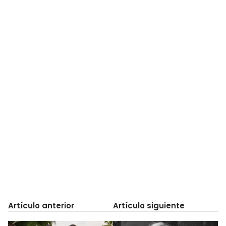
Artículo anterior
Artículo siguiente