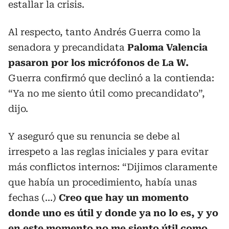
estallar la crisis.
Al respecto, tanto Andrés Guerra como la
senadora y precandidata
Paloma Valencia
pasaron por los micrófonos de La W.
Guerra confirmó que declinó a la contienda:
“Ya no me siento útil como precandidato”,
dijo.
Y aseguró que su renuncia se debe al
irrespeto a las reglas iniciales y para evitar
más conflictos internos: “Dijimos claramente
que había un procedimiento, había unas
fechas (…)
Creo que hay un momento
donde uno es útil y donde ya no lo es, y yo
en este momento no me siento útil como