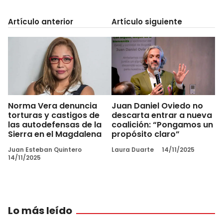
Artículo anterior
Artículo siguiente
Norma Vera denuncia
Juan Daniel Oviedo no
torturas y castigos de
descarta entrar a nueva
las autodefensas de la
coalición: “Pongamos un
Sierra en el Magdalena
propósito claro”
Juan Esteban Quintero
Laura Duarte
14/11/2025
14/11/2025
Lo más leído