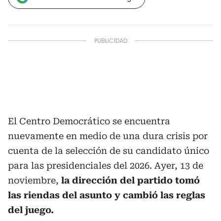
El Centro Democrático se encuentra
nuevamente en medio de una dura crisis por
cuenta de la selección de su candidato único
para las presidenciales del 2026. Ayer, 13 de
noviembre,
la dirección del partido tomó
las riendas del asunto y cambió las reglas
del juego.