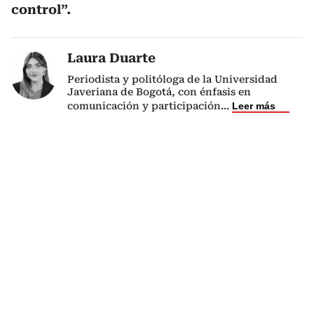
control”.
Laura Duarte
Periodista y politóloga de la Universidad
Javeriana de Bogotá, con énfasis en
comunicación y participación
...
Leer más