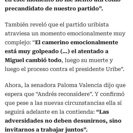
precandidato de nuestro partido”.
También reveló que el partido uribista
atraviesa un momento emocionalmente muy
complejo: “
El camerino emocionalmente
está muy golpeado (…) el atentado a
Miguel cambió todo
, luego su muerte y
luego el proceso contra el presidente Uribe”.
Ahora, la senadora Paloma Valencia dijo que
espera que “Andrés reconsidere”. Y confirmó
que pese a las nuevas circunstancias ella sí
seguirá adelante en la contienda:
“Las
adversidades no deben desunirnos, sino
invitarnos a trabajar juntos”.