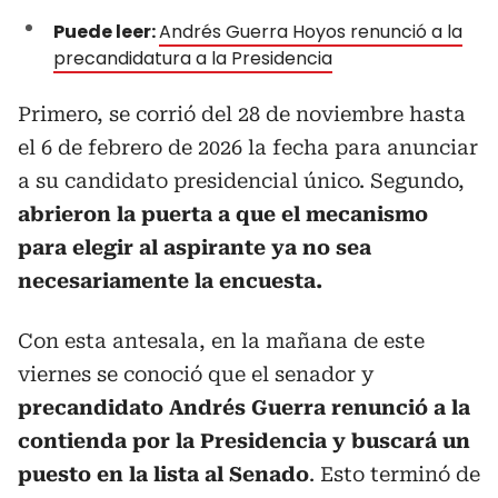
Puede leer:
Andrés Guerra Hoyos renunció a la
precandidatura a la Presidencia
Primero, se corrió del 28 de noviembre hasta
el 6 de febrero de 2026 la fecha para anunciar
a su candidato presidencial único. Segundo,
abrieron la puerta a que el mecanismo
para elegir al aspirante ya no sea
necesariamente la encuesta.
Con esta antesala, en la mañana de este
viernes se conoció que el senador y
precandidato Andrés Guerra renunció a la
contienda por la Presidencia y buscará un
puesto en la lista al Senado
. Esto terminó de