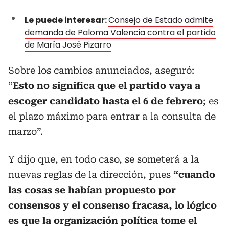
Le puede interesar:
Consejo de Estado admite
demanda de Paloma Valencia contra el partido
de María José Pizarro
Sobre los cambios anunciados, aseguró:
“
Esto no significa que el partido vaya a
escoger candidato hasta el 6 de febrero
; es
el plazo máximo para entrar a la consulta de
marzo”.
Y dijo que, en todo caso, se someterá a la
nuevas reglas de la dirección, pues
“cuando
las cosas se habían propuesto por
consensos y el consenso fracasa, lo lógico
es que la organización política tome el