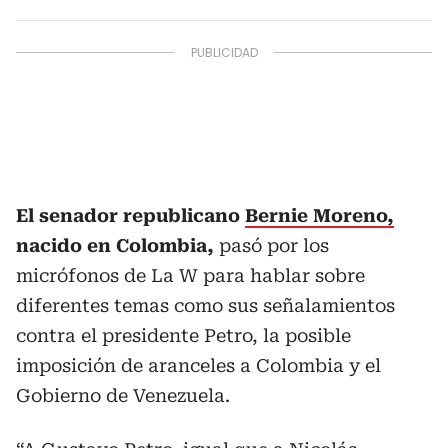
El senador republicano
Bernie Moreno,
nacido en Colombia,
pasó por los
micrófonos de La W para hablar sobre
diferentes temas como sus señalamientos
contra el presidente Petro, la posible
imposición de aranceles a Colombia y el
Gobierno de Venezuela.