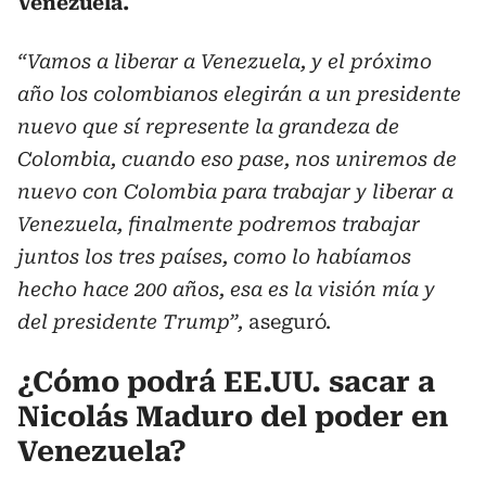
Venezuela.
“Vamos a liberar a Venezuela, y el próximo
año los colombianos elegirán a un presidente
nuevo que sí represente la grandeza de
Colombia, cuando eso pase, nos uniremos de
nuevo con Colombia para trabajar y liberar a
Venezuela, finalmente podremos trabajar
juntos los tres países, como lo habíamos
hecho hace 200 años, esa es la visión mía y
del presidente Trump”,
aseguró.
¿Cómo podrá EE.UU. sacar a
Nicolás Maduro del poder en
Venezuela?