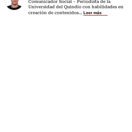
Comunicador Social – Periodista de la
Universidad del Quindío con habilidades en
creación de contenidos
...
Leer más