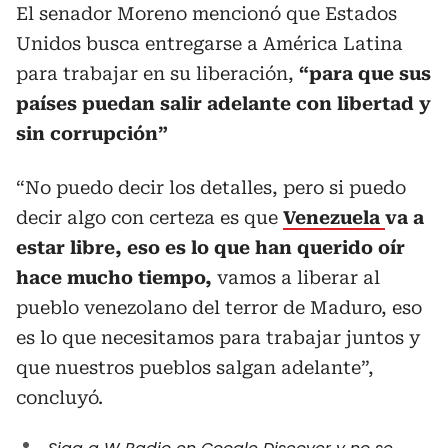
El senador Moreno mencionó que Estados
Unidos busca entregarse a América Latina
para trabajar en su liberación,
“para que sus
países puedan salir adelante con libertad y
sin corrupción”
“No puedo decir los detalles, pero si puedo
decir algo con certeza es que
Venezuela
va a
estar libre, eso es lo que han querido oír
hace mucho tiempo,
vamos a liberar al
pueblo venezolano del terror de Maduro, eso
es lo que necesitamos para trabajar juntos y
que nuestros pueblos salgan adelante”,
concluyó.