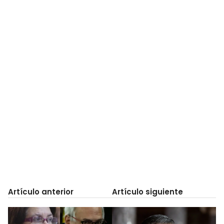
Artículo anterior
Artículo siguiente