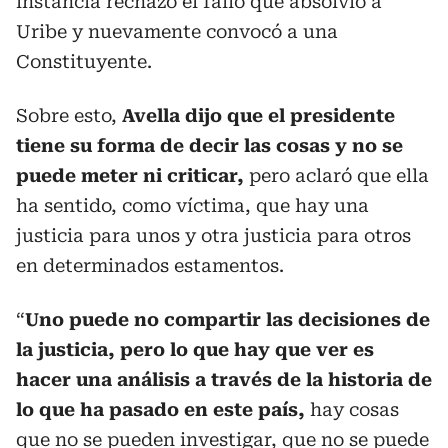
instancia rechazó el fallo que absolvió a
Uribe y nuevamente convocó a una
Constituyente.
Sobre esto,
Avella dijo que el presidente
tiene su forma de decir las cosas y no se
puede meter ni criticar,
pero aclaró que ella
ha sentido, como víctima, que hay una
justicia para unos y otra justicia para otros
en determinados estamentos.
“
Uno puede no compartir las decisiones de
la justicia, pero lo que hay que ver es
hacer una análisis a través de la historia de
lo que ha pasado en este país,
hay cosas
que no se pueden investigar, que no se puede