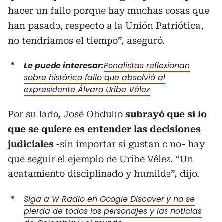
hacer un fallo porque hay muchas cosas que
han pasado, respecto a la Unión Patriótica,
no tendríamos el tiempo”, aseguró.
Le puede interesar:
Penalistas reflexionan
sobre histórico fallo que absolvió al
expresidente Álvaro Uribe Vélez
Por su lado, José Obdulio
subrayó que si lo
que se quiere es entender las decisiones
judiciales
-sin importar si gustan o no- hay
que seguir el ejemplo de Uribe Vélez. “Un
acatamiento disciplinado y humilde”, dijo.
Siga a W Radio en Google Discover y no se
pierda de todos los personajes y las noticias