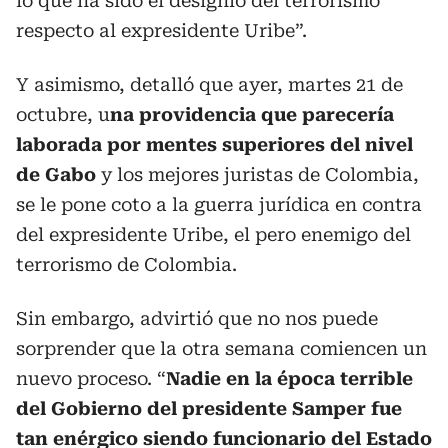
lo que ha sido el designio del terrorismo
respecto al expresidente Uribe”.
Y asimismo, detalló que ayer, martes 21 de
octubre, u
na providencia que parecería
laborada por mentes superiores del nivel
de Gabo
y los mejores juristas de Colombia,
se le pone coto a la guerra jurídica en contra
del expresidente Uribe, el pero enemigo del
terrorismo de Colombia.
Sin embargo, advirtió que no nos puede
sorprender que la otra semana comiencen un
nuevo proceso. “
Nadie en la época terrible
del Gobierno del presidente Samper fue
tan enérgico
siendo funcionario del Estado