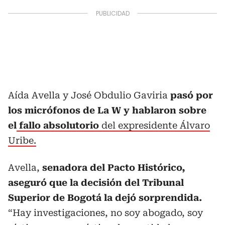
Aída Avella y José Obdulio Gaviria
pasó por
los micrófonos de La W y hablaron sobre
el
fallo absolutorio
del expresidente Álvaro
Uribe.
Avella,
senadora del Pacto Histórico,
aseguró que la decisión del Tribunal
Superior de Bogotá la dejó sorprendida.
“Hay investigaciones, no soy abogado, soy