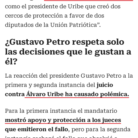
como el presidente de Uribe que creó dos
cercos de protección a favor de dos
diputados de la Unión Patriótica”.
¿Gustavo Petro respeta solo
las decisiones que le gustan a
él?
La reacción del presidente Gustavo Petro a la
primera y segunda instancia del
juicio
contra
Álvaro Uribe ha causado polémica.
Para la primera instancia el mandatario
mostró apoyo y protección a los jueces
que emitieron el fallo
, pero para la segunda