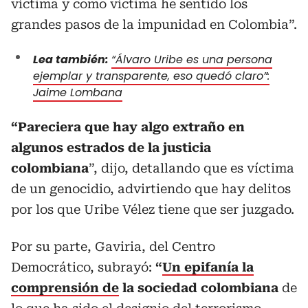
víctima y como víctima he sentido los
grandes pasos de la impunidad en Colombia”.
Lea también:
“Álvaro Uribe es una persona
ejemplar y transparente, eso quedó claro”:
Jaime Lombana
“Pareciera que hay algo extraño en
algunos estrados de la justicia
colombiana
”, dijo, detallando que es víctima
de un genocidio, advirtiendo que hay delitos
por los que Uribe Vélez tiene que ser juzgado.
Por su parte, Gaviria, del Centro
Democrático, subrayó:
“
Un epifanía la
comprensión de
la sociedad colombiana
de