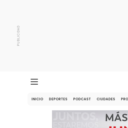
INICIO
DEPORTES
PODCAST
CIUDADES
PR