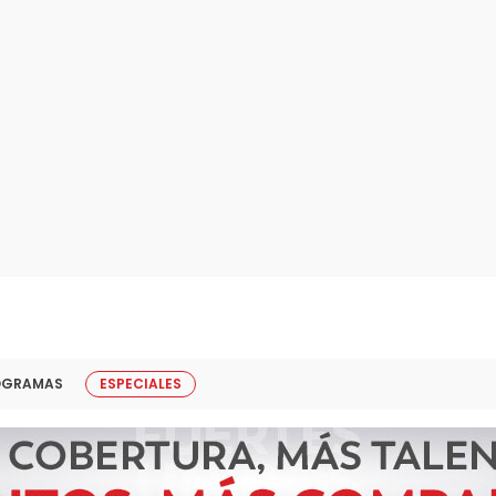
OGRAMAS
ESPECIALES