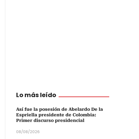
Lo más leído
Así fue la posesión de Abelardo De la
Espriella presidente de Colombia:
Primer discurso presidencial
08/08/2026