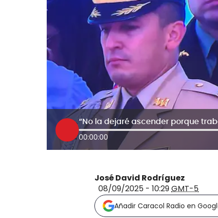
00:00:00
José David Rodríguez
08/09/2025 - 10:29
GMT-5
Añadir Caracol Radio en Goog