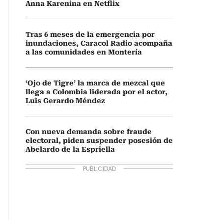
Anna Karenina en Netflix
Tras 6 meses de la emergencia por
inundaciones, Caracol Radio acompaña
a las comunidades en Montería
‘Ojo de Tigre’ la marca de mezcal que
llega a Colombia liderada por el actor,
Luis Gerardo Méndez
Con nueva demanda sobre fraude
electoral, piden suspender posesión de
Abelardo de la Espriella