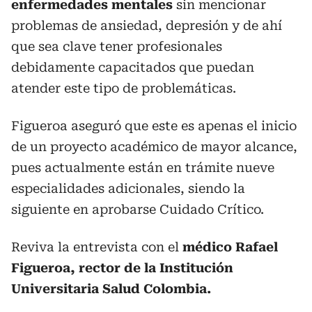
enfermedades mentales
sin mencionar
problemas de ansiedad, depresión y de ahí
que sea clave tener profesionales
debidamente capacitados que puedan
atender este tipo de problemáticas.
Figueroa aseguró que este es apenas el inicio
de un proyecto académico de mayor alcance,
pues actualmente están en trámite nueve
especialidades adicionales, siendo la
siguiente en aprobarse Cuidado Crítico.
Reviva la entrevista con el
médico Rafael
Figueroa, rector de la Institución
Universitaria Salud Colombia.