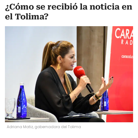
¿Cómo se recibió la noticia en
el Tolima?
Adriana Matiz, gobernadora del Tolima