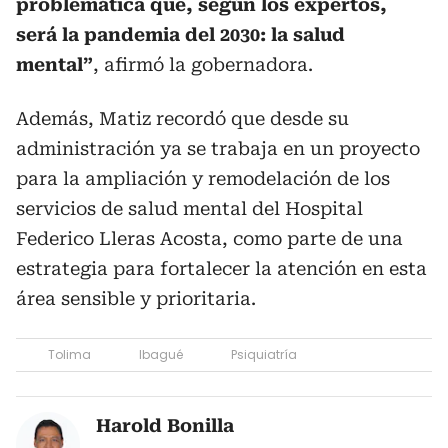
problemática que, según los expertos,
será la pandemia del 2030: la salud
mental”
, afirmó la gobernadora.
Además, Matiz recordó que desde su
administración ya se trabaja en un proyecto
para la ampliación y remodelación de los
servicios de salud mental del Hospital
Federico Lleras Acosta, como parte de una
estrategia para fortalecer la atención en esta
área sensible y prioritaria.
Tolima
Ibagué
Psiquiatría
Harold Bonilla