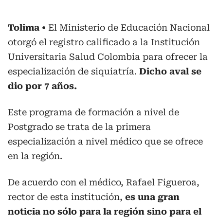
Tolima
El Ministerio de Educación Nacional
otorgó el registro calificado a la Institución
Universitaria Salud Colombia para ofrecer la
especialización de siquiatría.
Dicho aval se
dio por 7 años.
Este programa de formación a nivel de
Postgrado se trata de la primera
especialización a nivel médico que se ofrece
en la región.
De acuerdo con el médico, Rafael Figueroa,
rector de esta institución,
es una gran
noticia no sólo para la región sino para el