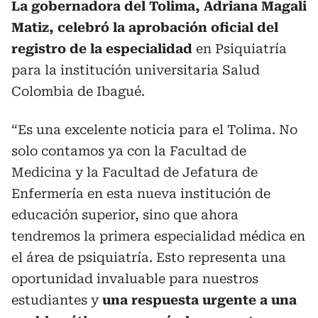
La gobernadora del Tolima, Adriana Magali
Matiz, celebró la aprobación oficial del
registro de la especialidad
en Psiquiatría
para la institución universitaria Salud
Colombia de Ibagué.
“Es una excelente noticia para el Tolima. No
solo contamos ya con la Facultad de
Medicina y la Facultad de Jefatura de
Enfermería en esta nueva institución de
educación superior, sino que ahora
tendremos la primera especialidad médica en
el área de psiquiatría. Esto representa una
oportunidad invaluable para nuestros
estudiantes y
una respuesta urgente a una