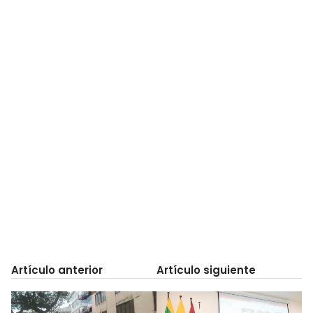
Artículo anterior
Artículo siguiente