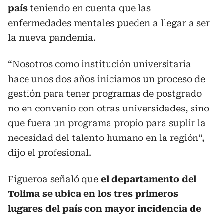
país
teniendo en cuenta que las
enfermedades mentales pueden a llegar a ser
la nueva pandemia.
“Nosotros como institución universitaria
hace unos dos años iniciamos un proceso de
gestión para tener programas de postgrado
no en convenio con otras universidades, sino
que fuera un programa propio para suplir la
necesidad del talento humano en la región”,
dijo el profesional.
Figueroa señaló que
el departamento del
Tolima se ubica en los tres primeros
lugares del país con mayor incidencia de