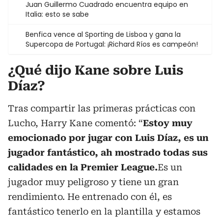
Juan Guillermo Cuadrado encuentra equipo en
Italia: esto se sabe
Benfica vence al Sporting de Lisboa y gana la
Supercopa de Portugal: ¡Richard Ríos es campeón!
¿Qué dijo Kane sobre Luis
Díaz?
Tras compartir las primeras prácticas con
Lucho, Harry Kane comentó: “
Estoy muy
emocionado por jugar con Luis Díaz, es un
jugador fantástico, ah mostrado todas sus
calidades en la Premier League.
Es un
jugador muy peligroso y tiene un gran
rendimiento. He entrenado con él, es
fantástico tenerlo en la plantilla y estamos