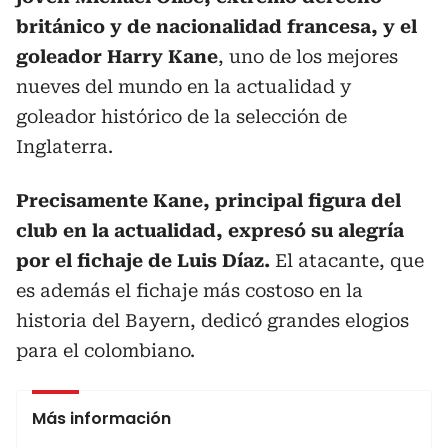
británico y de nacionalidad francesa, y el
goleador Harry Kane
, uno de los mejores
nueves del mundo en la actualidad y
goleador histórico de la selección de
Inglaterra.
Precisamente Kane, principal figura del
club en la actualidad, expresó su alegría
por el fichaje de Luis Díaz.
El atacante, que
es además el fichaje más costoso en la
historia del Bayern, dedicó grandes elogios
para el colombiano.
Más información