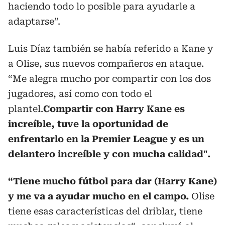
haciendo todo lo posible para ayudarle a
adaptarse”.
Luis Díaz también se había referido a Kane y
a Olise, sus nuevos compañeros en ataque.
“Me alegra mucho por compartir con los dos
jugadores, así como con todo el
plantel.
Compartir con Harry Kane es
increíble, tuve la oportunidad de
enfrentarlo en la Premier League y es un
delantero increíble y con mucha calidad".
“Tiene mucho fútbol para dar (Harry Kane)
y me va a ayudar mucho en el campo.
Olise
tiene esas características del driblar, tiene