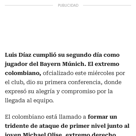
Luis Díaz cumplió su segundo día como
jugador del Bayern Múnich. El extremo
colombiano,
ofcializado este miércoles por
el club, dio su primera conferencia, donde
expresó su alegría y compromiso por la
llegada al equipo.
El colombiano está llamado a
formar un
tridente de ataque de primer nivel junto al
joven Michael Olise, extremo derecho