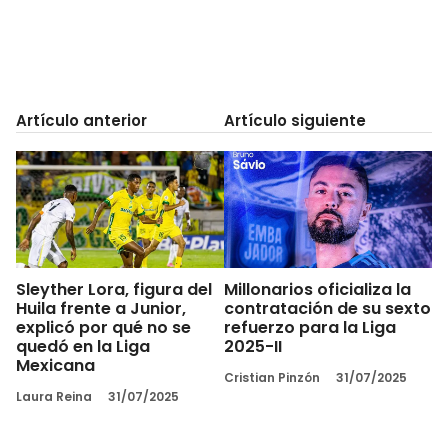
Artículo anterior
Artículo siguiente
Sleyther Lora, figura del
Millonarios oficializa la
Huila frente a Junior,
contratación de su sexto
explicó por qué no se
refuerzo para la Liga
quedó en la Liga
2025-II
Mexicana
Cristian Pinzón
31/07/2025
Laura Reina
31/07/2025