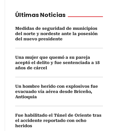
Últimas Noticias
Medidas de seguridad de municipios
del norte y nordeste ante la posesión
del nuevo presidente
Una mujer que quemó a su pareja
aceptó el delito y fue sentenciada a 18
años de cárcel
Un hombre herido con explosivos fue
evacuado vía aérea desde Briceño,
Antioquia
Fue habilitado el Túnel de Oriente tras
el accidente reportado con ocho
heridos