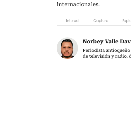
internacionales.
Interpol
Captura
Explo
Norbey Valle Dav
Periodista antioqueño
de televisión y radio,