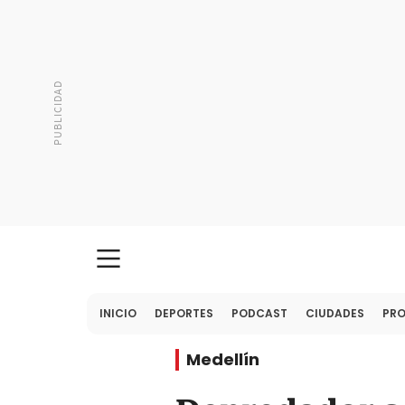
INICIO
DEPORTES
PODCAST
CIUDADES
PR
Medellín