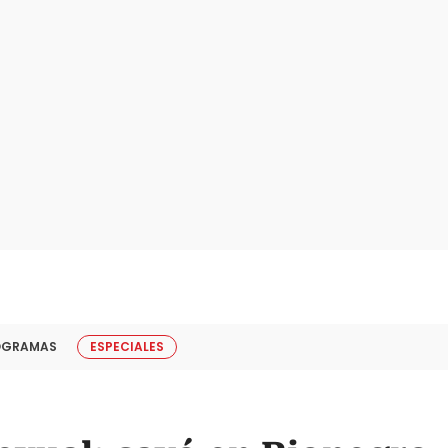
OGRAMAS
ESPECIALES