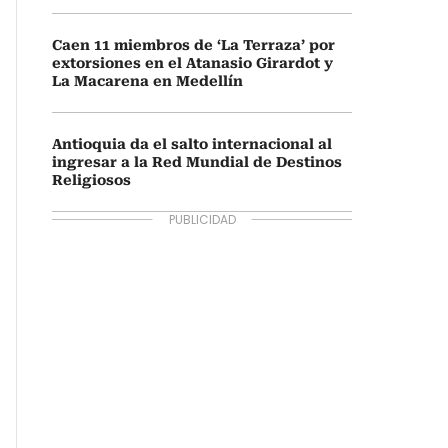
Caen 11 miembros de ‘La Terraza’ por
extorsiones en el Atanasio Girardot y
La Macarena en Medellín
Antioquia da el salto internacional al
ingresar a la Red Mundial de Destinos
Religiosos