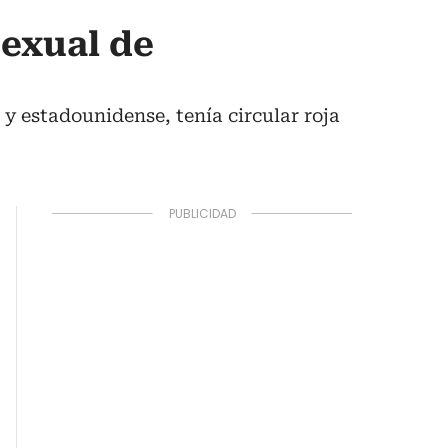
sexual de
y estadounidense, tenía circular roja