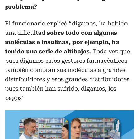
problema?
El funcionario explicó “digamos, ha habido
una dificultad
sobre todo con algunas
moléculas e insulinas, por ejemplo, ha
tenido una serie de altibajos
. Toda vez que
pues digamos estos gestores farmacéuticos
también compran sus moléculas a grandes
distribuidores y esos grandes distribuidores
pues también han sufrido, digamos, los
pagos”