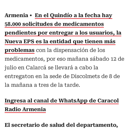
Armenia
En el Quindío a la fecha hay
58.000 solicitudes de medicamentos
pendientes por entregar a los usuarios, la
Nueva EPS es la entidad que tienen más
problemas
con la dispensación de los
medicamentos, por eso mañana sábado 12 de
julio en Calarcá se llevará a cabo la
entregaton en la sede de Discolmets de 8 de
la mañana a tres de la tarde.
Ingresa al canal de WhatsApp de Caracol
Radio Armenia
El secretario de salud del departamento,