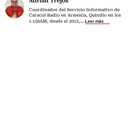
Adrián Trejos
Coordinador del Servicio Informativo de
Caracol Radio en Armenia, Quindío en los
1.150AM, desde el 2012,
...
Leer más