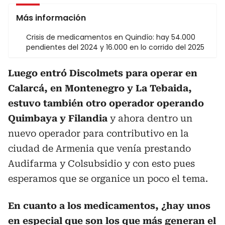
Más información
Crisis de medicamentos en Quindío: hay 54.000
pendientes del 2024 y 16.000 en lo corrido del 2025
Luego entró Discolmets para operar en
Calarcá, en Montenegro y La Tebaida,
estuvo también otro operador operando
Quimbaya y Filandia
y ahora dentro un
nuevo operador para contributivo en la
ciudad de Armenia que venía prestando
Audifarma y Colsubsidio y con esto pues
esperamos que se organice un poco el tema.
En cuanto a los medicamentos, ¿hay unos
en especial que son los que más generan el