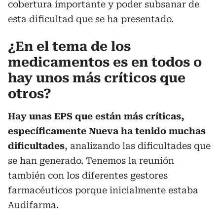
cobertura importante y poder subsanar de
esta dificultad que se ha presentado.
¿En el tema de los
medicamentos es en todos o
hay unos más críticos que
otros?
Hay unas EPS que están más críticas,
específicamente Nueva ha tenido muchas
dificultades
, analizando las dificultades que
se han generado. Tenemos la reunión
también con los diferentes gestores
farmacéuticos porque inicialmente estaba
Audifarma.