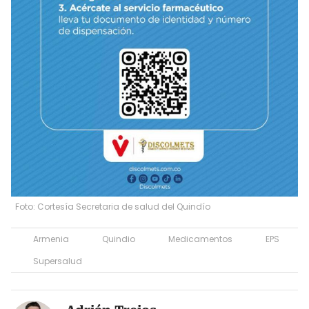
Foto: Cortesía Secretaria de salud del Quindío
Armenia
Quindio
Medicamentos
EPS
Supersalud