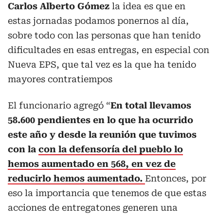
Carlos Alberto Gómez
la idea es que en
estas jornadas podamos ponernos al día,
sobre todo con las personas que han tenido
dificultades en esas entregas, en especial con
Nueva EPS, que tal vez es la que ha tenido
mayores contratiempos
El funcionario agregó “
En total llevamos
58.600 pendientes en lo que ha ocurrido
este año y desde la reunión que tuvimos
con la
con la defensoría del pueblo lo
hemos aumentado en 568, en vez de
reducirlo hemos aumentado.
Entonces, por
eso la importancia que tenemos de que estas
acciones de entregatones generen una