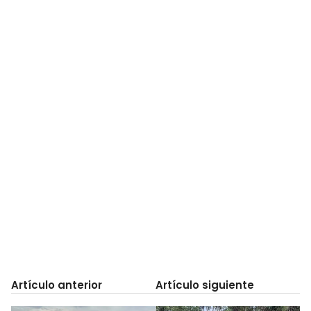
Artículo anterior
Artículo siguiente