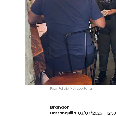
Foto: Policía Metropolitana.
Brandon
Barranquilla
03/07/2025 - 12:5