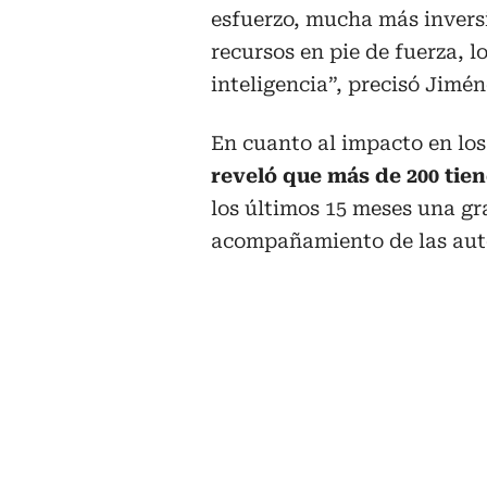
esfuerzo, mucha más invers
recursos en pie de fuerza, lo
inteligencia”, precisó Jimén
En cuanto al impacto en lo
reveló que más de 200 tien
los últimos 15 meses una gr
acompañamiento de las aut