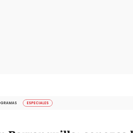
OGRAMAS
ESPECIALES