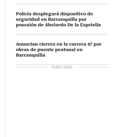
Policía desplegará dispositivo de
seguridad en Barranquilla por
posesión de Abelardo De la Espriella
Anuncian cierres en la carrera 47 por
obras de puente peatonal en
Barranquilla