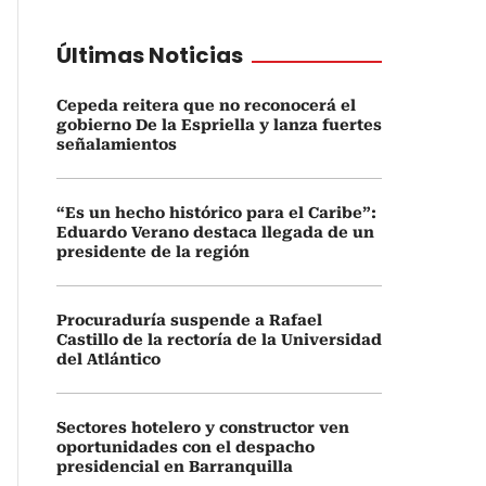
Últimas Noticias
Cepeda reitera que no reconocerá el
gobierno De la Espriella y lanza fuertes
señalamientos
“Es un hecho histórico para el Caribe”:
Eduardo Verano destaca llegada de un
presidente de la región
Procuraduría suspende a Rafael
Castillo de la rectoría de la Universidad
del Atlántico
Sectores hotelero y constructor ven
oportunidades con el despacho
presidencial en Barranquilla