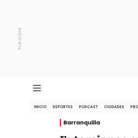
INICIO
DEPORTES
PODCAST
CIUDADES
PR
Barranquilla