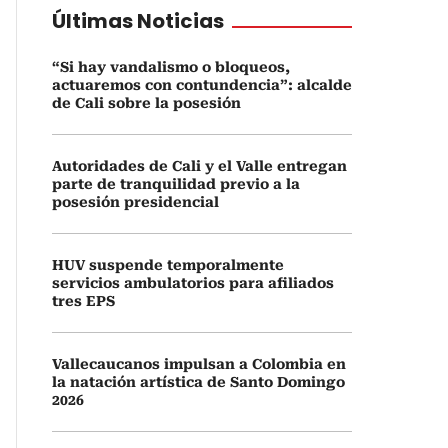
Últimas Noticias
“Si hay vandalismo o bloqueos,
actuaremos con contundencia”: alcalde
de Cali sobre la posesión
Autoridades de Cali y el Valle entregan
parte de tranquilidad previo a la
posesión presidencial
HUV suspende temporalmente
servicios ambulatorios para afiliados
tres EPS
Vallecaucanos impulsan a Colombia en
la natación artística de Santo Domingo
2026