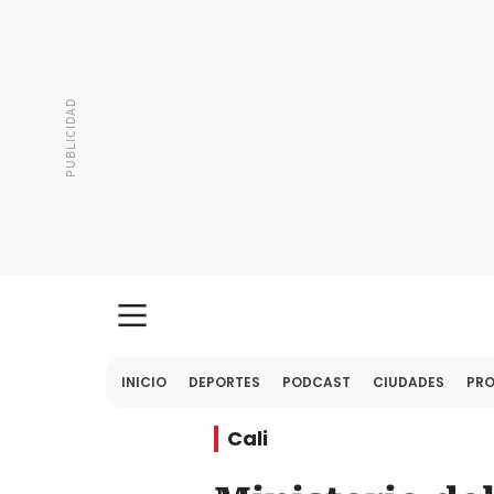
INICIO
DEPORTES
PODCAST
CIUDADES
PR
Cali