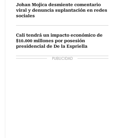
Johan Mojica desmiente comentario
viral y denuncia suplantación en redes
sociales
Cali tendrá un impacto económico de
$10.000 millones por posesión
presidencial de De la Espriella