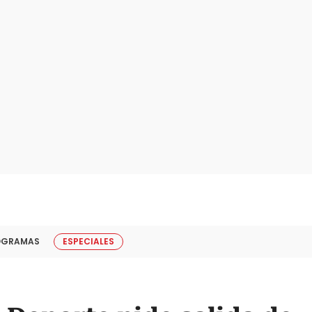
OGRAMAS
ESPECIALES