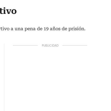
tivo
rtivo a una pena de 19 años de prisión.