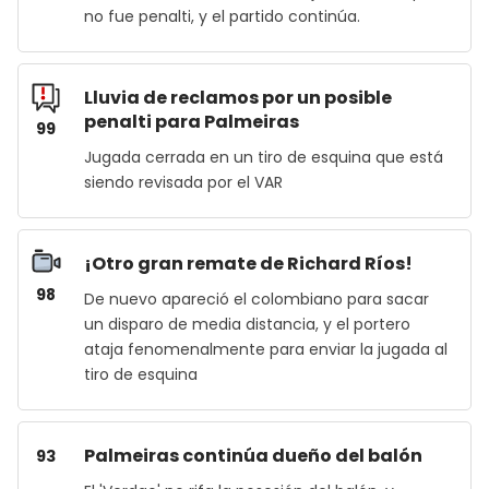
no fue penalti, y el partido continúa.
Lluvia de reclamos por un posible
penalti para Palmeiras
99
Jugada cerrada en un tiro de esquina que está
siendo revisada por el VAR
¡Otro gran remate de Richard Ríos!
98
De nuevo apareció el colombiano para sacar
un disparo de media distancia, y el portero
ataja fenomenalmente para enviar la jugada al
tiro de esquina
Palmeiras continúa dueño del balón
93