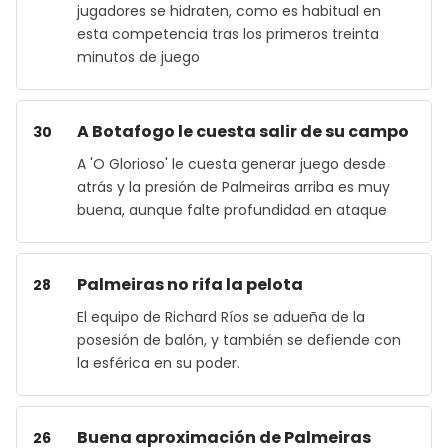
jugadores se hidraten, como es habitual en
esta competencia tras los primeros treinta
minutos de juego
A Botafogo le cuesta salir de su campo
30
A 'O Glorioso' le cuesta generar juego desde
atrás y la presión de Palmeiras arriba es muy
buena, aunque falte profundidad en ataque
Palmeiras no rifa la pelota
28
El equipo de Richard Ríos se adueña de la
posesión de balón, y también se defiende con
la esférica en su poder.
Buena aproximación de Palmeiras
26