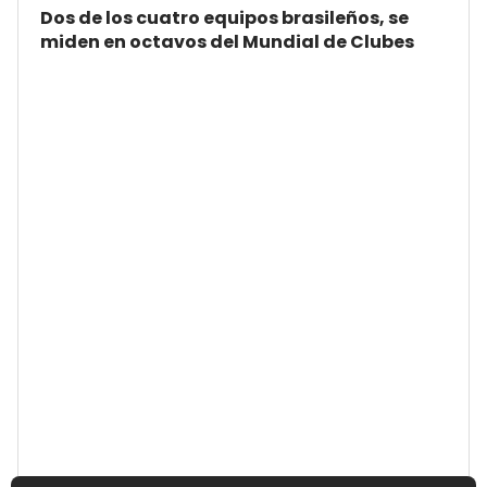
Dos de los cuatro equipos brasileños, se
miden en octavos del Mundial de Clubes