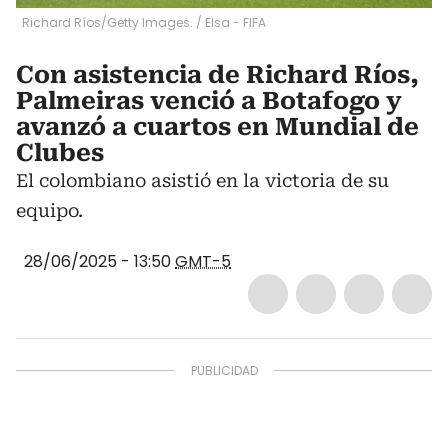
Richard Ríos/Getty Images.
/
Elsa - FIFA
Con asistencia de Richard Ríos,
Palmeiras venció a Botafogo y
avanzó a cuartos en Mundial de
Clubes
El colombiano asistió en la victoria de su
equipo.
28/06/2025 - 13:50
GMT-5