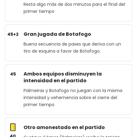
Resta algo más de dos minutos para el final del
primer tiempo
Gran jugada de Botafogo
45+2
Buena secuencia de pases que deriva con un
tiro de esquina a favor de Botafogo.
Ambos equipos disminuyen la
45
intensidad en el partido
Palmeiras y Botafogo no juegan con la misma
intensidad y vehemencia sobre el cierre del
primer tiempo
Otro amonestado en el partido
40