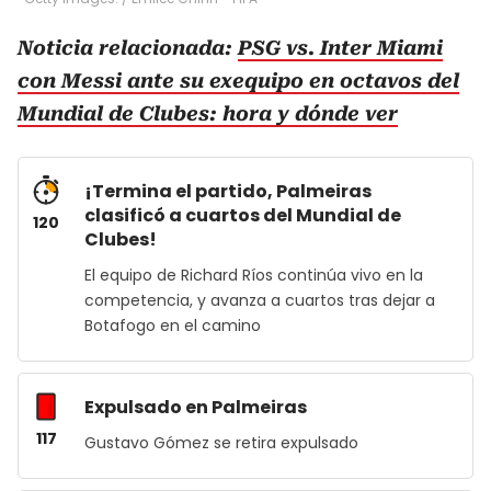
Noticia relacionada:
PSG vs. Inter Miami
con Messi ante su exequipo en octavos del
Mundial de Clubes: hora y dónde ver
¡Termina el partido, Palmeiras
clasificó a cuartos del Mundial de
120
Clubes!
El equipo de Richard Ríos continúa vivo en la
competencia, y avanza a cuartos tras dejar a
Botafogo en el camino
Expulsado en Palmeiras
117
Gustavo Gómez se retira expulsado