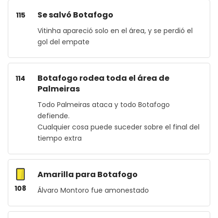
Se salvó Botafogo
115
Vitinha apareció solo en el área, y se perdió el
gol del empate
Botafogo rodea toda el área de
114
Palmeiras
Todo Palmeiras ataca y todo Botafogo
defiende.
Cualquier cosa puede suceder sobre el final del
tiempo extra
Amarilla para Botafogo
108
Álvaro Montoro fue amonestado