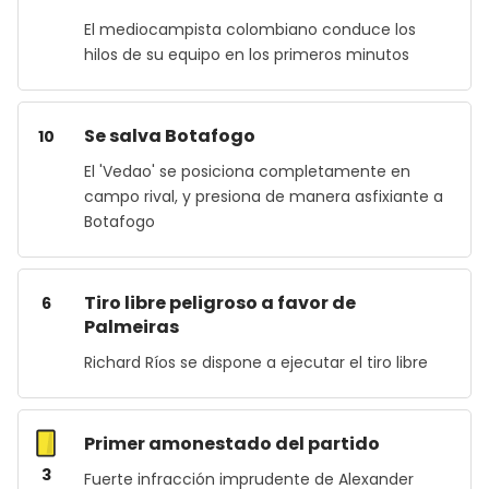
El mediocampista colombiano conduce los
hilos de su equipo en los primeros minutos
Se salva Botafogo
10
El 'Vedao' se posiciona completamente en
campo rival, y presiona de manera asfixiante a
Botafogo
Tiro libre peligroso a favor de
6
Palmeiras
Richard Ríos se dispone a ejecutar el tiro libre
Primer amonestado del partido
3
Fuerte infracción imprudente de Alexander