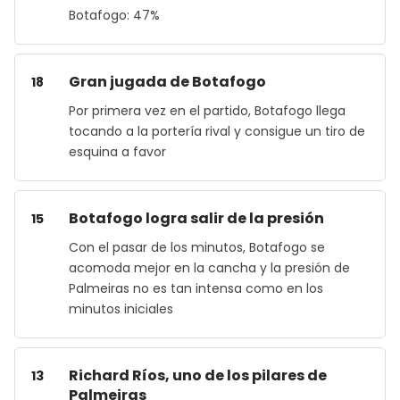
Botafogo: 47%
Gran jugada de Botafogo
18
Por primera vez en el partido, Botafogo llega
tocando a la portería rival y consigue un tiro de
esquina a favor
Botafogo logra salir de la presión
15
Con el pasar de los minutos, Botafogo se
acomoda mejor en la cancha y la presión de
Palmeiras no es tan intensa como en los
minutos iniciales
Richard Ríos, uno de los pilares de
13
Palmeiras