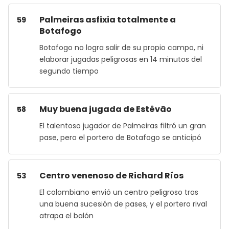
Palmeiras asfixia totalmente a
59
Botafogo
Botafogo no logra salir de su propio campo, ni
elaborar jugadas peligrosas en 14 minutos del
segundo tiempo
Muy buena jugada de Estêvão
58
El talentoso jugador de Palmeiras filtró un gran
pase, pero el portero de Botafogo se anticipó
Centro venenoso de Richard Ríos
53
El colombiano envió un centro peligroso tras
una buena sucesión de pases, y el portero rival
atrapa el balón