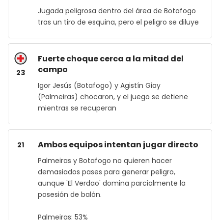
Jugada peligrosa dentro del área de Botafogo
tras un tiro de esquina, pero el peligro se diluye
Fuerte choque cerca a la mitad del
campo
23
Igor Jesús (Botafogo) y Agistín Giay
(Palmeiras) chocaron, y el juego se detiene
mientras se recuperan
Ambos equipos intentan jugar directo
21
Palmeiras y Botafogo no quieren hacer
demasiados pases para generar peligro,
aunque 'El Verdao' domina parcialmente la
posesión de balón.
Palmeiras: 53%