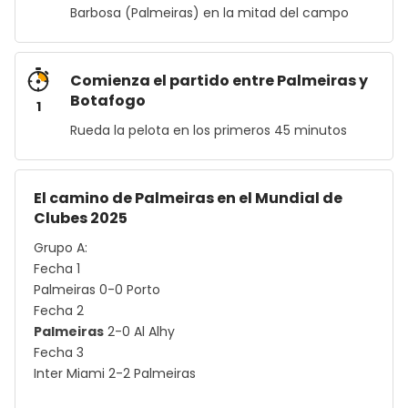
Barbosa (Palmeiras) en la mitad del campo
Comienza el partido entre Palmeiras y
Botafogo
1
Rueda la pelota en los primeros 45 minutos
El camino de Palmeiras en el Mundial de
Clubes 2025
Grupo A:
Fecha 1
Palmeiras 0-0 Porto
Fecha 2
Palmeiras
2-0 Al Alhy
Fecha 3
Inter Miami 2-2 Palmeiras