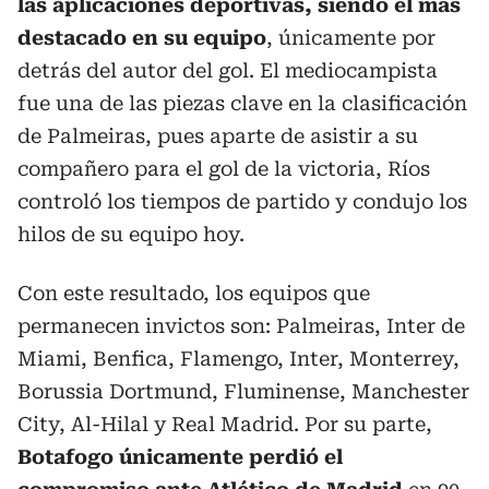
las aplicaciones deportivas, siendo el más
destacado en su equipo
, únicamente por
detrás del autor del gol. El mediocampista
fue una de las piezas clave en la clasificación
de Palmeiras, pues aparte de asistir a su
compañero para el gol de la victoria, Ríos
controló los tiempos de partido y condujo los
hilos de su equipo hoy.
Con este resultado, los equipos que
permanecen invictos son:
Palmeiras, Inter de
Miami, Benfica, Flamengo, Inter, Monterrey,
Borussia Dortmund, Fluminense, Manchester
City, Al-Hilal y Real Madrid. Por su parte,
Botafogo únicamente perdió el