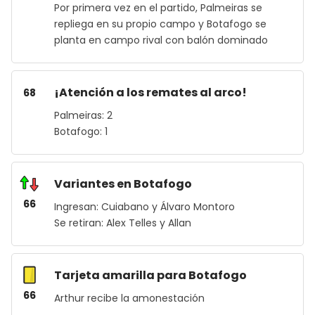
Por primera vez en el partido, Palmeiras se
repliega en su propio campo y Botafogo se
planta en campo rival con balón dominado
¡Atención a los remates al arco!
68
Palmeiras: 2
Botafogo: 1
Variantes en Botafogo
66
Ingresan: Cuiabano y Álvaro Montoro
Se retiran: Alex Telles y Allan
Tarjeta amarilla para Botafogo
66
Arthur recibe la amonestación