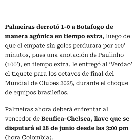
Palmeiras derrotó 1-0 a Botafogo de
manera agónica en tiempo extra
, luego de
que el empate sin goles perdurara por 100′
minutos, pues una anotación de Paulinho
(100′), en tiempo extra, le entregó al ‘Verdao’
el tiquete para los octavos de final del
Mundial de Clubes 2025, durante el choque
de equipos brasileños.
Palmeiras ahora deberá enfrentar al
vencedor de
Benfica-Chelsea, llave que se
disputará el 28 de junio desde las 3:00 pm
(hora Colombia).