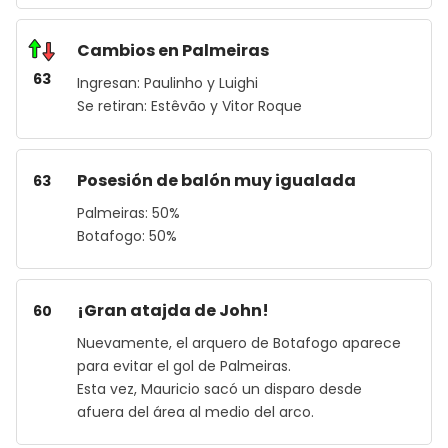
Cambios en Palmeiras
63
Ingresan: Paulinho y Luighi
Se retiran: Estêvão y Vitor Roque
Posesión de balón muy igualada
63
Palmeiras: 50%
Botafogo: 50%
¡Gran atajda de John!
60
Nuevamente, el arquero de Botafogo aparece
para evitar el gol de Palmeiras.
Esta vez, Mauricio sacó un disparo desde
afuera del área al medio del arco.