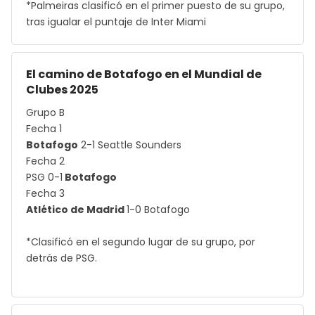
*Palmeiras clasificó en el primer puesto de su grupo,
tras igualar el puntaje de Inter Miami
El camino de Botafogo en el Mundial de
Clubes 2025
Grupo B
Fecha 1
Botafogo
2-1 Seattle Sounders
Fecha 2
PSG 0-1
Botafogo
Fecha 3
Atlético de Madrid
1-0 Botafogo
*Clasificó en el segundo lugar de su grupo, por
detrás de PSG.