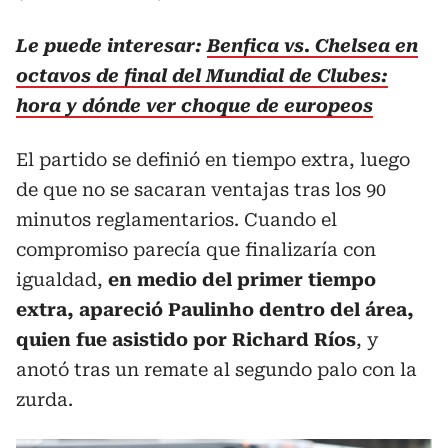
Le puede interesar:
Benfica vs. Chelsea en
octavos de final del Mundial de Clubes:
hora y dónde ver choque de europeos
El partido se definió en tiempo extra, luego
de que no se sacaran ventajas tras los 90
minutos reglamentarios. Cuando el
compromiso parecía que finalizaría con
igualdad,
en medio del primer tiempo
extra, apareció Paulinho dentro del área,
quien fue asistido por Richard Ríos
, y
anotó tras un remate al segundo palo con la
zurda.