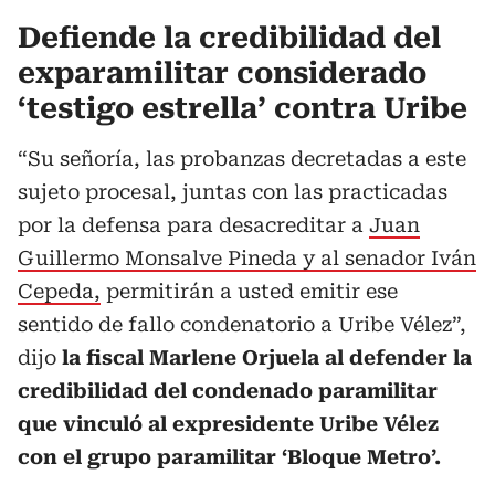
Defiende la credibilidad del
exparamilitar considerado
‘testigo estrella’ contra Uribe
“Su señoría, las probanzas decretadas a este
sujeto procesal, juntas con las practicadas
por la defensa para desacreditar a
Juan
Guillermo Monsalve Pineda y al senador Iván
Cepeda,
permitirán a usted emitir ese
sentido de fallo condenatorio a Uribe Vélez”,
dijo
la fiscal Marlene Orjuela al defender la
credibilidad del condenado paramilitar
que vinculó al expresidente Uribe Vélez
con el grupo paramilitar ‘Bloque Metro’.