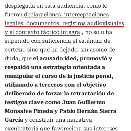
desplegada en esta audiencia, como lo
fueron
declaraciones, interceptaciones
legales, documentos, registros audiovisuales
y el contexto fáctico integra
l, no solo ha
superado con suficiencia el estándar de
certeza, sino que ha dejado, sin asomo de
duda, que
el acusado ideó, promovió y
respaldó una estrategia orientada a
manipular el curso de la justicia penal,
utilizando a terceros con el objetivo
deliberado de forzar la retractación de
testigos clave como Juan Guillermo
Monsalve Pineda y Pablo Hernán Sierra
García
y construir una narrativa
exculpatoria que favoreciera sus intereses