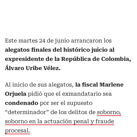
Este martes 24 de junio arrancaron los
alegatos finales del histórico juicio al
expresidente de la República de Colombia,
Álvaro Uribe Vélez.
Al inicio de sus alegatos,
la fiscal Marlene
Orjuela
pidió que el exmandatario sea
condenado
por ser el supuesto
“determinador” de los delitos de
soborno,
soborno en la actuación penal y fraude
procesal.