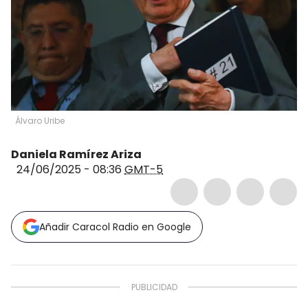
Álvaro Uribe
Daniela Ramírez Ariza
24/06/2025 - 08:36
GMT-5
Añadir Caracol Radio en Google