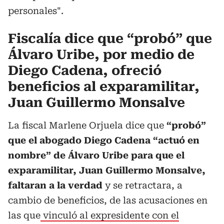
personales".
Fiscalía dice que “probó” que
Álvaro Uribe, por medio de
Diego Cadena, ofreció
beneficios al exparamilitar,
Juan Guillermo Monsalve
La fiscal Marlene Orjuela dice que
“probó”
que el abogado Diego Cadena “actuó en
nombre” de Álvaro Uribe para que el
exparamilitar, Juan Guillermo Monsalve,
faltaran a la verdad
y se retractara, a
cambio de beneficios, de las acusaciones en
las que
vinculó al expresidente con el