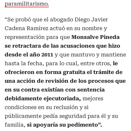
paramilitarismo.
“Se probó que el abogado Diego Javier
Cadena Ramírez actuó en su nombre y
representación para que
Monsalve Pineda
se retractara de las acusaciones que hizo
desde el año 2011
y que mantuvo y mantiene
hasta la fecha, para lo cual, entre otros,
le
ofrecieron en forma gratuita el trámite de
una acción de revisión de los procesos que
en su contra existían con sentencia
debidamente ejecutoriada,
mejores
condiciones en su reclusión y si
públicamente pedía seguridad para él y su
familia,
si apoyaría su pedimento”.