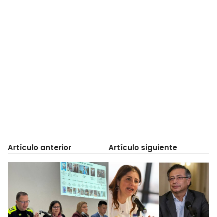
Artículo anterior
Artículo siguiente