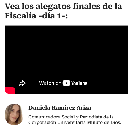
Vea los alegatos finales de la
Fiscalía -día 1-:
Daniela Ramírez Ariza
Comunicadora Social y Periodista de la
Corporación Universitaria Minuto de Dios.