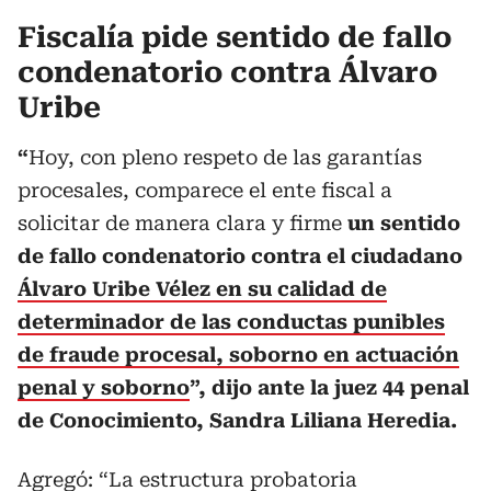
Fiscalía pide sentido de fallo
condenatorio contra Álvaro
Uribe
“
Hoy, con pleno respeto de las garantías
procesales, comparece el ente fiscal a
solicitar de manera clara y firme
un sentido
de fallo condenatorio contra el ciudadano
Álvaro Uribe Vélez en su calidad de
determinador de las conductas punibles
de fraude procesal, soborno en actuación
penal y soborno
”, dijo ante la juez 44 penal
de Conocimiento, Sandra Liliana Heredia.
Agregó: “La estructura probatoria