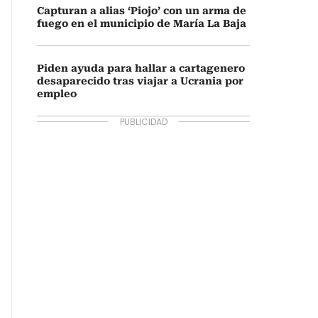
Capturan a alias ‘Piojo’ con un arma de
fuego en el municipio de María La Baja
Piden ayuda para hallar a cartagenero
desaparecido tras viajar a Ucrania por
empleo