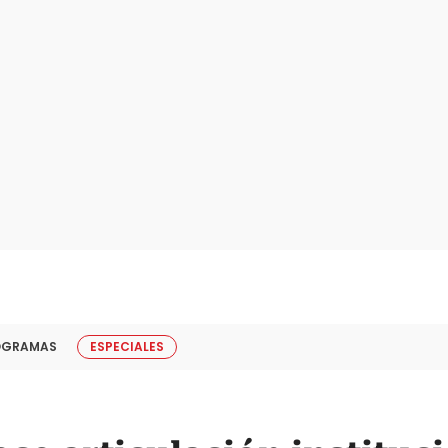
OGRAMAS
ESPECIALES