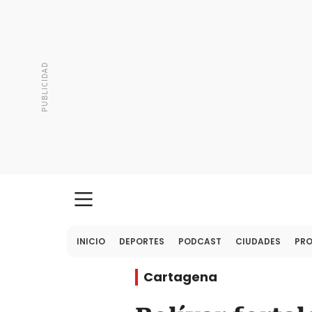
INICIO
DEPORTES
PODCAST
CIUDADES
PR
Cartagena