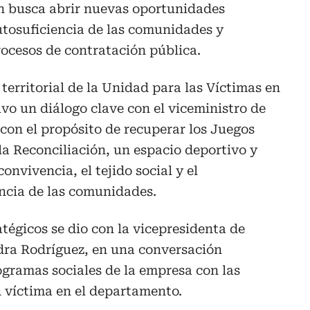
ón busca abrir nuevas oportunidades
utosuficiencia de las comunidades y
ocesos de contratación pública.
 territorial de la Unidad para las Víctimas en
uvo un diálogo clave con el viceministro de
con el propósito de recuperar los Juegos
a Reconciliación, un espacio deportivo y
nvivencia, el tejido social y el
encia de las comunidades.
atégicos se dio con la vicepresidenta de
dra Rodríguez, en una conversación
rogramas sociales de la empresa con las
 víctima en el departamento.