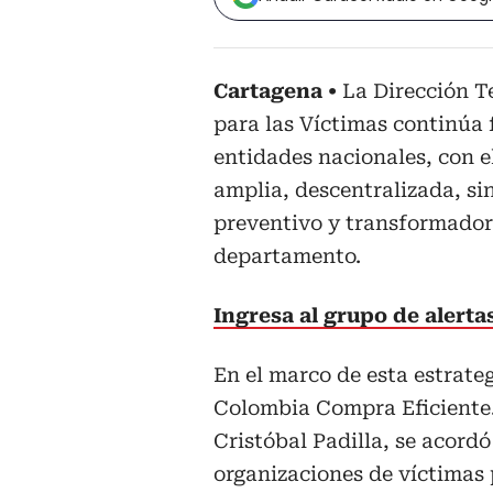
Cartagena
La Dirección T
para las Víctimas continúa 
entidades nacionales, con el
amplia, descentralizada, si
preventivo y transformador 
departamento.
Ingresa al grupo de alert
En el marco de esta estrate
Colombia Compra Eficiente.
Cristóbal Padilla, se acordó
organizaciones de víctimas