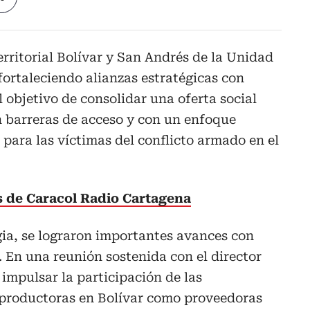
erritorial Bolívar y San Andrés de la Unidad
fortaleciendo alianzas estratégicas con
 objetivo de consolidar una oferta social
n barreras de acceso y con un enfoque
para las víctimas del conflicto armado en el
as de Caracol Radio Cartagena
gia, se lograron importantes avances con
 En una reunión sostenida con el director
 impulsar la participación de las
 productoras en Bolívar como proveedoras