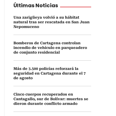
Últimas Noticias
Una zarigüeya volvió a su hábitat
natural tras ser rescatada en San Juan
Nepomuceno
Bomberos de Cartagena controlan
incendio de vehículo en parqueadero
de conjunto residencial
Más de 3.500 policías reforzará la
seguridad en Cartagena durante el 7
de agosto
Cinco cuerpos recuperados en
Cantagallo, sur de Bolívar: muertes se
dieron durante conflicto armado