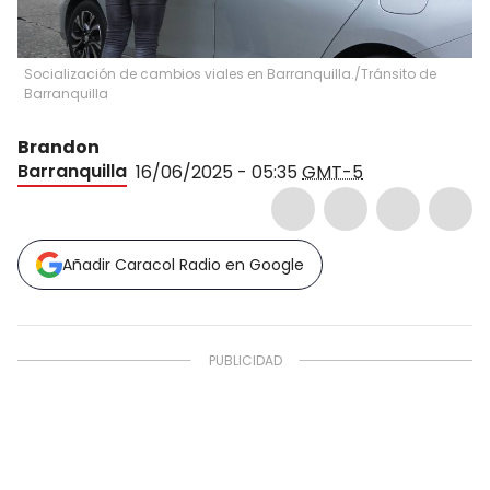
Socialización de cambios viales en Barranquilla./Tránsito de
Barranquilla
Brandon
Barranquilla
16/06/2025 - 05:35
GMT-5
Añadir Caracol Radio en Google