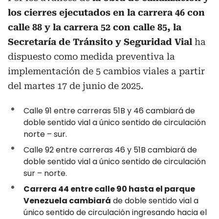
los cierres ejecutados en la carrera 46 con
calle 88 y la carrera 52 con calle 85, la
Secretaría de Tránsito y Seguridad Vial
ha
dispuesto como medida preventiva la
implementación de 5 cambios viales a partir
del martes 17 de junio de 2025.
Calle 91 entre carreras 51B y 46 cambiará de
doble sentido vial a único sentido de circulación
norte – sur.
Calle 92 entre carreras 46 y 51B cambiará de
doble sentido vial a único sentido de circulación
sur – norte.
Carrera 44 entre calle 90 hasta el parque
Venezuela cambiará
de doble sentido vial a
único sentido de circulación ingresando hacia el