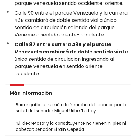
parque Venezuela sentido occidente-oriente.
Calle 90 entre el parque Venezuela y la carrera
43B cambiará de doble sentido vial a único
sentido de circulación saliendo del parque
Venezuela sentido oriente-occidente.
Calle 87 entre carrera 43B y el parque
Venezuela cambiará de doble sentido vial
a
único sentido de circulación ingresando al
parque Venezuela en sentido oriente-
occidente.
Más información
Barranquilla se sumó a la ‘marcha del silencio’ por la
salud del senador Miguel Uribe Turbay
“El ‘decretazo’ y la constituyente no tienen ni pies ni
cabeza”: senador Efraín Cepeda