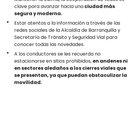
clave para avanzar hacia una
ciudad más
segura y moderna.
Estar atentos a la información a través de las
redes sociales de la Alcaldía de Barranquilla y
Secretaría de Tránsito y Seguridad Vial para
conocer todas las novedades.
A los conductores se les recuerda no
estacionarse en sitios prohibidos,
en andenes ni
en sectores aledaños a los cierres viales que
se presentan, ya que puedan obstaculizar la
movilidad.