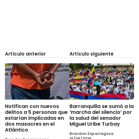
Artículo anterior
Artículo siguiente
Notifican con nuevos
Barranquilla se sumó a la
delitos a 5 personas que
‘marcha del silencio’ por
estarían implicadas en
la salud del senador
dos masacres en el
Miguel Uribe Turbay
Atlántico
Brandon Esparragoza
15/06/2025