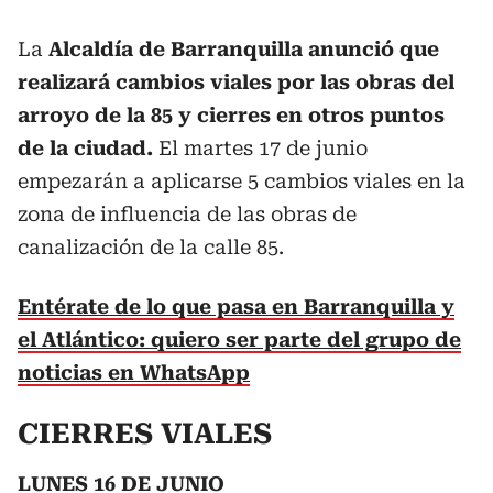
La
Alcaldía de Barranquilla anunció que
realizará cambios viales por las obras del
arroyo de la 85 y cierres en otros puntos
de la ciudad.
El martes 17 de junio
empezarán a aplicarse 5 cambios viales en la
zona de influencia de las obras de
canalización de la calle 85.
Entérate de lo que pasa en Barranquilla y
el Atlántico: quiero ser parte del grupo de
noticias en WhatsApp
CIERRES VIALES
LUNES 16 DE JUNIO