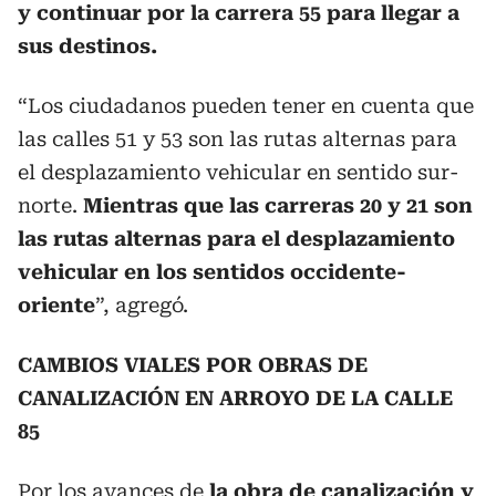
y continuar por la carrera 55 para llegar a
sus destinos.
“Los ciudadanos pueden tener en cuenta que
las calles 51 y 53 son las rutas alternas para
el desplazamiento vehicular en sentido sur-
norte.
Mientras que las carreras 20 y 21 son
las rutas alternas para el desplazamiento
vehicular en los sentidos occidente-
oriente
”, agregó.
CAMBIOS VIALES POR OBRAS DE
CANALIZACIÓN EN ARROYO DE LA CALLE
85
Por los avances de
la obra de canalización y