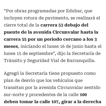
“Por obras programadas por Edubar, que
incluyen rotura de pavimento, se realizará el
cierre total de la
carrera 53 debajo del
puente de la avenida Circunvalar hasta la
carrera 55 por un periodo cercano a los 3
meses
, iniciando el lunes 16 de junio hasta el
lunes 15 de septiembre”, dijo la Secretaría de
Tránsito y Seguridad Vial de Barranquilla.
Agregó la Secretaría tiene propuesto como
plan de desvío que los vehículos que
transitan por la avenida Circunvalar sentido
sur-norte y procedentes de la calle
100
deben tomar la calle 107, girar a la derecha