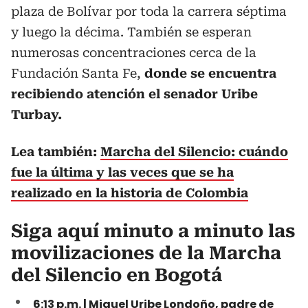
plaza de Bolívar por toda la carrera séptima
y luego la décima. También se esperan
numerosas concentraciones cerca de la
Fundación Santa
Fe,
donde se encuentra
recibiendo atención el senador Uribe
Turbay.
Lea también:
Marcha del Silencio: cuándo
fue la última y las veces que se ha
realizado en la historia de Colombia
Siga aquí minuto a minuto las
movilizaciones de la Marcha
del Silencio en Bogotá
6:13 p.m. |
Miguel Uribe Londoño, padre de