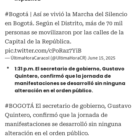
#Bogotá
| Así se vivió la Marcha del Silencio
en Bogotá. Según el Distrito, más de 70 mil
personas se movilizaron por las calles de la
Capital de la República.
pic.twitter.com/cPoRaz7YiB
— ÚltimaHoraCaracol (@UltimaHoraCR)
June 15, 2025
1:31 p.m. El secretario de gobierno, Gustavo
Quintero, confirmó que la jornada de
manifestaciones se desarrolló sin ninguna
alteración en el orden público.
#BOGOTÁ
El secretario de gobierno, Gustavo
Quintero, confirmó que la jornada de
manifestaciones se desarrolló sin ninguna
alteración en el orden público.