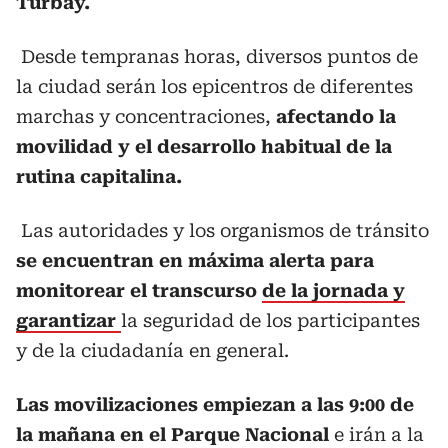
Turbay.
Desde tempranas horas, diversos puntos de
la ciudad serán los epicentros de diferentes
marchas y concentraciones,
afectando la
movilidad y el desarrollo habitual de la
rutina capitalina.
Las autoridades y los organismos de tránsito
se encuentran en máxima alerta para
monitorear el transcurso
de la jornada y
garantizar
la seguridad de los participantes
y de la ciudadanía en general.
Las movilizaciones empiezan a las 9:00 de
la mañana en el Parque Nacional
e irán a la