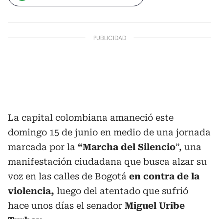
La capital colombiana amaneció este
domingo 15 de junio en medio de una jornada
marcada por la
“Marcha del Silencio
”, una
manifestación ciudadana que busca alzar su
voz en las calles de Bogotá
en contra de la
violencia,
luego del atentado que sufrió
hace unos días el senador
Miguel Uribe