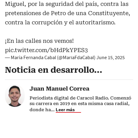
Miguel, por la seguridad del país, contra las
pretensiones de Petro de una Constituyente,
contra la corrupción y el autoritarismo.
¡En las calles nos vemos!
pic.twitter.com/bHdPkYPES3
— María Fernanda Cabal (@MariaFdaCabal)
June 15, 2025
Noticia en desarrollo...
Juan Manuel Correa
Periodista digital de Caracol Radio. Comenzó
su carrera en 2019 en esta misma casa radial,
donde ha
...
Leer más