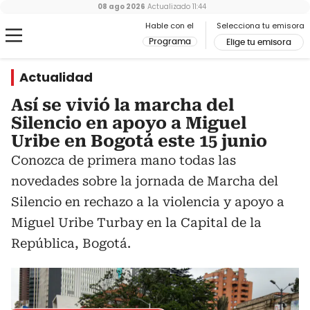
08 ago 2026
Actualizado
11:44
Hable con el
Selecciona tu emisora
Programa
Elige tu emisora
Actualidad
Así se vivió la marcha del
Silencio en apoyo a Miguel
Uribe en Bogotá este 15 junio
Conozca de primera mano todas las
novedades sobre la jornada de Marcha del
Silencio en rechazo a la violencia y apoyo a
Miguel Uribe Turbay en la Capital de la
República, Bogotá.