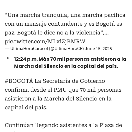
“Una marcha tranquila, una marcha pacífica
con un mensaje contundente y es Bogotá es
paz. Bogotá le dice no a la violencia”,…
pic.twitter.com/MLxiZjBMRW
— ÚltimaHoraCaracol (@UltimaHoraCR)
June 15, 2025
12:24 p.m. Más 70 mil personas asistieron a la
Marcha del Silencio en la capital del país.
#BOGOTÁ
La Secretaría de Gobierno
confirma desde el PMU que 70 mil personas
asistieron a la Marcha del Silencio en la
capital del país.
Continúan llegando asistentes a la Plaza de