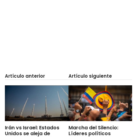
Artículo anterior
Artículo siguiente
Irán vs Israel: Estados
Marcha del Silencio:
Unidos se aleja de
Líderes políticos