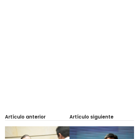
Artículo anterior
Artículo siguiente