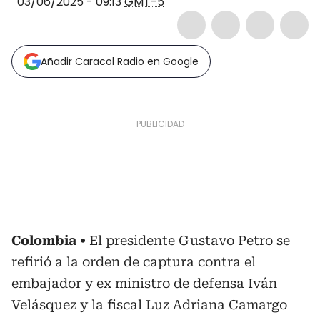
03/06/2025 - 09:13
GMT-5
Añadir Caracol Radio en Google
Colombia
El presidente Gustavo Petro se
refirió a la orden de captura contra el
embajador y ex ministro de defensa Iván
Velásquez y la fiscal Luz Adriana Camargo