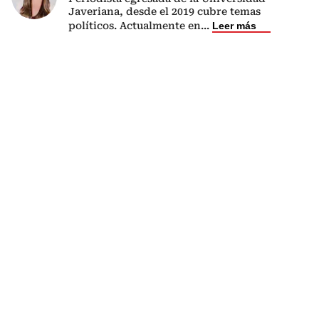
Javeriana, desde el 2019 cubre temas
políticos. Actualmente en
...
Leer más