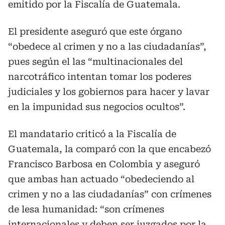
emitido por la Fiscalía de Guatemala.
El presidente aseguró que este órgano
“obedece al crimen y no a las ciudadanías”,
pues según el las “multinacionales del
narcotráfico intentan tomar los poderes
judiciales y los gobiernos para hacer y lavar
en la impunidad sus negocios ocultos”.
El mandatario criticó a la Fiscalía de
Guatemala, la comparó con la que encabezó
Francisco Barbosa en Colombia y aseguró
que ambas han actuado “obedeciendo al
crimen y no a las ciudadanías” con crímenes
de lesa humanidad: “son crímenes
internacionales y deben ser juzgados por la