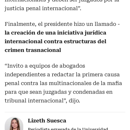
justicia penal internacional”.
Finalmente, el presidente hizo un llamado -
la creación de una iniciativa jurídica
internacional contra estructuras del
crimen trasnacional
“Invito a equipos de abogados
independientes a redactar la primera causa
penal contra las multinacionales de la mafia
para que sean juzgadas y condenadas en
tribunal internacional”, dijo.
Lizeth Suesca
Periodista egresada de la Universidad