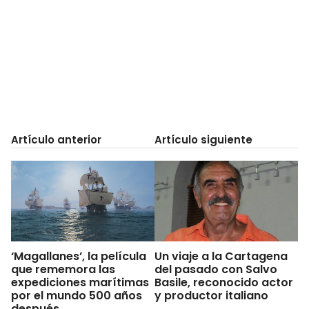
Artículo anterior
Artículo siguiente
‘Magallanes’, la película
Un viaje a la Cartagena
que rememora las
del pasado con Salvo
expediciones marítimas
Basile, reconocido actor
por el mundo 500 años
y productor italiano
después