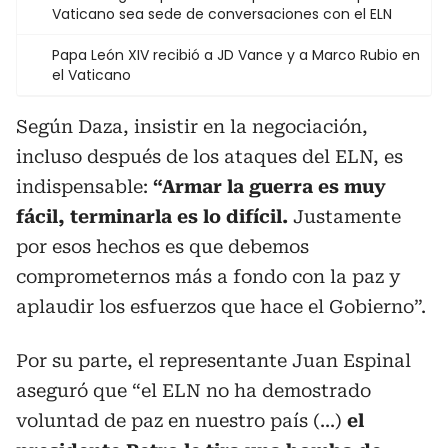
Vaticano sea sede de conversaciones con el ELN
Papa León XIV recibió a JD Vance y a Marco Rubio en
el Vaticano
Según Daza, insistir en la negociación,
incluso después de los ataques del ELN, es
indispensable:
“Armar la guerra es muy
fácil, terminarla es lo difícil.
Justamente
por esos hechos es que debemos
comprometernos más a fondo con la paz y
aplaudir los esfuerzos que hace el Gobierno”.
Por su parte, el representante Juan Espinal
aseguró que “el ELN no ha demostrado
voluntad de paz en nuestro país (...)
el