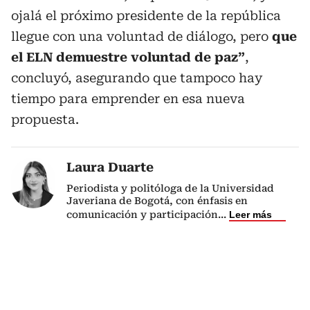
ojalá el próximo presidente de la república
llegue con una voluntad de diálogo, pero
que
el ELN demuestre voluntad de paz”
,
concluyó, asegurando que tampoco hay
tiempo para emprender en esa nueva
propuesta.
Laura Duarte
Periodista y politóloga de la Universidad
Javeriana de Bogotá, con énfasis en
comunicación y participación
...
Leer más