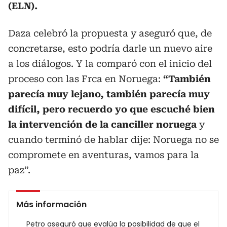
(ELN).
Daza celebró la propuesta y aseguró que, de
concretarse, esto podría darle un nuevo aire
a los diálogos. Y la comparó con el inicio del
proceso con las Frca en Noruega:
“También
parecía muy lejano, también parecía muy
difícil, pero recuerdo yo que escuché bien
la intervención de la canciller noruega
y
cuando terminó de hablar dije: Noruega no se
compromete en aventuras, vamos para la
paz”.
Más información
Petro aseguró que evalúa la posibilidad de que el