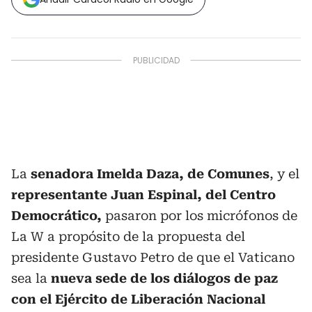
La
senadora Imelda Daza, de Comunes
, y el
representante Juan Espinal, del Centro
Democrático,
pasaron por los micrófonos de
La W a propósito de la propuesta del
presidente Gustavo Petro de que el Vaticano
sea la
nueva sede de los diálogos de paz
con el Ejército de Liberación Nacional