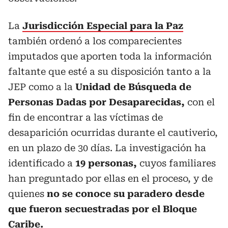
La
Jurisdicción Especial para la Paz
también ordenó a los comparecientes
imputados que aporten toda la información
faltante que esté a su disposición tanto a la
JEP como a la
Unidad de Búsqueda de
Personas Dadas por Desaparecidas,
con el
fin de encontrar a las víctimas de
desaparición ocurridas durante el cautiverio,
en un plazo de 30 días. La investigación ha
identificado a
19 personas,
cuyos familiares
han preguntado por ellas en el proceso, y de
quienes
no se conoce su paradero desde
que fueron secuestradas por el Bloque
Caribe.