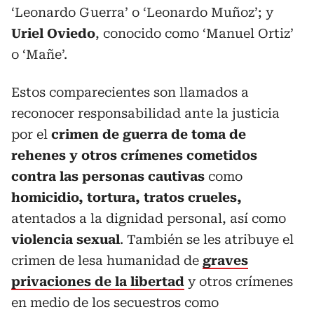
‘Leonardo Guerra’ o ‘Leonardo Muñoz’; y
Uriel Oviedo
, conocido como ‘Manuel Ortiz’
o ‘Mañe’.
Estos comparecientes son llamados a
reconocer responsabilidad ante la justicia
por el
crimen de guerra de toma de
rehenes y otros crímenes cometidos
contra las personas cautivas
como
homicidio, tortura, tratos crueles,
atentados a la dignidad personal, así como
violencia sexual
. También se les atribuye el
crimen de lesa humanidad de
graves
privaciones de la libertad
y otros crímenes
en medio de los secuestros como