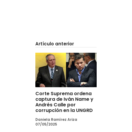
Artículo anterior
Corte Suprema ordena
captura de Iván Name y
Andrés Calle por
corrupción en la UNGRD
Daniela Ramírez Ariza
07/05/2025