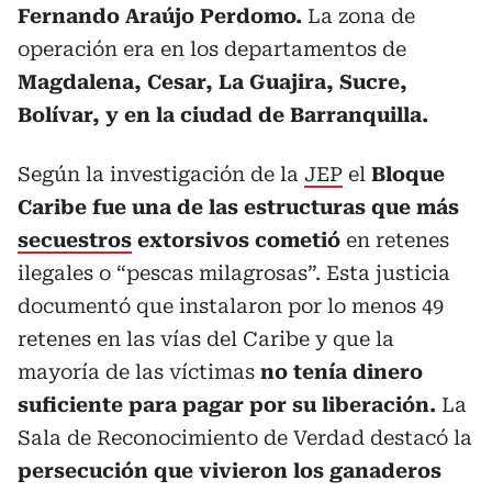
Fernando Araújo Perdomo.
La zona de
operación era en los departamentos de
Magdalena, Cesar, La Guajira, Sucre,
Bolívar, y en la ciudad de Barranquilla.
Según la investigación de la
JEP
el
Bloque
Caribe fue una de las estructuras que más
secuestros
extorsivos cometió
en retenes
ilegales o “pescas milagrosas”. Esta justicia
documentó que instalaron por lo menos 49
retenes en las vías del Caribe y que la
mayoría de las víctimas
no tenía dinero
suficiente para pagar por su liberación.
La
Sala de Reconocimiento de Verdad destacó la
persecución que vivieron los ganaderos