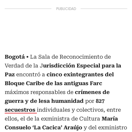
Bogotá
La Sala de Reconocimiento de
Verdad de la J
urisdicción Especial para la
Paz
encontró a
cinco exintegrantes del
Bloque Caribe de las antiguas Farc
máximos responsables de
crímenes de
guerra y de lesa humanidad
por
827
secuestros
individuales y colectivos, entre
ellos, el de la exministra de Cultura
María
Consuelo ‘La Cacica’ Araújo
y del exministro