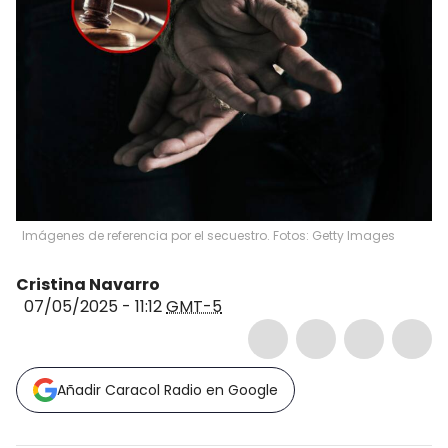
Imágenes de referencia por el secuestro. Fotos: Getty Images
Cristina Navarro
07/05/2025 - 11:12
GMT-5
Añadir Caracol Radio en Google