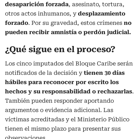
desaparición forzada
, asesinato, tortura,
otros actos inhumanos, y
desplazamiento
forzado
. Por su gravedad, estos crímenes
no
pueden recibir amnistía o perdón judicial.
¿Qué sigue en el proceso?
Los cinco imputados del Bloque Caribe serán
notificados de la decisión y
tienen 30 días
hábiles para reconocer por escrito los
hechos y su responsabilidad o rechazarlas
.
También pueden responder aportando
argumentos o evidencia adicional. Las
víctimas acreditadas y el Ministerio Público
tienen el mismo plazo para presentar sus
observaciones.