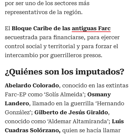
por ser uno de los sectores más
representativos de la región.
El
Bloque Caribe de las
antiguas Farc
secuestrada para financiarse, para ejercer
control social y territorial y para forzar el
intercambio por guerrilleros presos.
¿Quiénes son los imputados?
Abelardo Colorado
, conocido en las extintas
Farc-EP como ‘Solís Almeida’;
Osmany
Landero
, llamado en la guerrilla ‘Hernando
González’;
Gilberto de Jesús Giraldo
,
conocido como ‘Aldemar Altamiranda’;
Luis
Cuadras Solórzano,
quien se hacía llamar