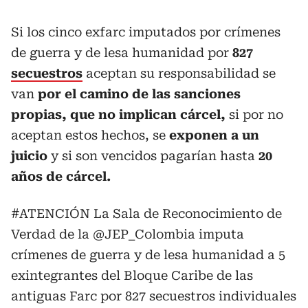
Si los cinco exfarc imputados por crímenes
de guerra y de lesa humanidad por
827
secuestros
aceptan su responsabilidad se
van
por el camino de las sanciones
propias, que no implican cárcel,
si por no
aceptan estos hechos, se
exponen a un
juicio
y si son vencidos pagarían hasta
20
años de cárcel.
#ATENCIÓN
La Sala de Reconocimiento de
Verdad de la
@JEP_Colombia
imputa
crímenes de guerra y de lesa humanidad a 5
exintegrantes del Bloque Caribe de las
antiguas Farc por 827 secuestros individuales