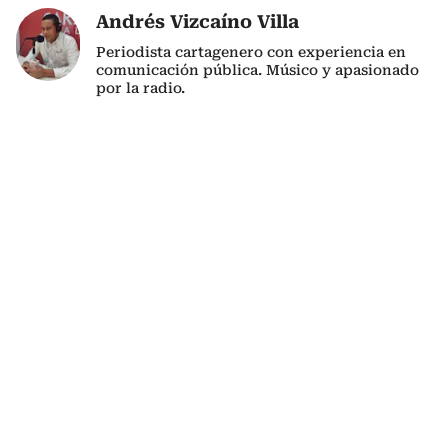
Andrés Vizcaíno Villa
Periodista cartagenero con experiencia en
comunicación pública. Músico y apasionado
por la radio.