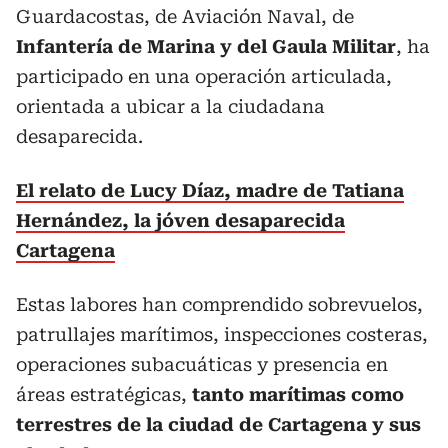
Guardacostas, de Aviación Naval, de
Infantería de Marina y del Gaula Militar
, ha
participado en una operación articulada,
orientada a ubicar a la ciudadana
desaparecida.
El relato de Lucy Díaz, madre de Tatiana
Hernández, la jóven desaparecida
Cartagena
Estas labores han comprendido sobrevuelos,
patrullajes marítimos, inspecciones costeras,
operaciones subacuáticas y presencia en
áreas estratégicas,
tanto marítimas como
terrestres de la ciudad de Cartagena y sus