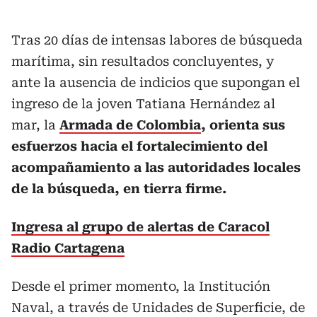
Tras 20 días de intensas labores de búsqueda
marítima, sin resultados concluyentes, y
ante la ausencia de indicios que supongan el
ingreso de la joven Tatiana Hernández al
mar, la
Armada de Colombia
, orienta sus
esfuerzos hacia el fortalecimiento del
acompañamiento a las autoridades locales
de la búsqueda, en tierra firme.
Ingresa al grupo de alertas de Caracol
Radio Cartagena
Desde el primer momento, la Institución
Naval, a través de Unidades de Superficie, de