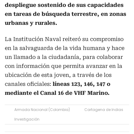
despliegue sostenido de sus capacidades
en tareas de búsqueda terrestre, en zonas
urbanas y rurales.
La Institución Naval reiteró su compromiso
en la salvaguarda de la vida humana y hace
un llamado a la ciudadanía, para colaborar
con información que permita avanzar en la
ubicación de esta joven, a través de los
canales oficiales:
líneas 123, 146, 147 o
mediante el Canal 16 de VHF Marino.
Armada Nacional (Colombia)
Cartagena de Indias
Investigación