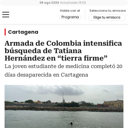
08 ago 2026
Actualizado
18:56
Hable con el
Selecciona tu emisora
Programa
Elige tu emisora
Cartagena
Armada de Colombia intensifica
búsqueda de Tatiana
Hernández en “tierra firme”
La joven estudiante de medicina completó 20
días desaparecida en Cartagena