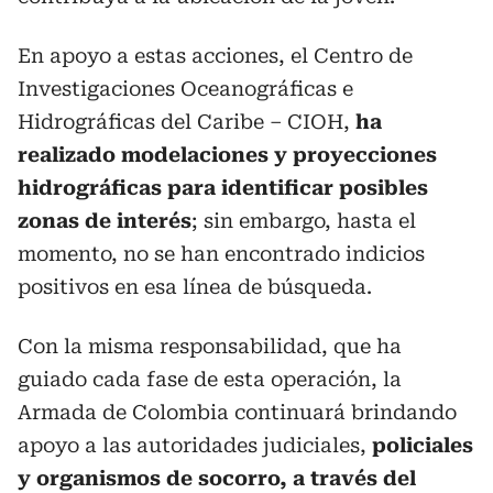
En apoyo a estas acciones, el Centro de
Investigaciones Oceanográficas e
Hidrográficas del Caribe – CIOH,
ha
realizado modelaciones y proyecciones
hidrográficas para identificar posibles
zonas de interés
; sin embargo, hasta el
momento, no se han encontrado indicios
positivos en esa línea de búsqueda.
Con la misma responsabilidad, que ha
guiado cada fase de esta operación, la
Armada de Colombia continuará brindando
apoyo a las autoridades judiciales,
policiales
y organismos de socorro, a través del