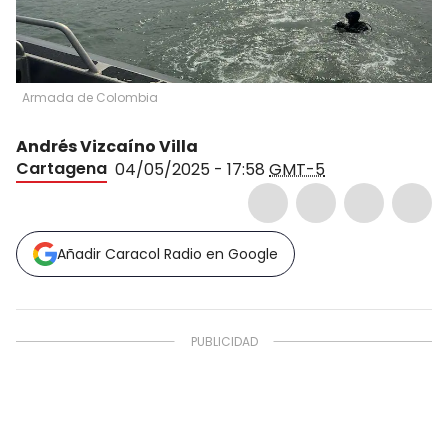
Armada de Colombia
Andrés Vizcaíno Villa
Cartagena
04/05/2025 - 17:58
GMT-5
Añadir Caracol Radio en Google