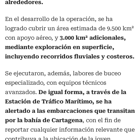
alrededores.
En el desarrollo de la operación, se ha
logrado cubrir un área estimada de 9.500 km²
con apoyo aéreo, y
3.000 km² adicionales,
mediante exploración en superficie,
incluyendo recorridos fluviales y costeros.
Se ejecutaron, además, labores de buceo
especializado, con equipos técnicos
avanzados.
De igual forma, a través de la
Estación de Tráfico Marítimo, se ha
alertado a las embarcaciones que transitan
por la bahía de Cartagena
, con el fin de
reportar cualquier información relevante que
contribuya a la ubicación de la joven.