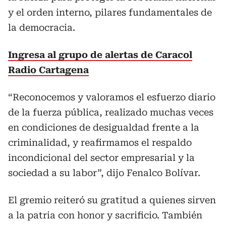
y el orden interno, pilares fundamentales de
la democracia.
Ingresa al grupo de alertas de Caracol
Radio Cartagena
“Reconocemos y valoramos el esfuerzo diario
de la fuerza pública, realizado muchas veces
en condiciones de desigualdad frente a la
criminalidad, y reafirmamos el respaldo
incondicional del sector empresarial y la
sociedad a su labor”, dijo Fenalco Bolívar.
El gremio reiteró su gratitud a quienes sirven
a la patria con honor y sacrificio. También