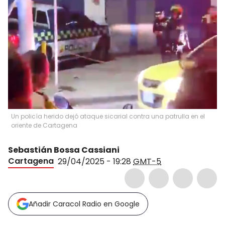
Un policía herido dejó ataque sicarial contra una patrulla en el
oriente de Cartagena
Sebastián Bossa Cassiani
Cartagena
29/04/2025 - 19:28
GMT-5
Añadir Caracol Radio en Google