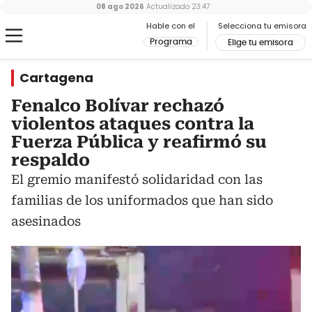
08 ago 2026
Actualizado
23:47
Hable con el
Selecciona tu emisora
Programa
Elige tu emisora
Cartagena
Fenalco Bolívar rechazó
violentos ataques contra la
Fuerza Pública y reafirmó su
respaldo
El gremio manifestó solidaridad con las
familias de los uniformados que han sido
asesinados