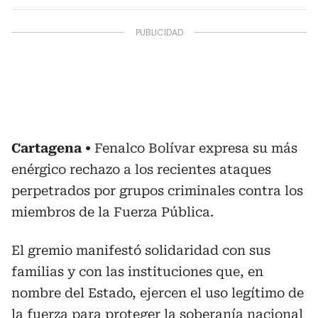
Cartagena
Fenalco Bolívar expresa su más
enérgico rechazo a los recientes ataques
perpetrados por grupos criminales contra los
miembros de la Fuerza Pública.
El gremio manifestó solidaridad con sus
familias y con las instituciones que, en
nombre del Estado, ejercen el uso legítimo de
la fuerza para proteger la soberanía nacional