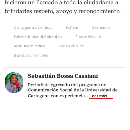
hicieron un llamado a toda la ciudadanía a
brindarles respeto, apoyo y reconocimiento.
Cartagena de Indias
Bolívar
Comercio
Policía Nacional Colombia
Fuerza Pública
Ataques militares
Orden público
Bandas criminales
Sebastián Bossa Cassiani
Periodista egresado del programa de
Comunicación Social de la Universidad de
Cartagena con experiencia
...
Leer más