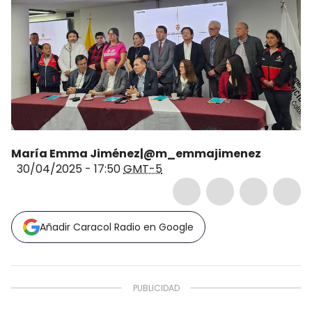
María Emma Jiménez|@m_emmajimenez
30/04/2025 - 17:50
GMT-5
Añadir Caracol Radio en Google