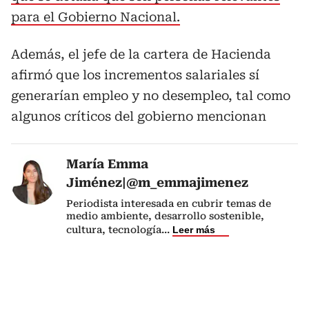
para el Gobierno Nacional.
Además, el jefe de la cartera de Hacienda
afirmó que los incrementos salariales sí
generarían empleo y no desempleo, tal como
algunos críticos del gobierno mencionan
María Emma
Jiménez|@m_emmajimenez
Periodista interesada en cubrir temas de
medio ambiente, desarrollo sostenible,
cultura, tecnología
...
Leer más