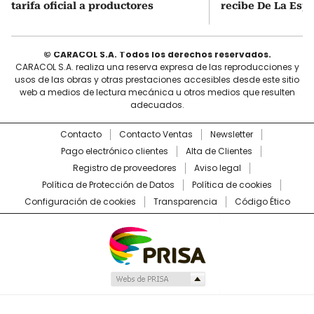
tarifa oficial a productores
recibe De La Espr
© CARACOL S.A. Todos los derechos reservados.
CARACOL S.A. realiza una reserva expresa de las reproducciones y
usos de las obras y otras prestaciones accesibles desde este sitio
web a medios de lectura mecánica u otros medios que resulten
adecuados.
Contacto
Contacto Ventas
Newsletter
Pago electrónico clientes
Alta de Clientes
Registro de proveedores
Aviso legal
Política de Protección de Datos
Política de cookies
Configuración de cookies
Transparencia
Código Ético