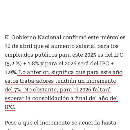
El Gobierno Nacional confirmó este miércoles
30 de abril que el aumento salarial para los
empleados públicos para este 2025 es del IPC
(5,2 %) + 1.8% y para el 2026 será del IPC +
1.9%.
Lo anterior, significa que para este año
estos trabajadores tendrán un incremento
del 7%. No obstante, para el 2026 faltará
esperar la consolidación a final del año del
IPC.
Pese a que el incremento se acuerda hasta