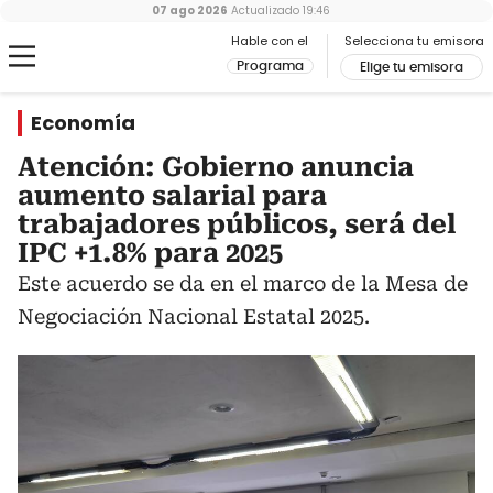
07 ago 2026
Actualizado
19:46
Hable con el
Selecciona tu emisora
Programa
Elige tu emisora
Economía
Atención: Gobierno anuncia
aumento salarial para
trabajadores públicos, será del
IPC +1.8% para 2025
Este acuerdo se da en el marco de la Mesa de
Negociación Nacional Estatal 2025.