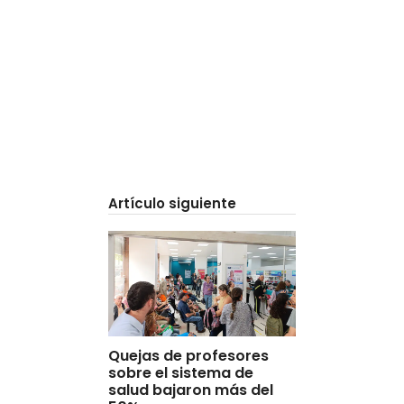
Artículo siguiente
Quejas de profesores
sobre el sistema de
salud bajaron más del