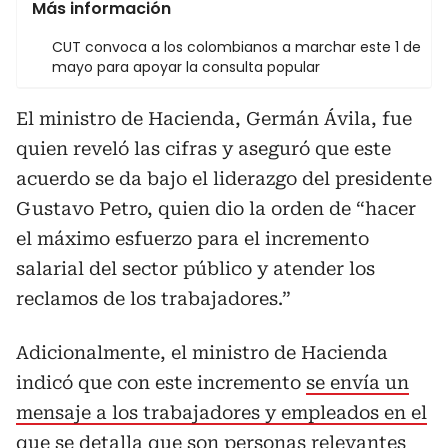
Más información
CUT convoca a los colombianos a marchar este 1 de
mayo para apoyar la consulta popular
El ministro de Hacienda, Germán Ávila, fue
quien reveló las cifras y aseguró que este
acuerdo se da bajo el liderazgo del presidente
Gustavo Petro, quien dio la orden de “hacer
el máximo esfuerzo para el incremento
salarial del sector público y atender los
reclamos de los trabajadores.”
Adicionalmente, el ministro de Hacienda
indicó que con este incremento
se envía un
mensaje a los trabajadores y empleados en el
que se detalla que son personas relevantes