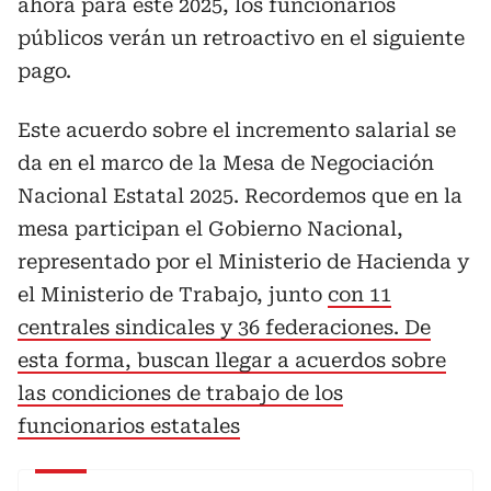
ahora para este 2025, los funcionarios
públicos verán un retroactivo en el siguiente
pago.
Este acuerdo sobre el incremento salarial se
da en el marco de la Mesa de Negociación
Nacional Estatal 2025. Recordemos que en la
mesa participan el Gobierno Nacional,
representado por el Ministerio de Hacienda y
el Ministerio de Trabajo, junto
con 11
centrales sindicales y 36 federaciones. De
esta forma, buscan llegar a acuerdos sobre
las condiciones de trabajo de los
funcionarios estatales