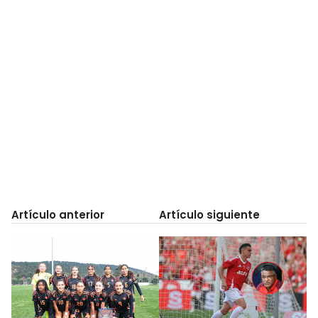
Artículo anterior
Artículo siguiente