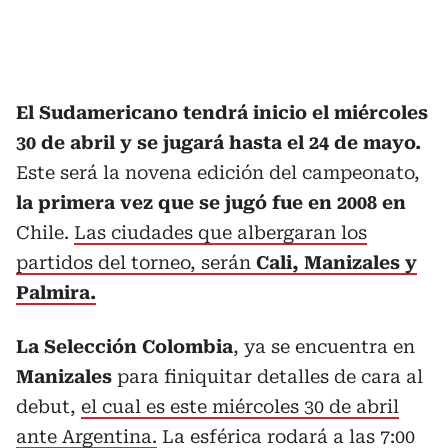
El Sudamericano tendrá inicio el miércoles
30 de abril y se jugará hasta el 24 de mayo.
Este será la novena edición del campeonato,
la primera vez que se jugó fue en 2008 en
Chile.
Las ciudades que albergaran los
partidos del torneo, serán
Cali, Manizales y
Palmira.
La Selección Colombia
, ya se encuentra en
Manizales
para finiquitar detalles de cara al
debut,
el cual es este miércoles 30 de abril
ante Argentina.
La esférica rodará a las 7:00