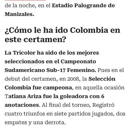
de la noche, en el
Estadio Palogrande de
Manizales.
¿Cómo le ha ido Colombia en
este certamen?
La Tricolor ha sido de los mejores
seleccionados en el Campeonato
Sudamericano Sub-17 Femenino.
Pues en el
debut del certamen, en 2008, la
Selección
Colombia fue campeona
, en aquella ocasión
T
atiana Ariza fue la goleadora con 6
anotaciones
. Al final del torneo, Registró
cuatro triunfos en siete partidos jugados, dos
empates y una derrota.