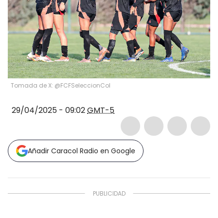
Tomada de X: @FCFSeleccionCol
29/04/2025 - 09:02
GMT-5
Añadir Caracol Radio en Google