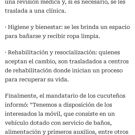
una revisión médica y, si es necesario, se les
traslada a una clínica.
· Higiene y bienestar: se les brinda un espacio
para bañarse y recibir ropa limpia.
· Rehabilitación y resocialización: quienes
aceptan el cambio, son trasladados a centros
de rehabilitación donde inician un proceso
para recuperar su vida.
Finalmente, el mandatario de los cucuteños
informó: “Tenemos a disposición de los
interesados la móvil, que consiste en un
vehículo dotado con servicio de baños,
alimentación y primeros auxilios, entre otros