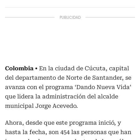
Colombia
En la ciudad de Cúcuta, capital
del departamento de Norte de Santander, se
avanza con el programa ‘Dando Nueva Vida’
que lidera la administración del alcalde
municipal Jorge Acevedo.
Ahora, desde que este programa inició, y
hasta la fecha, son 454 las personas que han