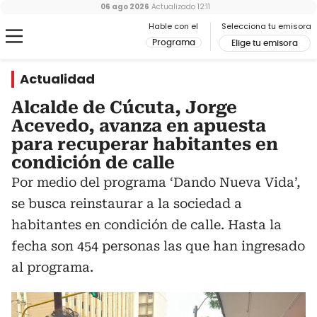
06 ago 2026
Actualizado
12:11
Hable con el
Selecciona tu emisora
Programa
Elige tu emisora
Actualidad
Alcalde de Cúcuta, Jorge
Acevedo, avanza en apuesta
para recuperar habitantes en
condición de calle
Por medio del programa ‘Dando Nueva Vida’,
se busca reinstaurar a la sociedad a
habitantes en condición de calle. Hasta la
fecha son 454 personas las que han ingresado
al programa.