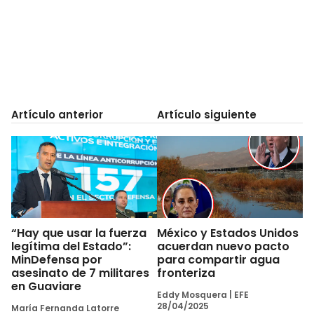
Artículo anterior
Artículo siguiente
“Hay que usar la fuerza
México y Estados Unidos
legítima del Estado”:
acuerdan nuevo pacto
MinDefensa por
para compartir agua
asesinato de 7 militares
fronteriza
en Guaviare
Eddy Mosquera
|
EFE
28/04/2025
María Fernanda Latorre