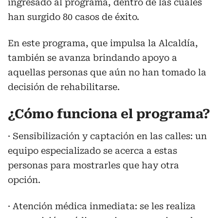
ingresado al programa, dentro de las cuáles
han surgido 80 casos de éxito.
En este programa, que impulsa la Alcaldía,
también se avanza brindando apoyo a
aquellas personas que aún no han tomado la
decisión de rehabilitarse.
¿Cómo funciona el programa?
· Sensibilización y captación en las calles: un
equipo especializado se acerca a estas
personas para mostrarles que hay otra
opción.
· Atención médica inmediata: se les realiza