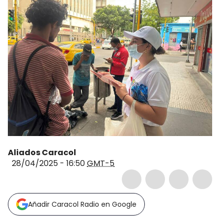
Aliados Caracol
28/04/2025 - 16:50
GMT-5
Añadir Caracol Radio en Google