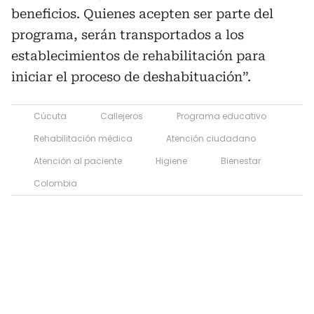
beneficios. Quienes acepten ser parte del
programa, serán transportados a los
establecimientos de rehabilitación para
iniciar el proceso de deshabituación”.
Cúcuta
Callejeros
Programa educativo
Rehabilitación médica
Atención ciudadano
Atención al paciente
Higiene
Bienestar
Colombia