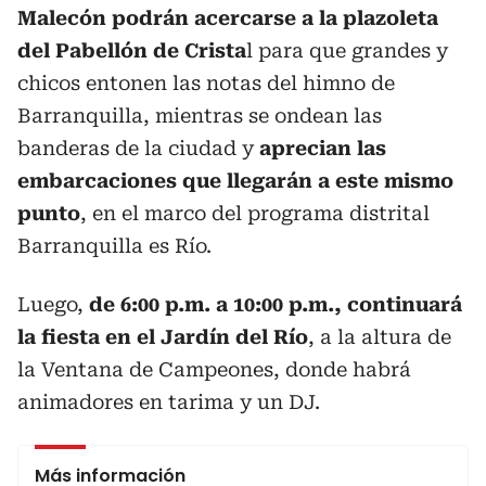
Malecón podrán acercarse a la plazoleta
del Pabellón de Crista
l para que grandes y
chicos entonen las notas del himno de
Barranquilla, mientras se ondean las
banderas de la ciudad y
aprecian las
embarcaciones que llegarán a este mismo
punto
, en el marco del programa distrital
Barranquilla es Río.
Luego,
de 6:00 p.m. a 10:00 p.m., continuará
la fiesta en el Jardín del Río
, a la altura de
la Ventana de Campeones, donde habrá
animadores en tarima y un DJ.
Más información