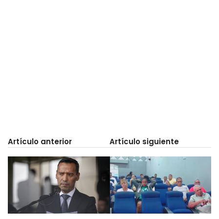
Artículo anterior
Artículo siguiente