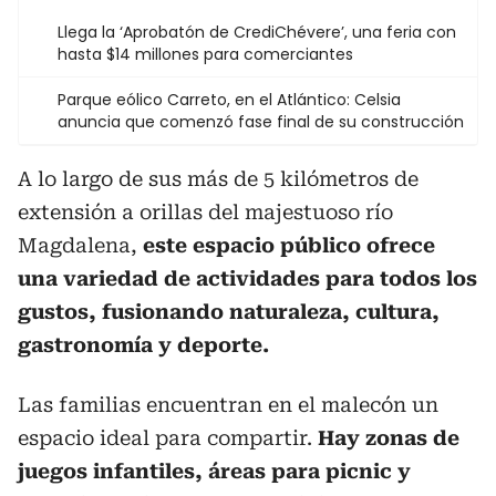
Llega la ‘Aprobatón de CrediChévere’, una feria con
hasta $14 millones para comerciantes
Parque eólico Carreto, en el Atlántico: Celsia
anuncia que comenzó fase final de su construcción
A lo largo de sus más de 5 kilómetros de
extensión a orillas del majestuoso río
Magdalena,
este espacio público ofrece
una variedad de actividades para todos los
gustos, fusionando naturaleza, cultura,
gastronomía y deporte.
Las familias encuentran en el malecón un
espacio ideal para compartir.
Hay zonas de
juegos infantiles, áreas para picnic y