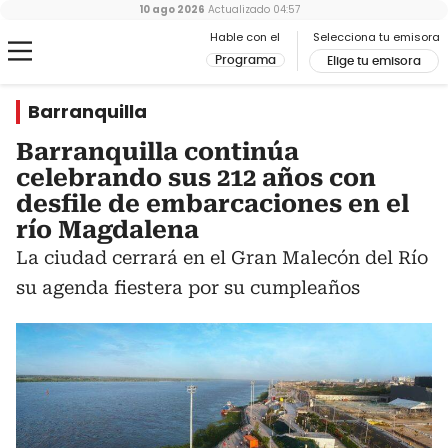
10 ago 2026
Actualizado
04:57
Hable con el
Selecciona tu emisora
Programa
Elige tu emisora
Barranquilla
Barranquilla continúa
celebrando sus 212 años con
desfile de embarcaciones en el
río Magdalena
La ciudad cerrará en el Gran Malecón del Río
su agenda fiestera por su cumpleaños