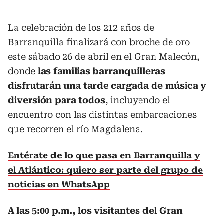
La celebración de los 212 años de
Barranquilla finalizará con broche de oro
este sábado 26 de abril en el Gran Malecón,
donde
las familias barranquilleras
disfrutarán una tarde cargada de música y
diversión para todos
, incluyendo el
encuentro con las distintas embarcaciones
que recorren el río Magdalena.
Entérate de lo que pasa en Barranquilla y
el Atlántico: quiero ser parte del grupo de
noticias en WhatsApp
A las 5:00 p.m., los visitantes del Gran