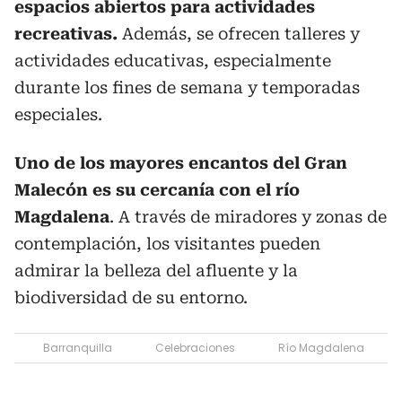
espacios abiertos para actividades
recreativas.
Además, se ofrecen talleres y
actividades educativas, especialmente
durante los fines de semana y temporadas
especiales.
Uno de los mayores encantos del Gran
Malecón es su cercanía con el río
Magdalena
. A través de miradores y zonas de
contemplación, los visitantes pueden
admirar la belleza del afluente y la
biodiversidad de su entorno.
Barranquilla
Celebraciones
Río Magdalena