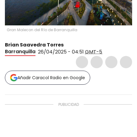
Gran Malecon del Río de Barranquilla
Brian Saavedra Torres
Barranquilla
26/04/2025 - 04:51
GMT-5
Añadir Caracol Radio en Google