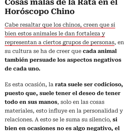
Cosas malas de la Rata en el
Horóscopo Chino
Cabe resaltar que los chinos, creen que si
bien estos animales le dan fortaleza y
representan a ciertos grupos de personas
, en
su cultura se ha de creer que
cada animal
también persuade los aspectos negativos
de cada uno.
Es esta ocasión, la
rata suele ser codicioso,
puesto que, suele tener el deseo de tener
todo en sus manos
, solo en las cosas
materiales, esto influye en la personalidad y
relaciones. A esto se le suma su silencio,
si
bien en ocasiones no es algo negativo, el