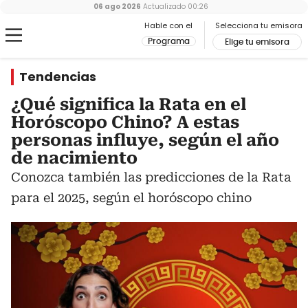
06 ago 2026
Actualizado
00:26
Hable con el
Selecciona tu emisora
Programa
Elige tu emisora
Tendencias
¿Qué significa la Rata en el
Horóscopo Chino? A estas
personas influye, según el año
de nacimiento
Conozca también las predicciones de la Rata
para el 2025, según el horóscopo chino