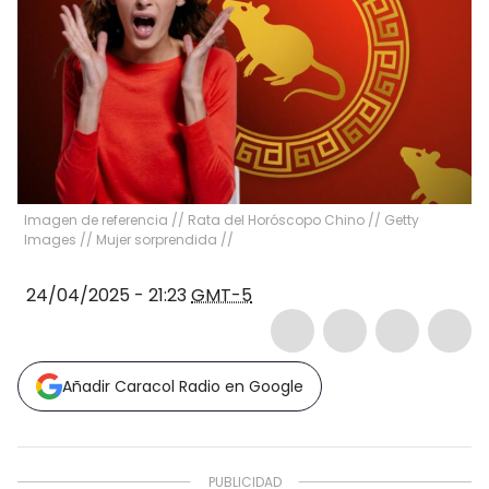
Imagen de referencia // Rata del Horóscopo Chino // Getty
Images // Mujer sorprendida //
24/04/2025 - 21:23
GMT-5
Añadir Caracol Radio en Google