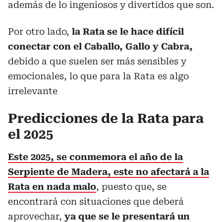
además de lo ingeniosos y divertidos que son.
Por otro lado,
la Rata se le hace difícil
conectar con el Caballo, Gallo y Cabra,
debido a que suelen ser más sensibles y
emocionales, lo que para la Rata es algo
irrelevante
Predicciones de la Rata para
el 2025
Este 2025, se conmemora el año de la
Serpiente de Madera, este no afectará a la
Rata en nada malo
, puesto que, se
encontrará con situaciones que deberá
aprovechar,
ya que se le presentará un