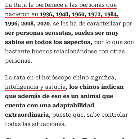
La Rata le pertenece a las personas que
nacieron en
1936, 1948, 1960, 1972, 1984,
1996, 2008, 2020
,
se les ha de caracterizar por
ser personas sensatas, sueles ser muy
sabios en todos los aspectos,
por lo que son
bastante buenos relacionándose con otras
personas.
La rata en el horóscopo chino significa,
inteligencia y astucia
,
los chinos indican
que además de eso es un animal que
cuenta con una adaptabilidad
extraordinaria
, puesto que, sabe controlar
todas las situaciones.