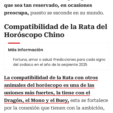
que sea tan reservado, en ocasiones
preocupa,
puesto se esconde en su mundo.
Compatibilidad de la Rata del
Horóscopo Chino
Más información
Fortuna, amor o salud: Predicciones para cada signo
del zodiaco en el año de la serpiente 2025
La compatibilidad de la Rata con otros
animales del horóscopo es una de las
uniones más fuertes, la tiene con el
Dragón, el Mono y el Buey,
esta se fortalece
por la conexión que tienen con la ambición,