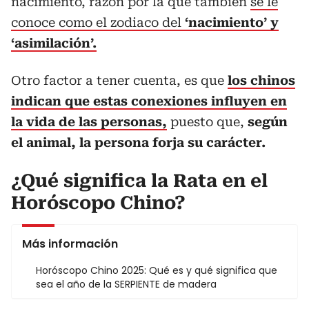
nacimiento, razón por la que también
se le
conoce como el zodiaco del
‘nacimiento’ y
‘asimilación’.
Otro factor a tener cuenta, es que
los chinos
indican que estas conexiones influyen en
la vida de las personas,
puesto que,
según
el animal, la persona forja su carácter.
¿Qué significa la Rata en el
Horóscopo Chino?
Más información
Horóscopo Chino 2025: Qué es y qué significa que
sea el año de la SERPIENTE de madera