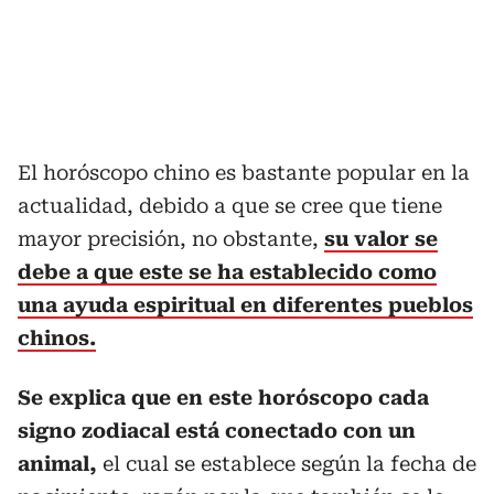
El horóscopo chino es bastante popular en la
actualidad, debido a que se cree que tiene
mayor precisión, no obstante,
su valor se
debe a que este se ha establecido como
una ayuda espiritual en diferentes pueblos
chinos.
Se explica que en este horóscopo cada
signo zodiacal está conectado con un
animal,
el cual se establece según la fecha de