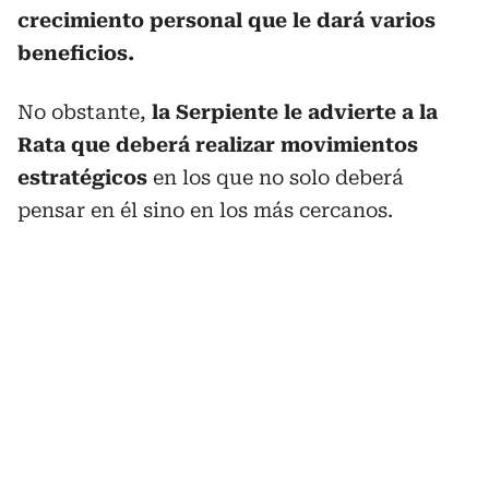
crecimiento personal que le dará varios
beneficios.
No obstante,
la Serpiente le advierte a la
Rata que deberá realizar movimientos
estratégicos
en los que no solo deberá
pensar en él sino en los más cercanos.