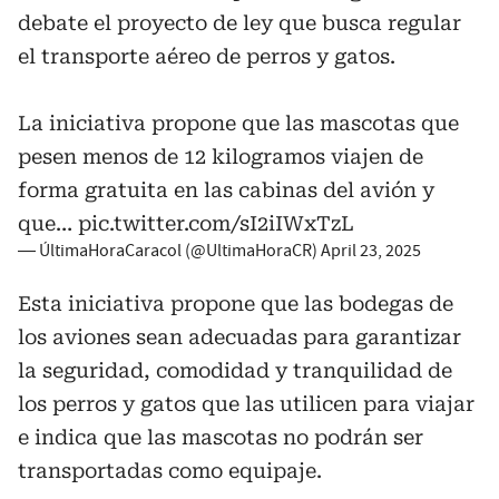
debate el proyecto de ley que busca regular
el transporte aéreo de perros y gatos.
La iniciativa propone que las mascotas que
pesen menos de 12 kilogramos viajen de
forma gratuita en las cabinas del avión y
que…
pic.twitter.com/sI2iIWxTzL
— ÚltimaHoraCaracol (@UltimaHoraCR)
April 23, 2025
Esta iniciativa propone que las bodegas de
los aviones sean adecuadas para garantizar
la seguridad, comodidad y tranquilidad de
los perros y gatos que las utilicen para viajar
e indica que las mascotas no podrán ser
transportadas como equipaje.