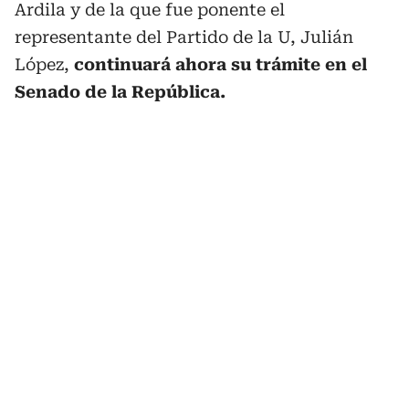
Ardila y de la que fue ponente el
representante del Partido de la U, Julián
López,
continuará ahora su trámite en el
Senado de la República.