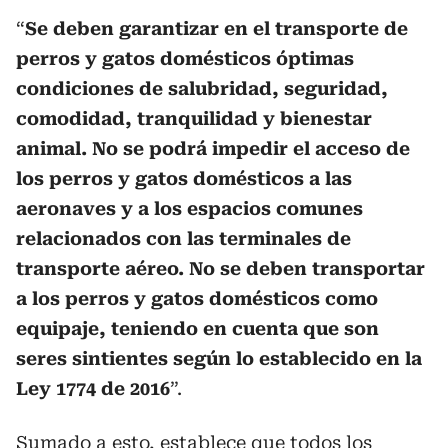
“
Se deben garantizar en el transporte de
perros y gatos domésticos óptimas
condiciones de salubridad, seguridad,
comodidad, tranquilidad y bienestar
animal. No se podrá impedir el acceso de
los perros y gatos domésticos a las
aeronaves y a los espacios comunes
relacionados con las terminales de
transporte aéreo. No se deben transportar
a los perros y gatos domésticos como
equipaje, teniendo en cuenta que son
seres sintientes según lo establecido en la
Ley 1774 de 2016
”.
Sumado a esto, establece que todos los