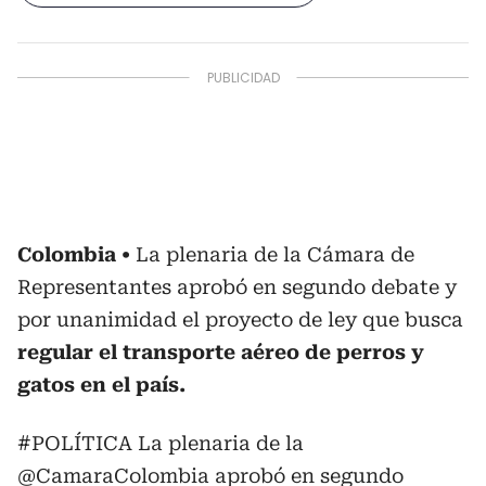
Colombia
La plenaria de la Cámara de
Representantes aprobó en segundo debate y
por unanimidad el proyecto de ley que busca
regular el transporte aéreo de perros y
gatos en el país.
#POLÍTICA
La plenaria de la
@CamaraColombia
aprobó en segundo