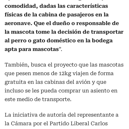
comodidad, dadas las características
físicas de la cabina de pasajeros en la
aeronave. Que el dueño o responsable de
la mascota tome la decisión de transportar
al perro o gato doméstico en la bodega
apta para mascotas
”.
También, busca el proyecto que las mascotas
que pesen menos de 12kg viajen de forma
gratuita en las cabinas del avión y que
incluso se les pueda comprar un asiento en
este medio de transporte.
La iniciativa de autoría del representante a
la Cámara por el Partido Liberal Carlos