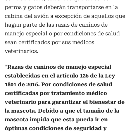
perros y gatos deberán transportarse en la
cabina del avión a excepción de aquellos que
hagan parte de las razas de caninos de
manejo especial o por condiciones de salud
sean certificados por sus médicos
veterinarios.
“
Razas de caninos de manejo especial
establecidas en el artículo 126 de la Ley
1801 de 2016. Por condiciones de salud
certificadas por tratamiento médico
veterinario para garantizar el bienestar de
la mascota. Debido a que el tamaño de la
mascota impida que esta pueda ir en
óptimas condiciones de seguridad y