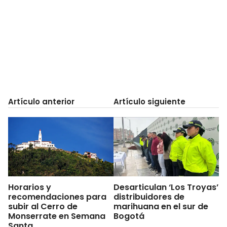
Artículo anterior
Artículo siguiente
Horarios y
Desarticulan ‘Los Troyas’
recomendaciones para
distribuidores de
subir al Cerro de
marihuana en el sur de
Monserrate en Semana
Bogotá
Santa