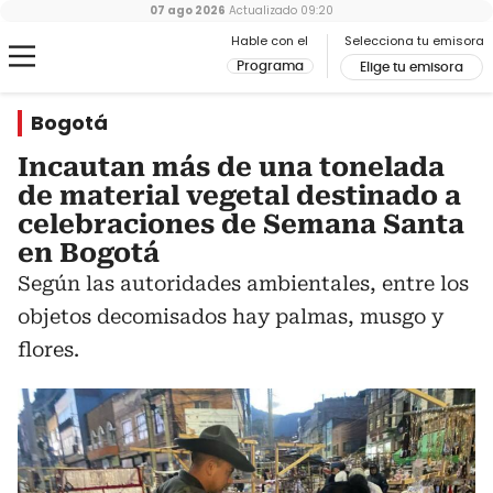
07 ago 2026
Actualizado
09:20
Hable con el
Selecciona tu emisora
Programa
Elige tu emisora
Bogotá
Incautan más de una tonelada
de material vegetal destinado a
celebraciones de Semana Santa
en Bogotá
Según las autoridades ambientales, entre los
objetos decomisados hay palmas, musgo y
flores.