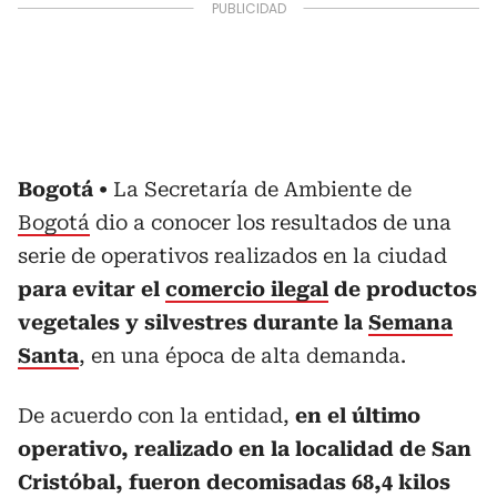
Bogotá
La Secretaría de Ambiente de
Bogotá
dio a conocer los resultados de una
serie de operativos realizados en la ciudad
para evitar el
comercio ilegal
de productos
vegetales y silvestres durante la
Semana
Santa
, en una época de alta demanda.
De acuerdo con la entidad,
en el último
operativo, realizado en la localidad de San
Cristóbal, fueron decomisadas
68,4 kilos