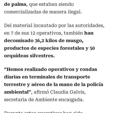
de palma
, que estaban siendo
comercializadas de manera ilegal.
Del material incautado por las autoridades,
en 7 de sus 12 operativos, también
han
decomisado 36,2 kilos de musgo,
productos de especies forestales y 50
orquídeas silvestres.
“Hemos realizado operativos y rondas
diarias en terminales de transporte
terrestre y aéreo de la mano de la policía
ambiental”
, afirmó Claudia Galvis,
secretaria de Ambiente encargada.