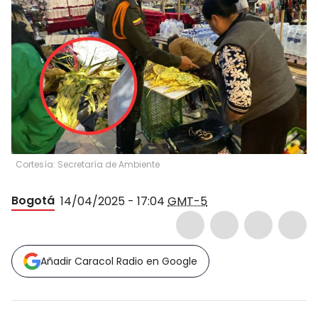
Cortesía: Secretaría de Ambiente
Bogotá
14/04/2025 - 17:04
GMT-5
Añadir Caracol Radio en Google