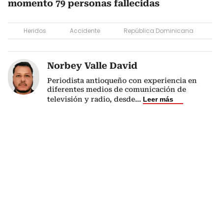
momento 79 personas fallecidas
Heridos
Accidente
República Dominicana
Norbey Valle David
Periodista antioqueño con experiencia en
diferentes medios de comunicación de
televisión y radio, desde
...
Leer más