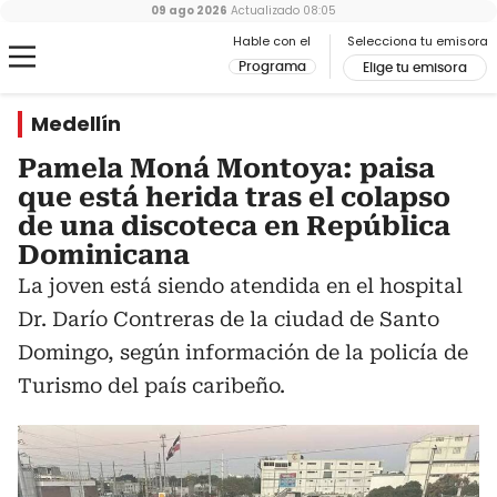
09 ago 2026
Actualizado
08:05
Hable con el
Selecciona tu emisora
Programa
Elige tu emisora
Medellín
Pamela Moná Montoya: paisa
que está herida tras el colapso
de una discoteca en República
Dominicana
La joven está siendo atendida en el hospital
Dr. Darío Contreras de la ciudad de Santo
Domingo, según información de la policía de
Turismo del país caribeño.