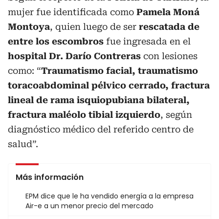
mujer fue identificada como
Pamela Moná
Montoya
, quien luego de ser
rescatada de
entre los escombros
fue ingresada en el
hospital Dr. Darío Contreras
con lesiones
como: “
Traumatismo facial, traumatismo
toracoabdominal pélvico cerrado, fractura
lineal de rama isquiopubiana bilateral,
fractura maléolo tibial izquierdo
, según
diagnóstico médico del referido centro de
salud”.
Más información
EPM dice que le ha vendido energía a la empresa
Air-e a un menor precio del mercado