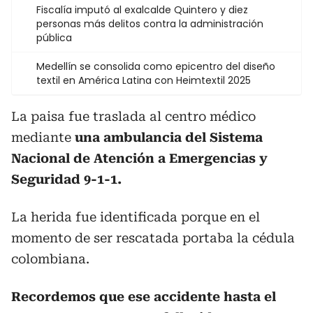
Fiscalía imputó al exalcalde Quintero y diez
personas más delitos contra la administración
pública
Medellín se consolida como epicentro del diseño
textil en América Latina con Heimtextil 2025
La paisa fue traslada al centro médico
mediante
una ambulancia del Sistema
Nacional de Atención a Emergencias y
Seguridad 9-1-1.
La herida fue identificada porque en el
momento de ser rescatada portaba la cédula
colombiana.
Recordemos que ese accidente hasta el