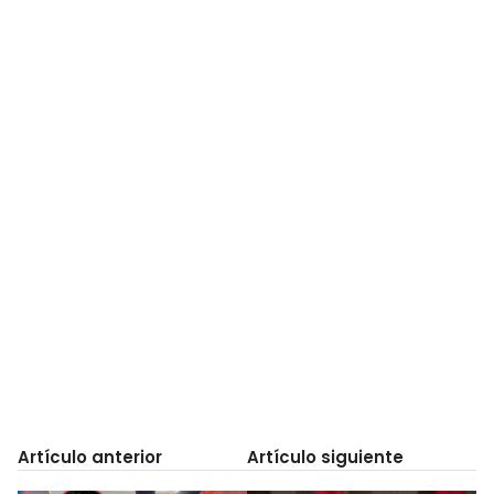
Artículo anterior
Artículo siguiente