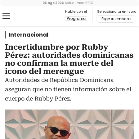
06 ago 2026
Actualizado
22:37
Hable con el
Selecciona tu emisora
Programa
Elige tu emisora
Internacional
Incertidumbre por Rubby
Pérez: autoridades dominicanas
no confirman la muerte del
icono del merengue
Autoridades de República Dominicana
aseguran que no tienen información sobre el
cuerpo de Rubby Pérez.