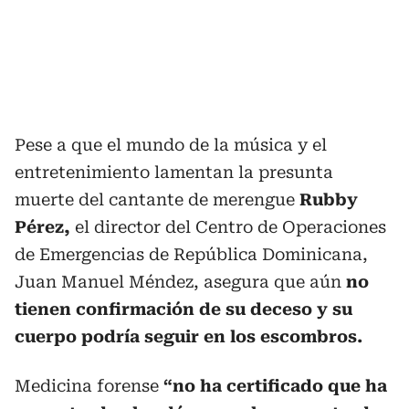
Pese a que el mundo de la música y el
entretenimiento lamentan la presunta
muerte del cantante de merengue
Rubby
Pérez,
el director del Centro de Operaciones
de Emergencias de República Dominicana,
Juan Manuel Méndez, asegura que aún
no
tienen confirmación de su deceso y su
cuerpo podría seguir en los escombros.
Medicina forense
“no ha certificado que ha