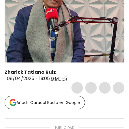
Zharick Tatiana Ruiz
08/04/2025 - 19:05
GMT-5
Añadir Caracol Radio en Google