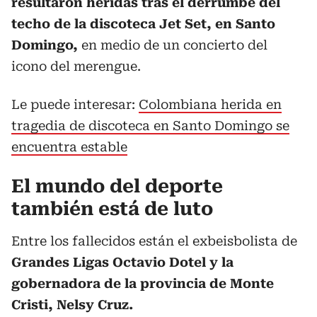
resultaron heridas tras el derrumbe del
techo de la discoteca Jet Set, en Santo
Domingo,
en medio de un concierto del
icono del merengue.
Le puede interesar:
Colombiana herida en
tragedia de discoteca en Santo Domingo se
encuentra estable
El mundo del deporte
también está de luto
Entre los fallecidos están el exbeisbolista de
Grandes Ligas Octavio Dotel y la
gobernadora de la provincia de Monte
Cristi, Nelsy Cruz.