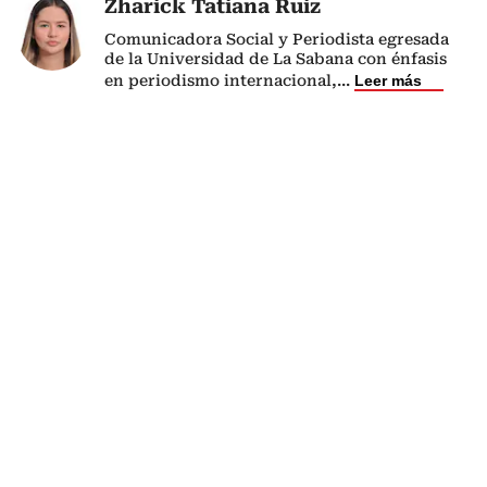
Zharick Tatiana Ruiz
Comunicadora Social y Periodista egresada
de la Universidad de La Sabana con énfasis
en periodismo internacional,
...
Leer más