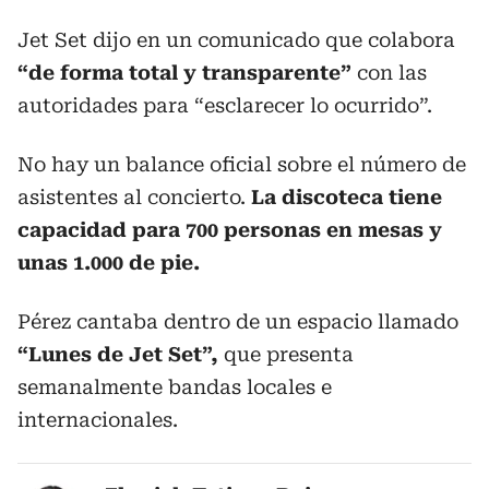
Jet Set dijo en un comunicado que colabora
“de forma total y transparente”
con las
autoridades para “esclarecer lo ocurrido”.
No hay un balance oficial sobre el número de
asistentes al concierto.
La discoteca tiene
capacidad para 700 personas en mesas y
unas 1.000 de pie.
Pérez cantaba dentro de un espacio llamado
“Lunes de Jet Set”,
que presenta
semanalmente bandas locales e
internacionales.